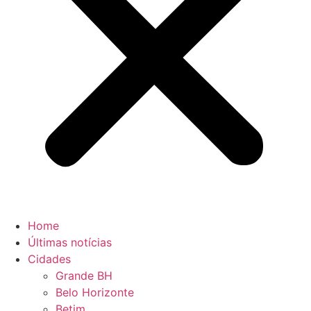
Home
Últimas notícias
Cidades
Grande BH
Belo Horizonte
Betim