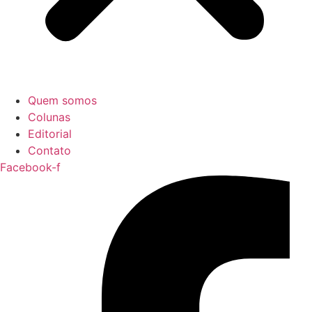
Quem somos
Colunas
Editorial
Contato
Facebook-f