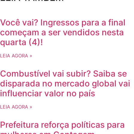
Você vai? Ingressos para a final
começam a ser vendidos nesta
quarta (4)!
LEIA AGORA »
Combustível vai subir? Saiba se
disparada no mercado global vai
influenciar valor no país
LEIA AGORA »
Prefeitura reforça políticas para