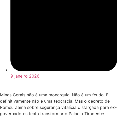
9 janeiro 2026
Minas Gerais não é uma monarquia. Não é um feudo. E
definitivamente não é uma teocracia. Mas o decreto de
Romeu Zema sobre segurança vitalícia disfarçada para ex-
governadores tenta transformar o Palácio Tiradentes