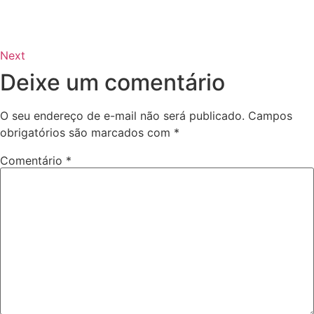
Next
Deixe um comentário
O seu endereço de e-mail não será publicado.
Campos
obrigatórios são marcados com
*
Comentário
*