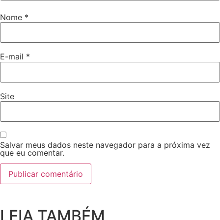
Nome
*
E-mail
*
Site
Salvar meus dados neste navegador para a próxima vez
que eu comentar.
LEIA TAMBÉM