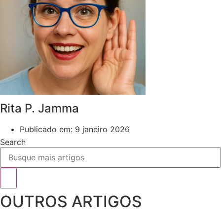
Rita P. Jamma
Publicado em:
9 janeiro 2026
Search
OUTROS ARTIGOS