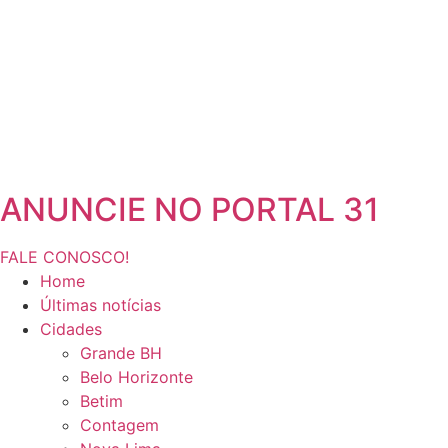
ANUNCIE NO PORTAL 31
FALE CONOSCO!
Home
Últimas notícias
Cidades
Grande BH
Belo Horizonte
Betim
Contagem