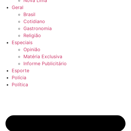
Nova Lima
Geral
Brasil
Cotidiano
Gastronomia
Religião
Especiais
Opinião
Matéria Exclusiva
Informe Publicitário
Esporte
Polícia
Política