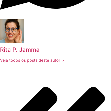
Rita P. Jamma
Veja todos os posts deste autor >