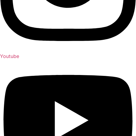
Youtube