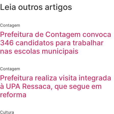
Leia outros artigos
Contagem
Prefeitura de Contagem convoca
346 candidatos para trabalhar
nas escolas municipais
Contagem
Prefeitura realiza visita integrada
à UPA Ressaca, que segue em
reforma
Cultura