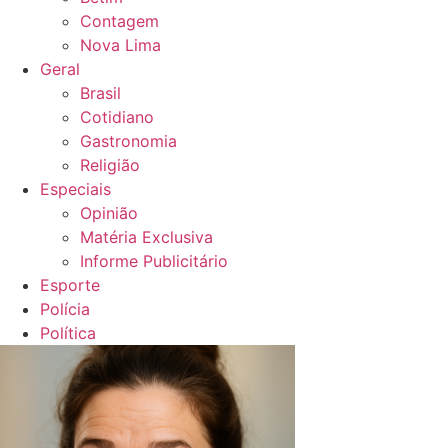
Contagem
Nova Lima
Geral
Brasil
Cotidiano
Gastronomia
Religião
Especiais
Opinião
Matéria Exclusiva
Informe Publicitário
Esporte
Polícia
Política