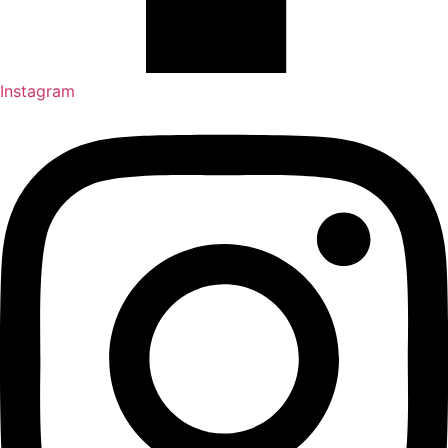
Instagram