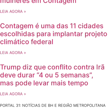
mulheres em Contagem
LEIA AGORA »
Contagem é uma das 11 cidades
escolhidas para implantar projeto
climático federal
LEIA AGORA »
Trump diz que conflito contra Irã
deve durar “4 ou 5 semanas”,
mas pode levar mais tempo
LEIA AGORA »
PORTAL 31: NOTÍCIAS DE BH E REGIÃO METROPOLITANA