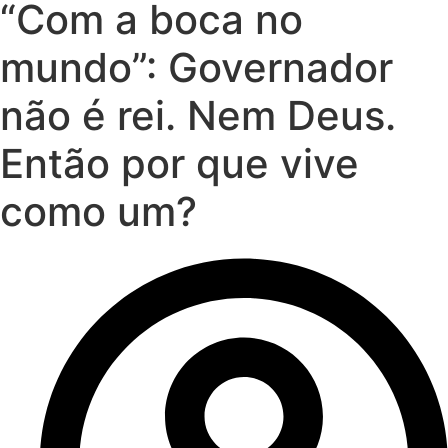
“Com a boca no
mundo”: Governador
não é rei. Nem Deus.
Então por que vive
como um?