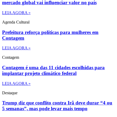
mercado global vai influenciar valor no país
LEIA AGORA »
Agenda Cultural
Prefeitura reforça políticas para mulheres em
Contagem
LEIA AGORA »
Contagem
Contagem é uma das 11 cidades escolhidas para
implantar projeto climático federal
LEIA AGORA »
Destaque
Trump diz que conflito contra Irã deve durar “4 ou
5 semanas”, mas pode levar mais tempo