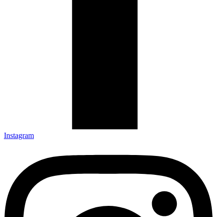
Instagram