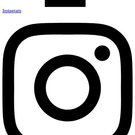
Instagram