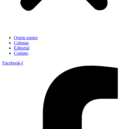
Quem somos
Colunas
Editorial
Contato
Facebook-f