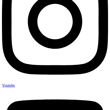
Youtube