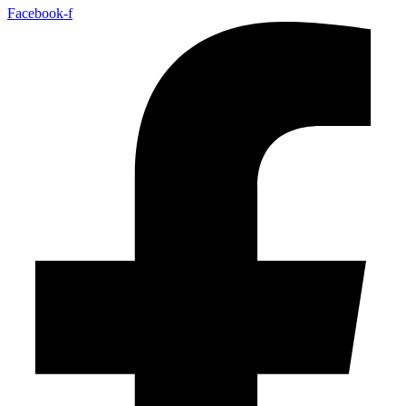
Facebook-f