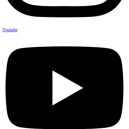
Youtube