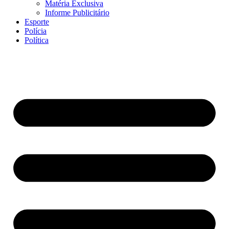
Matéria Exclusiva
Informe Publicitário
Esporte
Polícia
Política