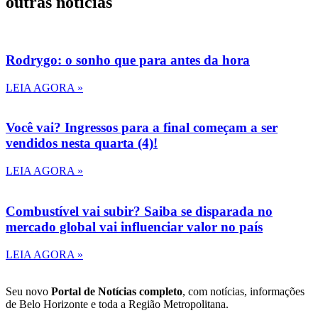
outras notícias
Rodrygo: o sonho que para antes da hora
LEIA AGORA »
Você vai? Ingressos para a final começam a ser
vendidos nesta quarta (4)!
LEIA AGORA »
Combustível vai subir? Saiba se disparada no
mercado global vai influenciar valor no país
LEIA AGORA »
Seu novo
Portal de Notícias completo
, com notícias, informações
de Belo Horizonte e toda a Região Metropolitana.