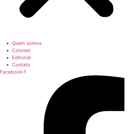
Quem somos
Colunas
Editorial
Contato
Facebook-f