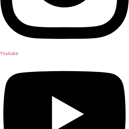
Youtube