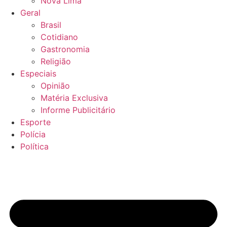
Nova Lima
Geral
Brasil
Cotidiano
Gastronomia
Religião
Especiais
Opinião
Matéria Exclusiva
Informe Publicitário
Esporte
Polícia
Política