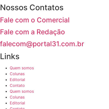
Nossos Contatos
Fale com o Comercial
Fale com a Redação
falecom@portal31.com.br
Links
Quem somos
Colunas
Editorial
Contato
Quem somos
Colunas
Editorial
Contato