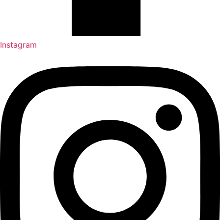
Instagram