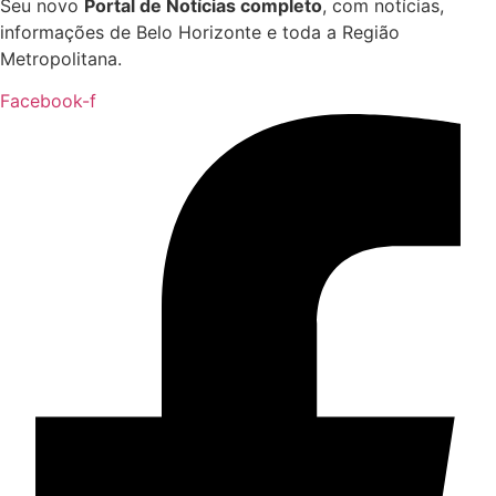
Seu novo
Portal de Notícias completo
, com notícias,
informações de Belo Horizonte e toda a Região
Metropolitana.
Facebook-f