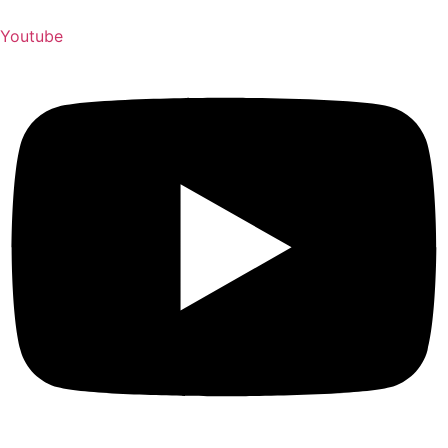
Youtube