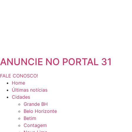
ANUNCIE NO PORTAL 31
FALE CONOSCO!
Home
Últimas notícias
Cidades
Grande BH
Belo Horizonte
Betim
Contagem