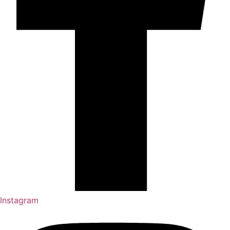
Instagram