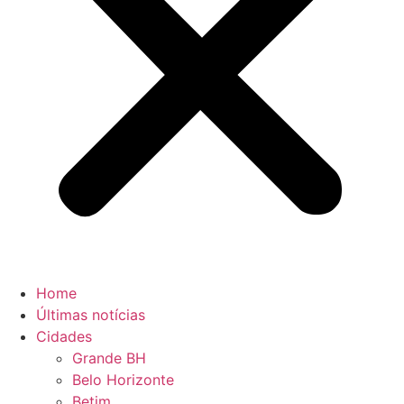
Home
Últimas notícias
Cidades
Grande BH
Belo Horizonte
Betim