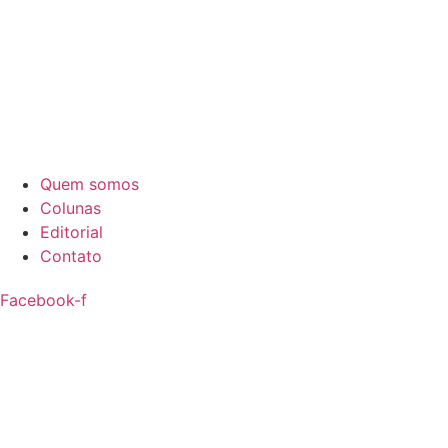
Quem somos
Colunas
Editorial
Contato
Facebook-f