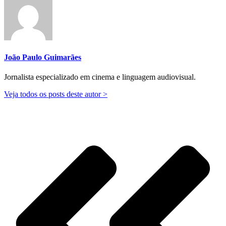
João Paulo Guimarães
Jornalista especializado em cinema e linguagem audiovisual.
Veja todos os posts deste autor >