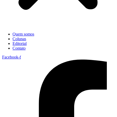
Quem somos
Colunas
Editorial
Contato
Facebook-f