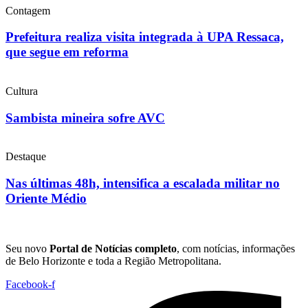
Contagem
Prefeitura realiza visita integrada à UPA Ressaca,
que segue em reforma
Cultura
Sambista mineira sofre AVC
Destaque
Nas últimas 48h, intensifica a escalada militar no
Oriente Médio
Seu novo
Portal de Notícias completo
, com notícias, informações
de Belo Horizonte e toda a Região Metropolitana.
Facebook-f