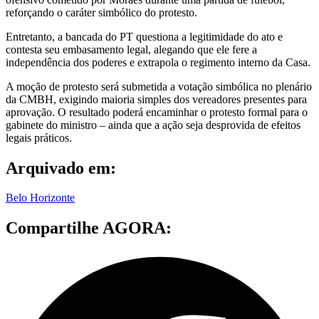
reforçando o caráter simbólico do protesto.
Entretanto, a bancada do PT questiona a legitimidade do ato e
contesta seu embasamento legal, alegando que ele fere a
independência dos poderes e extrapola o regimento interno da Casa.
A moção de protesto será submetida a votação simbólica no plenário
da CMBH, exigindo maioria simples dos vereadores presentes para
aprovação. O resultado poderá encaminhar o protesto formal para o
gabinete do ministro – ainda que a ação seja desprovida de efeitos
legais práticos.
Arquivado em:
Belo Horizonte
Compartilhe AGORA: