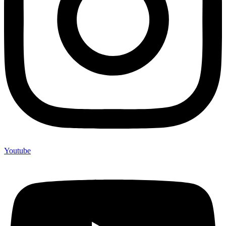
Youtube