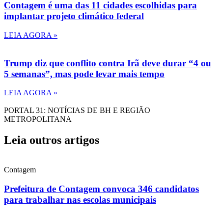
Contagem é uma das 11 cidades escolhidas para
implantar projeto climático federal
LEIA AGORA »
Trump diz que conflito contra Irã deve durar “4 ou
5 semanas”, mas pode levar mais tempo
LEIA AGORA »
PORTAL 31: NOTÍCIAS DE BH E REGIÃO
METROPOLITANA
Leia outros artigos
Contagem
Prefeitura de Contagem convoca 346 candidatos
para trabalhar nas escolas municipais