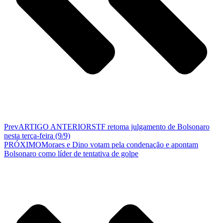
Prev
ARTIGO ANTERIOR
STF retoma julgamento de Bolsonaro
nesta terça-feira (9/9)
PRÓXIMO
Moraes e Dino votam pela condenação e apontam
Bolsonaro como líder de tentativa de golpe