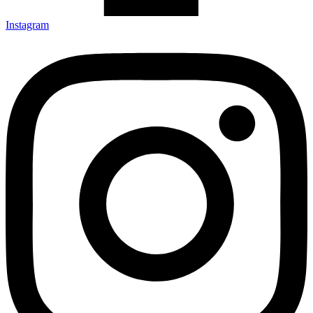
Instagram