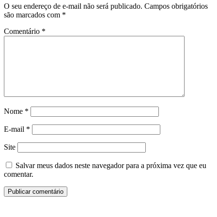
O seu endereço de e-mail não será publicado.
Campos obrigatórios
são marcados com
*
Comentário
*
Nome
*
E-mail
*
Site
Salvar meus dados neste navegador para a próxima vez que eu
comentar.