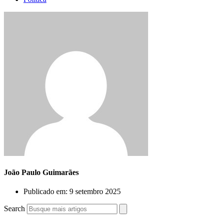
João Paulo Guimarães
Publicado em:
9 setembro 2025
Search