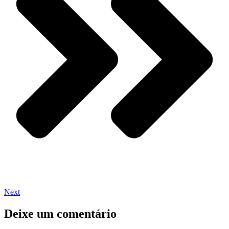
Next
Deixe um comentário