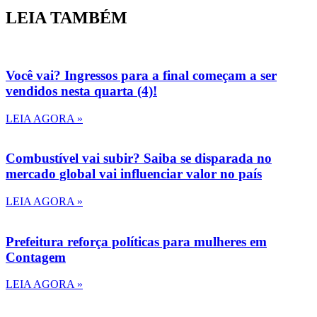
LEIA TAMBÉM
Você vai? Ingressos para a final começam a ser
vendidos nesta quarta (4)!
LEIA AGORA »
Combustível vai subir? Saiba se disparada no
mercado global vai influenciar valor no país
LEIA AGORA »
Prefeitura reforça políticas para mulheres em
Contagem
LEIA AGORA »