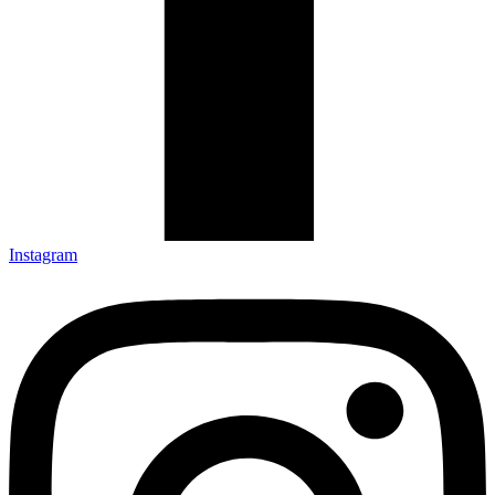
Instagram