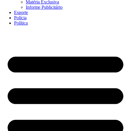
Matéria Exclusiva
Informe Publicitário
Esporte
Polícia
Política