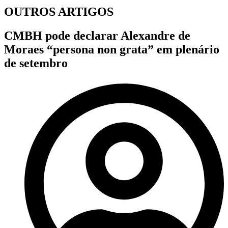
OUTROS ARTIGOS
CMBH pode declarar Alexandre de
Moraes “persona non grata” em plenário
de setembro