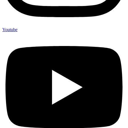
Youtube