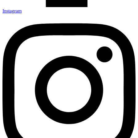
Instagram