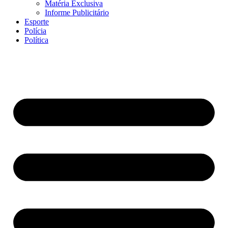
Matéria Exclusiva
Informe Publicitário
Esporte
Polícia
Política