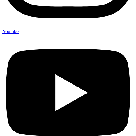
Youtube