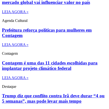
mercado global vai influenciar valor no país
LEIA AGORA »
Agenda Cultural
Prefeitura reforça políticas para mulheres em
Contagem
LEIA AGORA »
Contagem
Contagem é uma das 11 cidades escolhidas para
implantar projeto climático federal
LEIA AGORA »
Destaque
Trump diz que conflito contra Irã deve durar “4 ou
5 semanas”, mas pode levar mais tempo