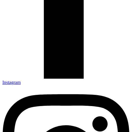
Instagram