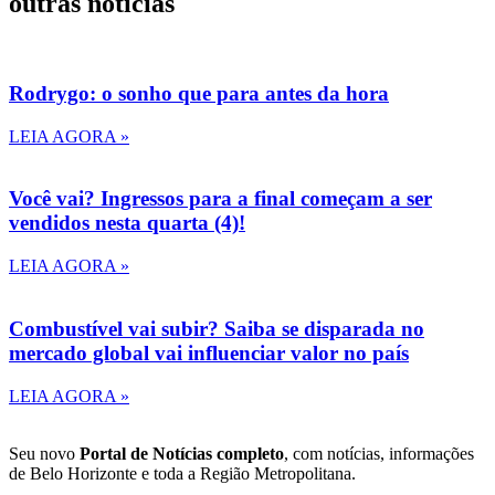
outras notícias
Rodrygo: o sonho que para antes da hora
LEIA AGORA »
Você vai? Ingressos para a final começam a ser
vendidos nesta quarta (4)!
LEIA AGORA »
Combustível vai subir? Saiba se disparada no
mercado global vai influenciar valor no país
LEIA AGORA »
Seu novo
Portal de Notícias completo
, com notícias, informações
de Belo Horizonte e toda a Região Metropolitana.