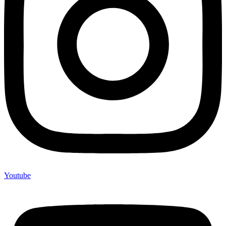
Youtube