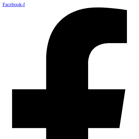
Facebook-f