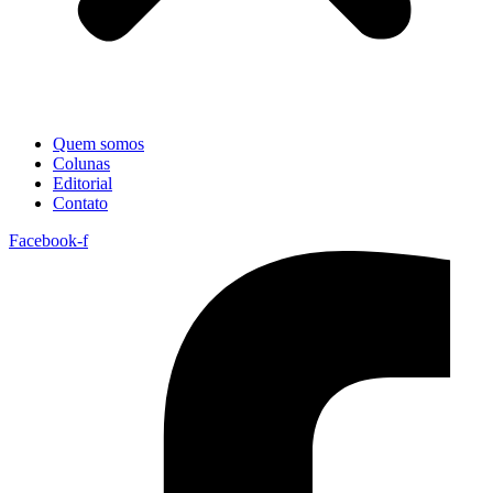
Quem somos
Colunas
Editorial
Contato
Facebook-f