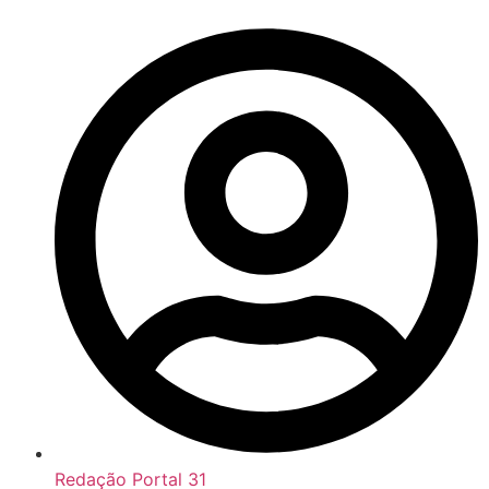
Redação Portal 31