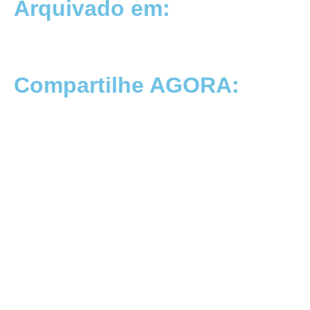
Arquivado em:
Compartilhe AGORA: