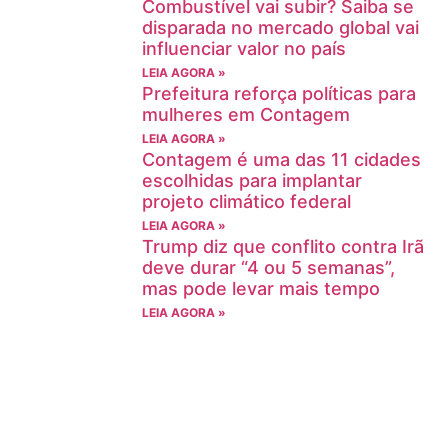
Combustível vai subir? Saiba se
disparada no mercado global vai
influenciar valor no país
LEIA AGORA »
Prefeitura reforça políticas para
mulheres em Contagem
LEIA AGORA »
Contagem é uma das 11 cidades
escolhidas para implantar
projeto climático federal
LEIA AGORA »
Trump diz que conflito contra Irã
deve durar “4 ou 5 semanas”,
mas pode levar mais tempo
LEIA AGORA »