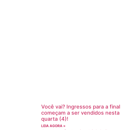
Você vai? Ingressos para a final
começam a ser vendidos nesta
quarta (4)!
LEIA AGORA »