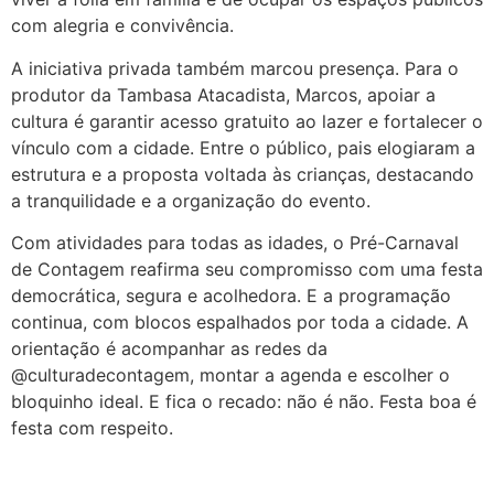
com alegria e convivência.
A iniciativa privada também marcou presença. Para o
produtor da Tambasa Atacadista, Marcos, apoiar a
cultura é garantir acesso gratuito ao lazer e fortalecer o
vínculo com a cidade. Entre o público, pais elogiaram a
estrutura e a proposta voltada às crianças, destacando
a tranquilidade e a organização do evento.
Com atividades para todas as idades, o Pré-Carnaval
de Contagem reafirma seu compromisso com uma festa
democrática, segura e acolhedora. E a programação
continua, com blocos espalhados por toda a cidade. A
orientação é acompanhar as redes da
@culturadecontagem, montar a agenda e escolher o
bloquinho ideal. E fica o recado: não é não. Festa boa é
festa com respeito.