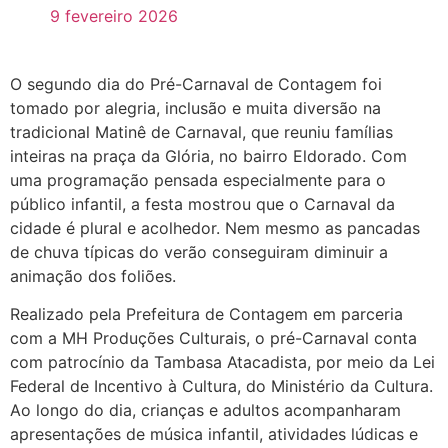
9 fevereiro 2026
O segundo dia do Pré-Carnaval de Contagem foi
tomado por alegria, inclusão e muita diversão na
tradicional Matinê de Carnaval, que reuniu famílias
inteiras na praça da Glória, no bairro Eldorado. Com
uma programação pensada especialmente para o
público infantil, a festa mostrou que o Carnaval da
cidade é plural e acolhedor. Nem mesmo as pancadas
de chuva típicas do verão conseguiram diminuir a
animação dos foliões.
Realizado pela Prefeitura de Contagem em parceria
com a MH Produções Culturais, o pré-Carnaval conta
com patrocínio da Tambasa Atacadista, por meio da Lei
Federal de Incentivo à Cultura, do Ministério da Cultura.
Ao longo do dia, crianças e adultos acompanharam
apresentações de música infantil, atividades lúdicas e