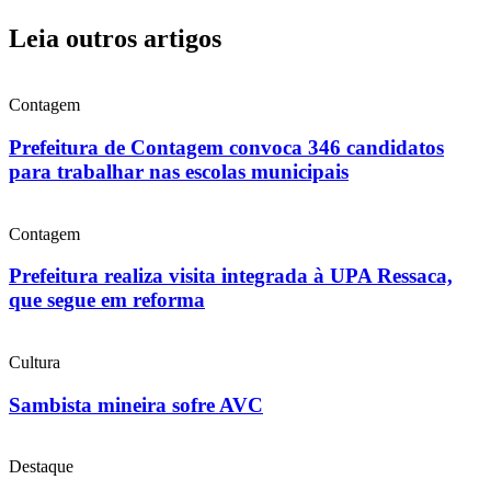
Leia outros artigos
Contagem
Prefeitura de Contagem convoca 346 candidatos
para trabalhar nas escolas municipais
Contagem
Prefeitura realiza visita integrada à UPA Ressaca,
que segue em reforma
Cultura
Sambista mineira sofre AVC
Destaque