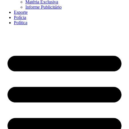
Matéria Exclusiva
Informe Publicitário
Esporte
Polícia
Política