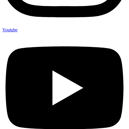
Youtube