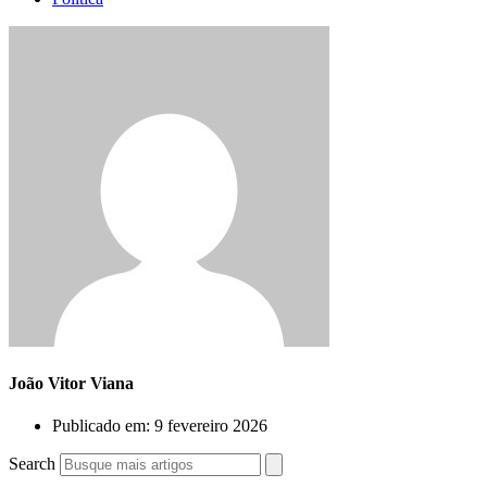
João Vitor Viana
Publicado em:
9 fevereiro 2026
Search