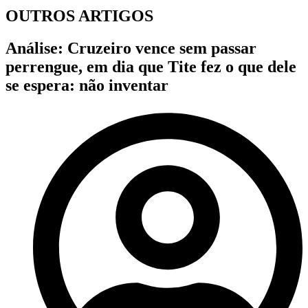
OUTROS ARTIGOS
Análise: Cruzeiro vence sem passar
perrengue, em dia que Tite fez o que dele
se espera: não inventar