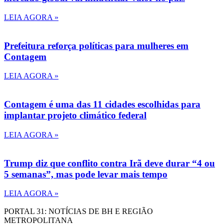
LEIA AGORA »
Prefeitura reforça políticas para mulheres em
Contagem
LEIA AGORA »
Contagem é uma das 11 cidades escolhidas para
implantar projeto climático federal
LEIA AGORA »
Trump diz que conflito contra Irã deve durar “4 ou
5 semanas”, mas pode levar mais tempo
LEIA AGORA »
PORTAL 31: NOTÍCIAS DE BH E REGIÃO
METROPOLITANA