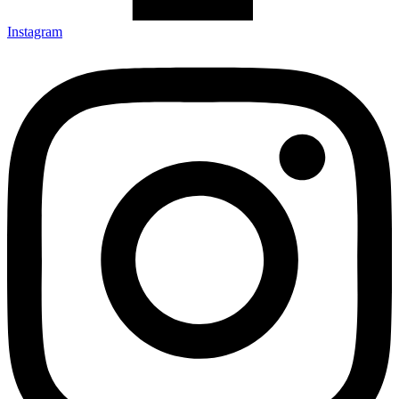
Instagram