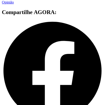
Opinião
Compartilhe AGORA: