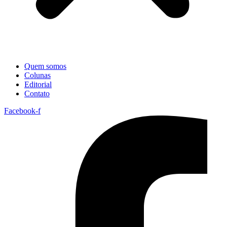
Quem somos
Colunas
Editorial
Contato
Facebook-f