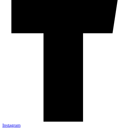
Instagram