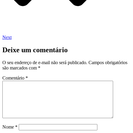
Next
Deixe um comentário
O seu endereço de e-mail não será publicado.
Campos obrigatórios
são marcados com
*
Comentário
*
Nome
*