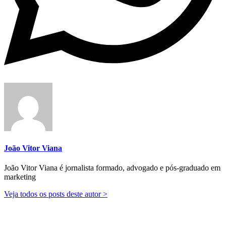
João Vitor Viana
João Vitor Viana é jornalista formado, advogado e pós-graduado em
marketing
Veja todos os posts deste autor >