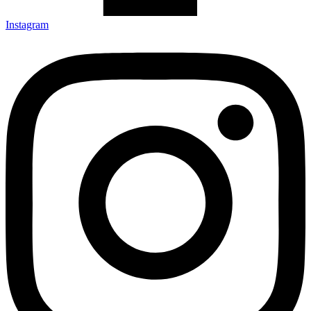
Instagram