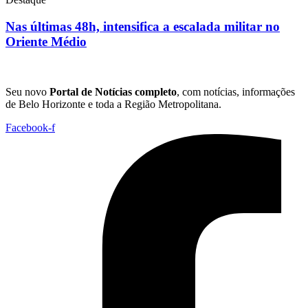
Nas últimas 48h, intensifica a escalada militar no
Oriente Médio
Seu novo
Portal de Notícias completo
, com notícias, informações
de Belo Horizonte e toda a Região Metropolitana.
Facebook-f