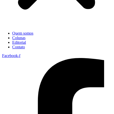
Quem somos
Colunas
Editorial
Contato
Facebook-f