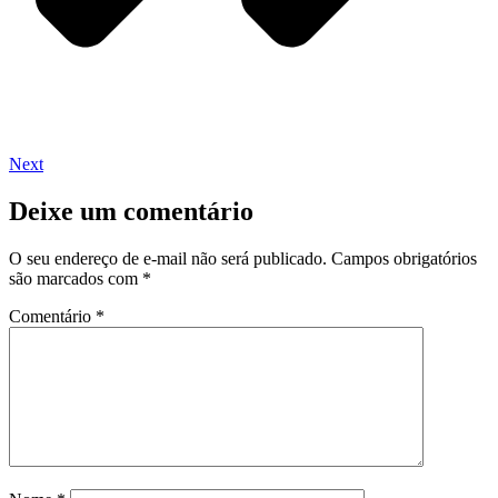
Next
Deixe um comentário
O seu endereço de e-mail não será publicado.
Campos obrigatórios
são marcados com
*
Comentário
*