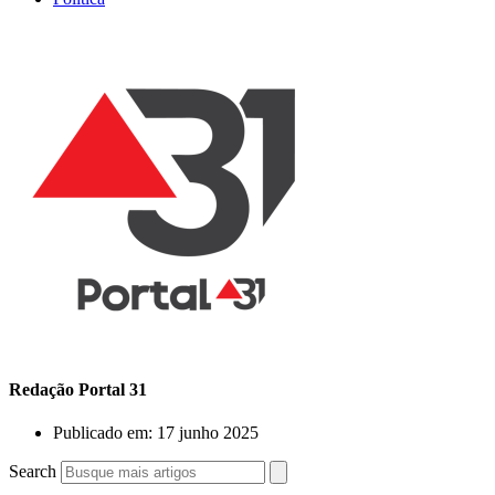
Redação Portal 31
Publicado em:
17 junho 2025
Search