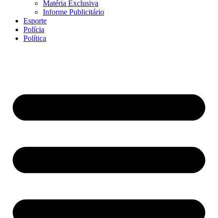
Matéria Exclusiva
Informe Publicitário
Esporte
Polícia
Política