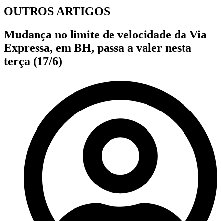
OUTROS ARTIGOS
Mudança no limite de velocidade da Via
Expressa, em BH, passa a valer nesta
terça (17/6)