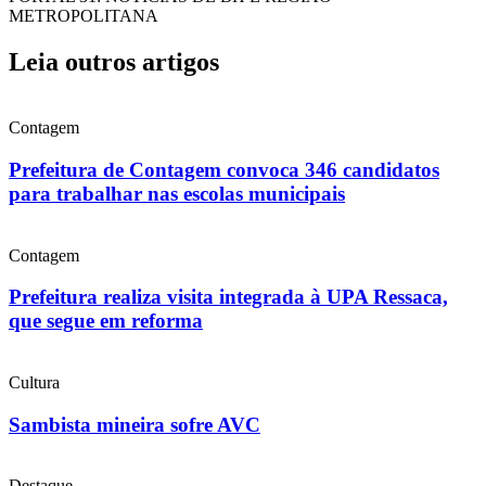
METROPOLITANA
Leia outros artigos
Contagem
Prefeitura de Contagem convoca 346 candidatos
para trabalhar nas escolas municipais
Contagem
Prefeitura realiza visita integrada à UPA Ressaca,
que segue em reforma
Cultura
Sambista mineira sofre AVC
Destaque