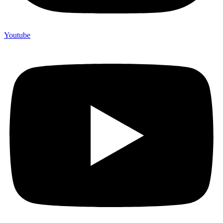
Youtube