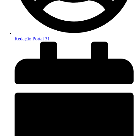
Redação Portal 31