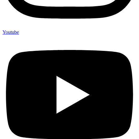
Youtube