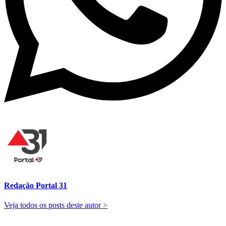
Redação Portal 31
Veja todos os posts deste autor >