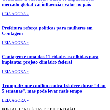
mercado global vai influenciar valor no país
LEIA AGORA »
Prefeitura reforça políticas para mulheres em
Contagem
LEIA AGORA »
Contagem é uma das 11 cidades escolhidas para
implantar projeto climático federal
LEIA AGORA »
Trump diz que conflito contra Irã deve durar “4 ou
5 semanas”, mas pode levar mais tempo
LEIA AGORA »
PORTAL 31: NOTÍCIAS DE BH E REGIÃO