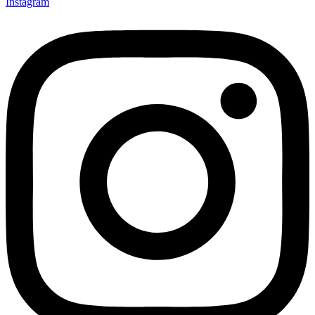
Instagram