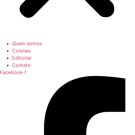
Quem somos
Colunas
Editorial
Contato
Facebook-f