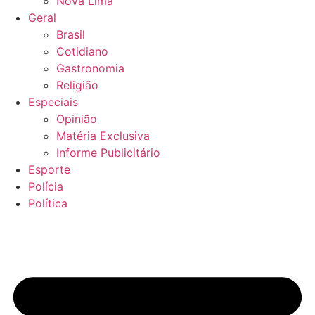
Nova Lima
Geral
Brasil
Cotidiano
Gastronomia
Religião
Especiais
Opinião
Matéria Exclusiva
Informe Publicitário
Esporte
Polícia
Política