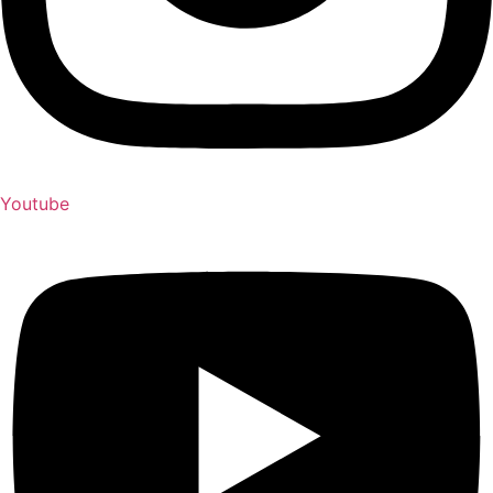
Youtube