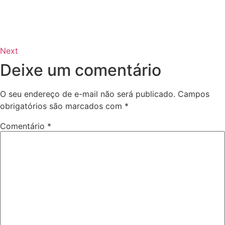
Next
Deixe um comentário
O seu endereço de e-mail não será publicado.
Campos
obrigatórios são marcados com
*
Comentário
*