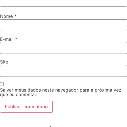
Nome
*
E-mail
*
Site
Salvar meus dados neste navegador para a próxima vez
que eu comentar.