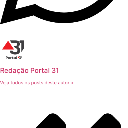
Redação Portal 31
Veja todos os posts deste autor >