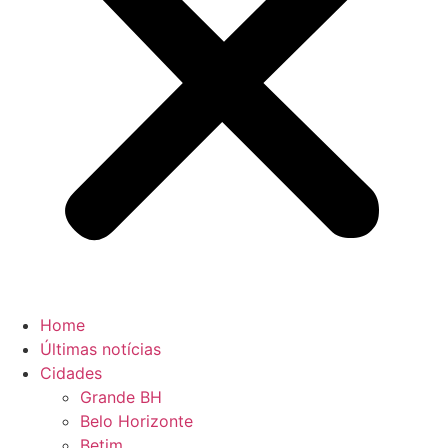
Home
Últimas notícias
Cidades
Grande BH
Belo Horizonte
Betim