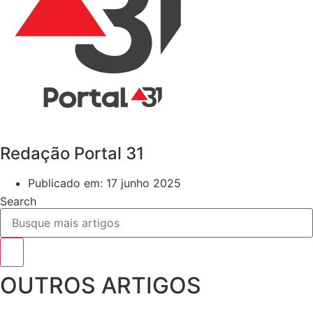
Redação Portal 31
Publicado em:
17 junho 2025
Search
OUTROS ARTIGOS