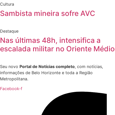
Cultura
Sambista mineira sofre AVC
Destaque
Nas últimas 48h, intensifica a
escalada militar no Oriente Médio
Seu novo
Portal de Notícias completo
, com notícias,
informações de Belo Horizonte e toda a Região
Metropolitana.
Facebook-f