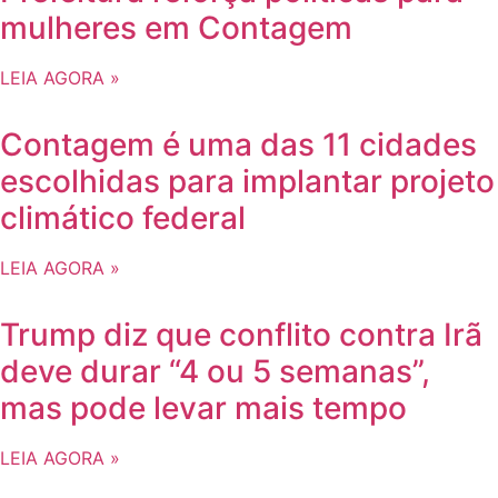
mulheres em Contagem
LEIA AGORA »
Contagem é uma das 11 cidades
escolhidas para implantar projeto
climático federal
LEIA AGORA »
Trump diz que conflito contra Irã
deve durar “4 ou 5 semanas”,
mas pode levar mais tempo
LEIA AGORA »