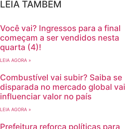
LEIA TAMBÉM
Você vai? Ingressos para a final
começam a ser vendidos nesta
quarta (4)!
LEIA AGORA »
Combustível vai subir? Saiba se
disparada no mercado global vai
influenciar valor no país
LEIA AGORA »
Prefeitura reforça políticas para