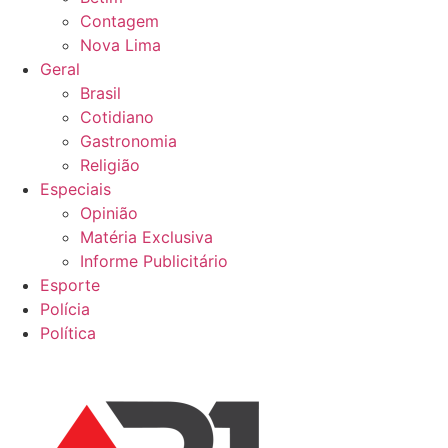
Contagem
Nova Lima
Geral
Brasil
Cotidiano
Gastronomia
Religião
Especiais
Opinião
Matéria Exclusiva
Informe Publicitário
Esporte
Polícia
Política