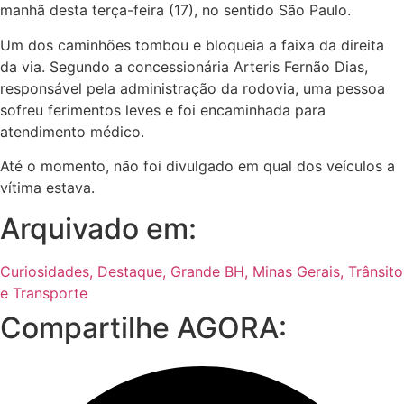
manhã desta terça-feira (17), no sentido São Paulo.
Um dos caminhões tombou e bloqueia a faixa da direita
da via. Segundo a concessionária Arteris Fernão Dias,
responsável pela administração da rodovia, uma pessoa
sofreu ferimentos leves e foi encaminhada para
atendimento médico.
Até o momento, não foi divulgado em qual dos veículos a
vítima estava.
Arquivado em:
Curiosidades
,
Destaque
,
Grande BH
,
Minas Gerais
,
Trânsito
e Transporte
Compartilhe AGORA: