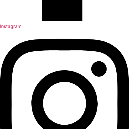
Instagram