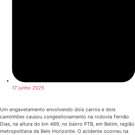
17 junho 2025
Um engavetamento envolvendo dois carros e dois
caminhões causou congestionamento na rodovia Fernão
Dias, na altura do km 489, no bairro PTB, em Betim, região
metropolitana de Belo Horizonte. O acidente ocorreu na