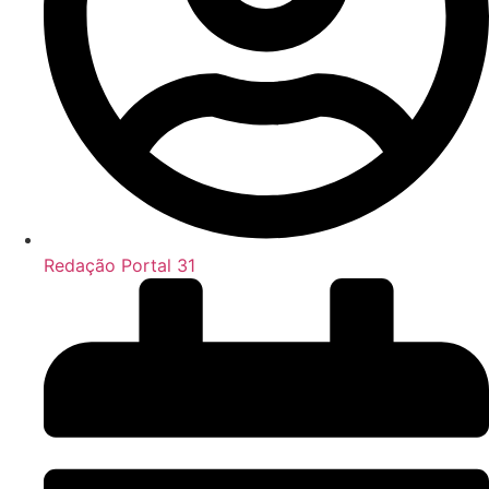
Redação Portal 31