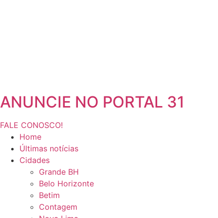
ANUNCIE NO PORTAL 31
FALE CONOSCO!
Home
Últimas notícias
Cidades
Grande BH
Belo Horizonte
Betim
Contagem