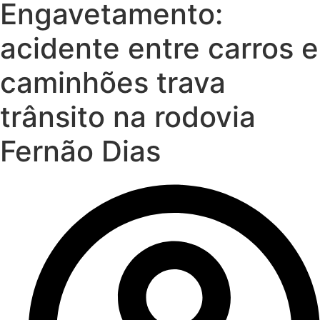
Engavetamento:
acidente entre carros e
caminhões trava
trânsito na rodovia
Fernão Dias