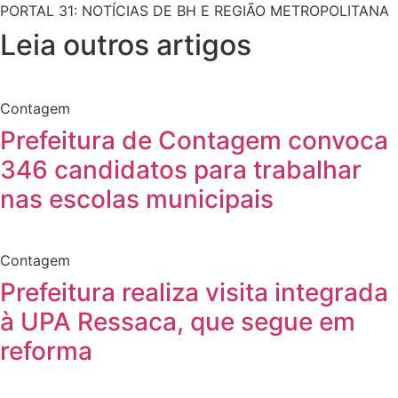
PORTAL 31: NOTÍCIAS DE BH E REGIÃO METROPOLITANA
Leia outros artigos
Contagem
Prefeitura de Contagem convoca
346 candidatos para trabalhar
nas escolas municipais
Contagem
Prefeitura realiza visita integrada
à UPA Ressaca, que segue em
reforma