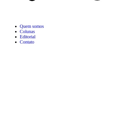
Quem somos
Colunas
Editorial
Contato