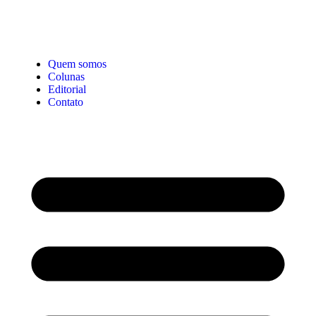
Quem somos
Colunas
Editorial
Contato