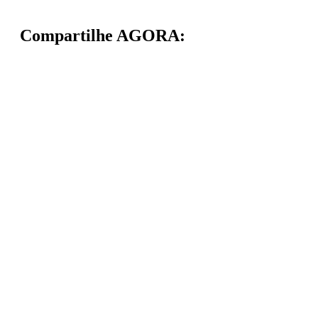
Compartilhe AGORA: