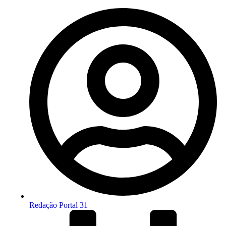
Redação Portal 31