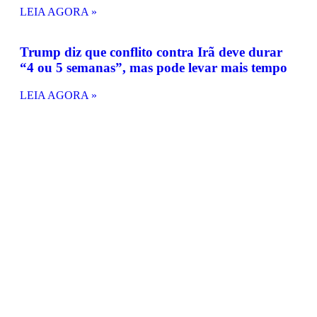
LEIA AGORA »
Trump diz que conflito contra Irã deve durar
“4 ou 5 semanas”, mas pode levar mais tempo
LEIA AGORA »