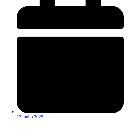
17 junho 2025