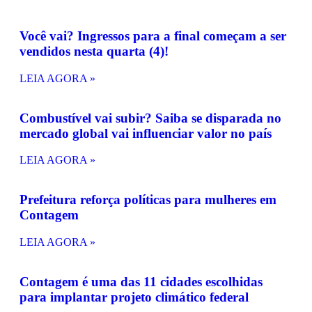
Você vai? Ingressos para a final começam a ser
vendidos nesta quarta (4)!
LEIA AGORA »
Combustível vai subir? Saiba se disparada no
mercado global vai influenciar valor no país
LEIA AGORA »
Prefeitura reforça políticas para mulheres em
Contagem
LEIA AGORA »
Contagem é uma das 11 cidades escolhidas
para implantar projeto climático federal