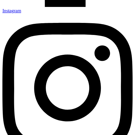
Instagram