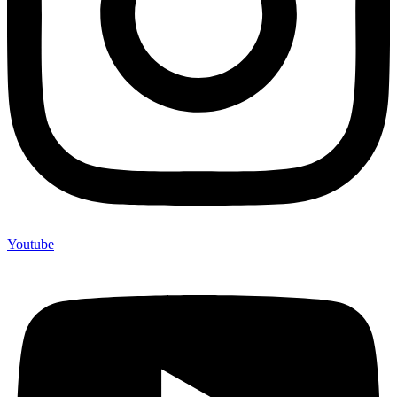
Youtube