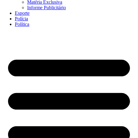
Matéria Exclusiva
Informe Publicitário
Esporte
Polícia
Política