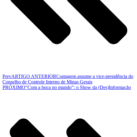
Prev
ARTIGO ANTERIOR
Contagem assume a vice-presidência do
Conselho de Controle Interno de Minas Gerais
PRÓXIMO
“Com a boca no mundo”: o Show da (Des)Informação