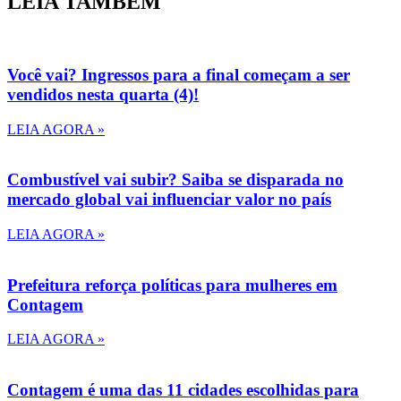
LEIA TAMBÉM
Você vai? Ingressos para a final começam a ser
vendidos nesta quarta (4)!
LEIA AGORA »
Combustível vai subir? Saiba se disparada no
mercado global vai influenciar valor no país
LEIA AGORA »
Prefeitura reforça políticas para mulheres em
Contagem
LEIA AGORA »
Contagem é uma das 11 cidades escolhidas para