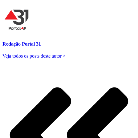
Redação Portal 31
Veja todos os posts deste autor >