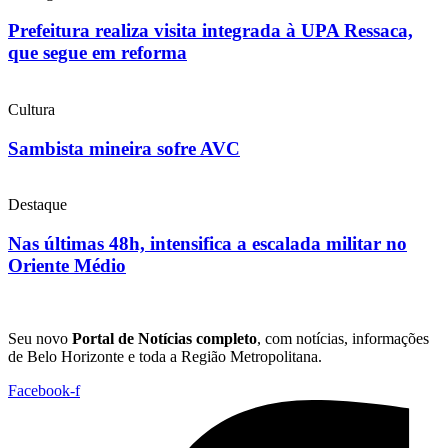
Prefeitura realiza visita integrada à UPA Ressaca,
que segue em reforma
Cultura
Sambista mineira sofre AVC
Destaque
Nas últimas 48h, intensifica a escalada militar no
Oriente Médio
Seu novo
Portal de Notícias completo
, com notícias, informações
de Belo Horizonte e toda a Região Metropolitana.
Facebook-f