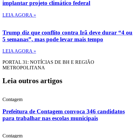
implantar projeto climático federal
LEIA AGORA »
Trump diz que conflito contra Irã deve durar “4 ou
5 semanas”, mas pode levar mais tempo
LEIA AGORA »
PORTAL 31: NOTÍCIAS DE BH E REGIÃO
METROPOLITANA
Leia outros artigos
Contagem
Prefeitura de Contagem convoca 346 candidatos
para trabalhar nas escolas municipais
Contagem