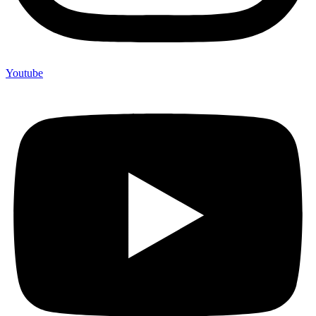
Youtube