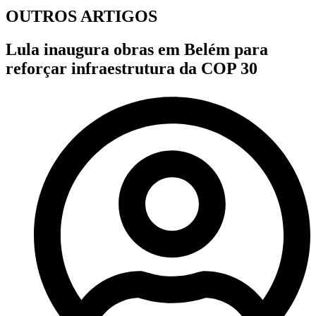
OUTROS ARTIGOS
Lula inaugura obras em Belém para
reforçar infraestrutura da COP 30