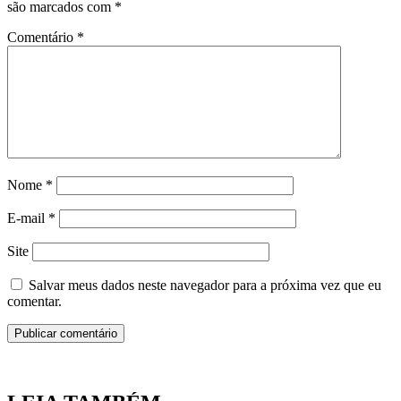
são marcados com
*
Comentário
*
Nome
*
E-mail
*
Site
Salvar meus dados neste navegador para a próxima vez que eu
comentar.