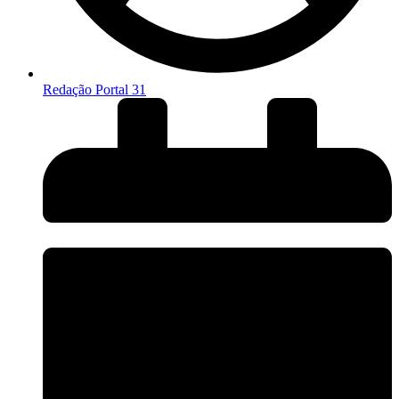
Redação Portal 31