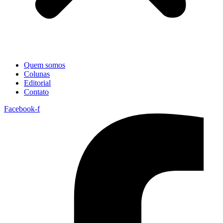
Quem somos
Colunas
Editorial
Contato
Facebook-f