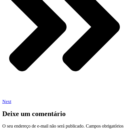
Next
Deixe um comentário
O seu endereço de e-mail não será publicado.
Campos obrigatórios