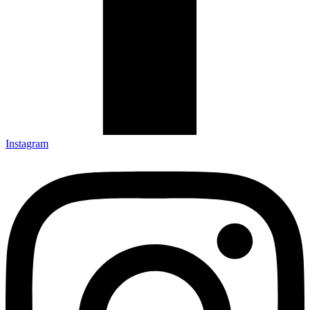
Instagram