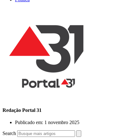
Redação Portal 31
Publicado em:
1 novembro 2025
Search