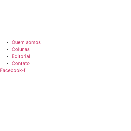
Quem somos
Colunas
Editorial
Contato
Facebook-f