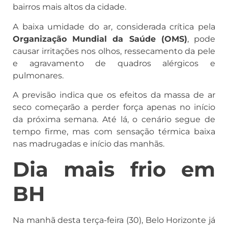
bairros mais altos da cidade.
A baixa umidade do ar, considerada crítica pela
Organização Mundial da Saúde (OMS)
, pode
causar irritações nos olhos, ressecamento da pele
e agravamento de quadros alérgicos e
pulmonares.
A previsão indica que os efeitos da massa de ar
seco começarão a perder força apenas no início
da próxima semana. Até lá, o cenário segue de
tempo firme, mas com sensação térmica baixa
nas madrugadas e início das manhãs.
Dia mais frio em
BH
Na manhã desta terça-feira (30), Belo Horizonte já