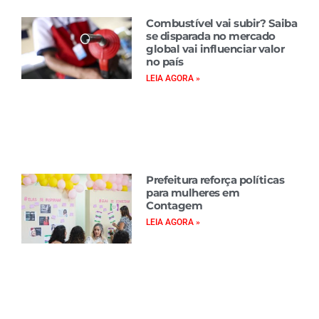
Combustível vai subir? Saiba
se disparada no mercado
global vai influenciar valor
no país
LEIA AGORA »
Prefeitura reforça políticas
para mulheres em
Contagem
LEIA AGORA »