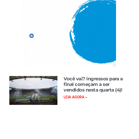
Você vai? Ingressos para a
final começam a ser
vendidos nesta quarta (4)!
LEIA AGORA »