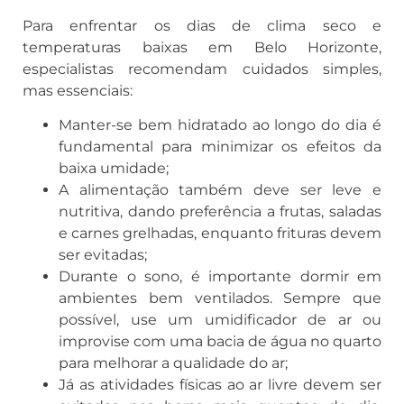
Para enfrentar os dias de clima seco e
temperaturas baixas em Belo Horizonte,
especialistas recomendam cuidados simples,
mas essenciais:
Manter-se bem hidratado ao longo do dia é
fundamental para minimizar os efeitos da
baixa umidade;
A alimentação também deve ser leve e
nutritiva, dando preferência a frutas, saladas
e carnes grelhadas, enquanto frituras devem
ser evitadas;
Durante o sono, é importante dormir em
ambientes bem ventilados. Sempre que
possível, use um umidificador de ar ou
improvise com uma bacia de água no quarto
para melhorar a qualidade do ar;
Já as atividades físicas ao ar livre devem ser