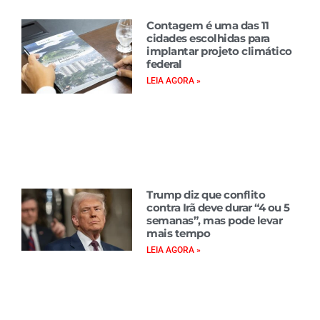
Contagem é uma das 11
cidades escolhidas para
implantar projeto climático
federal
LEIA AGORA »
Trump diz que conflito
contra Irã deve durar “4 ou 5
semanas”, mas pode levar
mais tempo
LEIA AGORA »