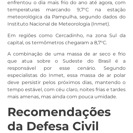
enfrentou o dia mais frio do ano até agora, com
temperaturas marcando 9,7°C na estação
meteorológica da Pampulha, segundo dados do
Instituto Nacional de Meteorologia (Inmet).
Em regiões como Cercadinho, na zona Sul da
capital, os termômetros chegaram a 8,7°C.
A combinação de uma massa de ar seco e frio
que atua sobre o Sudeste do Brasil é a
responsável por esse cenário. Segundo
especialistas do Inmet, essa massa de ar polar
deve persistir pelos próximos dias, mantendo o
tempo estável, com céu claro, noites frias e tardes
mais amenas, mas ainda com pouca umidade.
Recomendações
da Defesa Civil