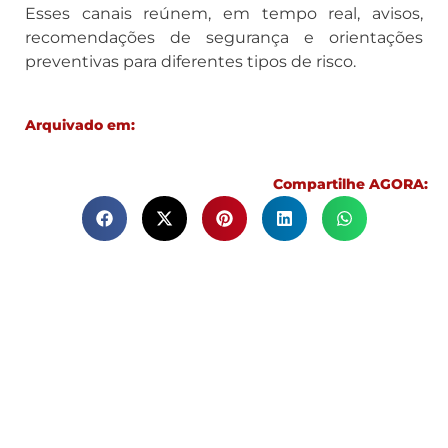
Esses canais reúnem, em tempo real, avisos,
recomendações de segurança e orientações
preventivas para diferentes tipos de risco.
Arquivado em:
Compartilhe AGORA: