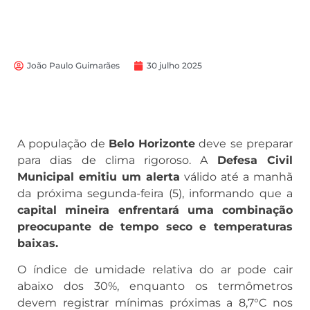
João Paulo Guimarães
30 julho 2025
A população de
Belo Horizonte
deve se preparar
para dias de clima rigoroso. A
Defesa Civil
Municipal emitiu um alerta
válido até a manhã
da próxima segunda-feira (5), informando que a
capital mineira enfrentará uma combinação
preocupante de tempo seco e temperaturas
baixas.
O índice de umidade relativa do ar pode cair
abaixo dos 30%, enquanto os termômetros
devem registrar mínimas próximas a 8,7°C nos