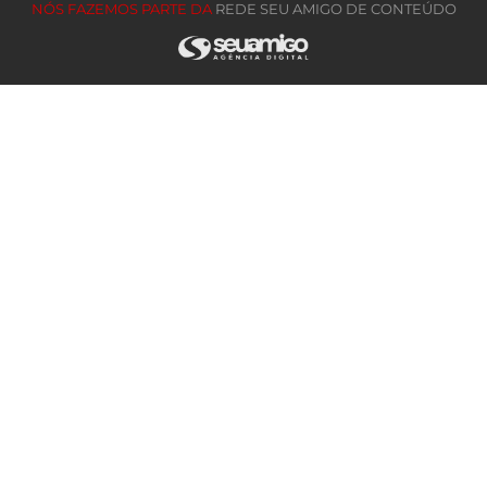
NÓS FAZEMOS PARTE DA
REDE SEU AMIGO DE CONTEÚDO