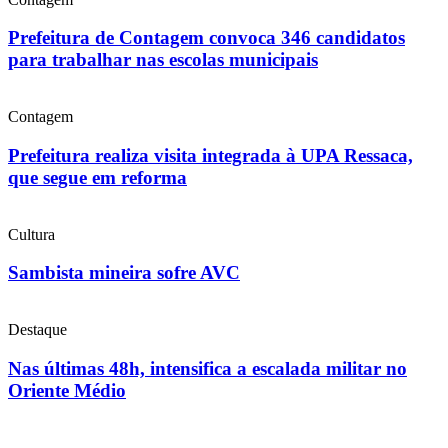
Prefeitura de Contagem convoca 346 candidatos
para trabalhar nas escolas municipais
Contagem
Prefeitura realiza visita integrada à UPA Ressaca,
que segue em reforma
Cultura
Sambista mineira sofre AVC
Destaque
Nas últimas 48h, intensifica a escalada militar no
Oriente Médio