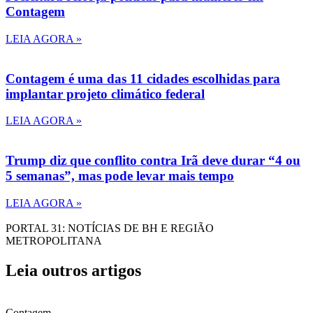
Contagem
LEIA AGORA »
Contagem é uma das 11 cidades escolhidas para
implantar projeto climático federal
LEIA AGORA »
Trump diz que conflito contra Irã deve durar “4 ou
5 semanas”, mas pode levar mais tempo
LEIA AGORA »
PORTAL 31: NOTÍCIAS DE BH E REGIÃO
METROPOLITANA
Leia outros artigos
Contagem