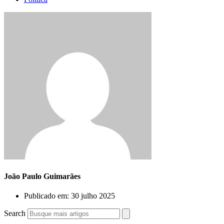
João Paulo Guimarães
Publicado em:
30 julho 2025
Search