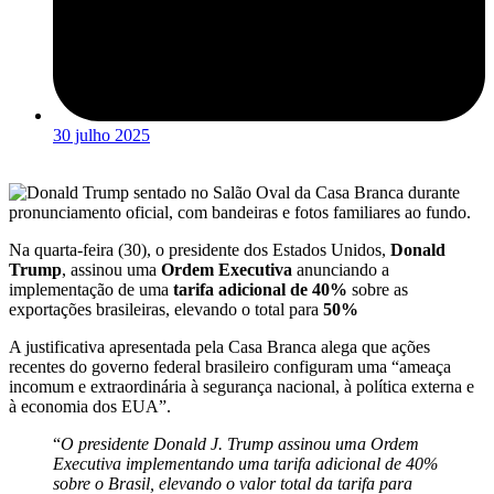
30 julho 2025
Na quarta-feira (30), o presidente dos Estados Unidos,
Donald
Trump
, assinou uma
Ordem Executiva
anunciando a
implementação de uma
tarifa adicional de 40%
sobre as
exportações brasileiras, elevando o total para
50%
A justificativa apresentada pela Casa Branca alega que ações
recentes do governo federal brasileiro configuram uma “ameaça
incomum e extraordinária à segurança nacional, à política externa e
à economia dos EUA”.
“
O presidente Donald J. Trump assinou uma Ordem
Executiva implementando uma tarifa adicional de 40%
sobre o Brasil, elevando o valor total da tarifa para