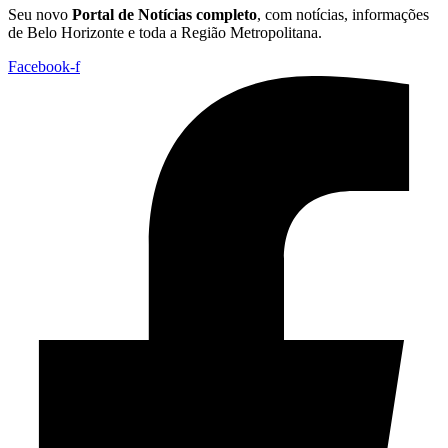
Seu novo
Portal de Notícias completo
, com notícias, informações
de Belo Horizonte e toda a Região Metropolitana.
Facebook-f