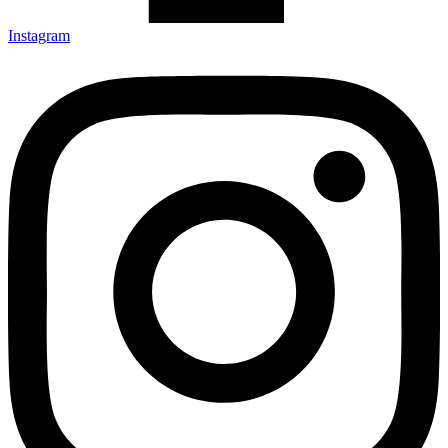
Instagram