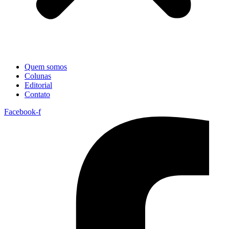
Quem somos
Colunas
Editorial
Contato
Facebook-f