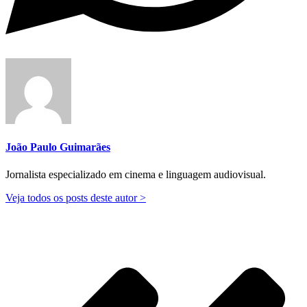
João Paulo Guimarães
Jornalista especializado em cinema e linguagem audiovisual.
Veja todos os posts deste autor >