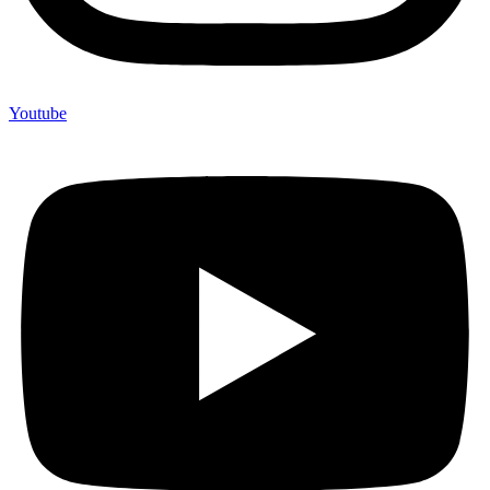
Youtube