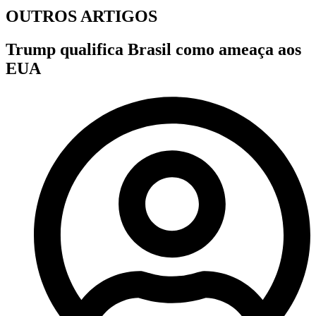
OUTROS ARTIGOS
Trump qualifica Brasil como ameaça aos
EUA