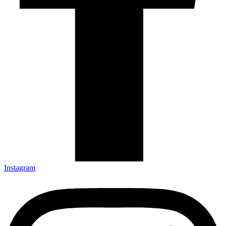
Instagram