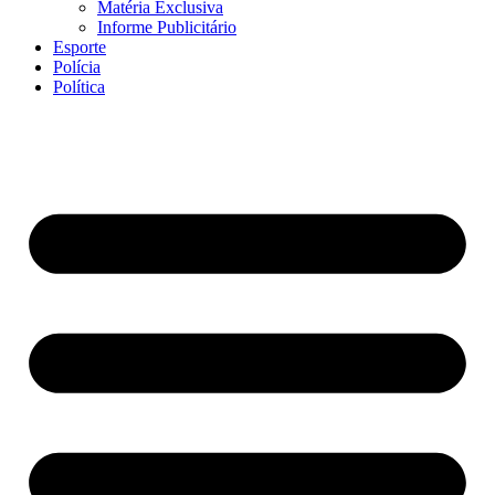
Matéria Exclusiva
Informe Publicitário
Esporte
Polícia
Política