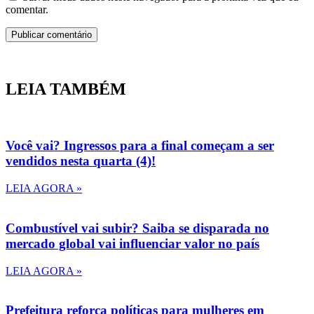
comentar.
LEIA TAMBÉM
Você vai? Ingressos para a final começam a ser
vendidos nesta quarta (4)!
LEIA AGORA »
Combustível vai subir? Saiba se disparada no
mercado global vai influenciar valor no país
LEIA AGORA »
Prefeitura reforça políticas para mulheres em