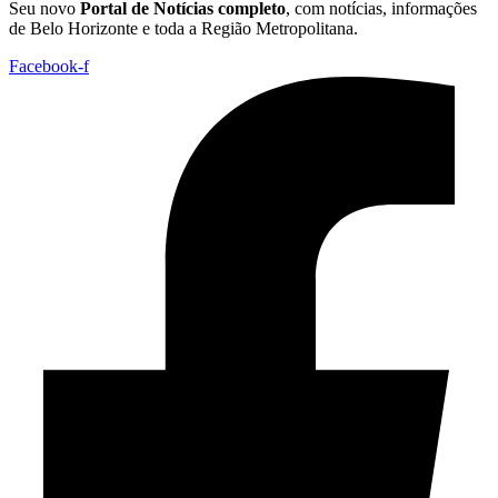
Seu novo
Portal de Notícias completo
, com notícias, informações
de Belo Horizonte e toda a Região Metropolitana.
Facebook-f