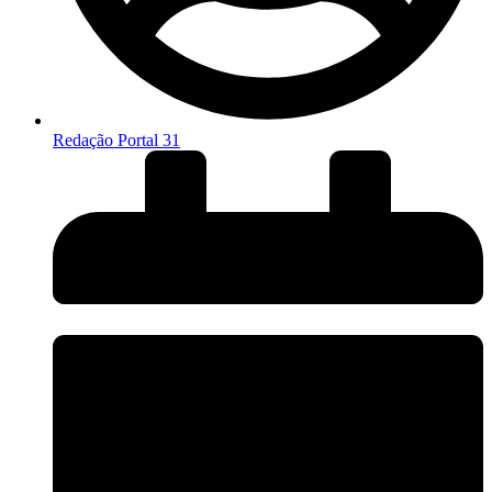
Redação Portal 31