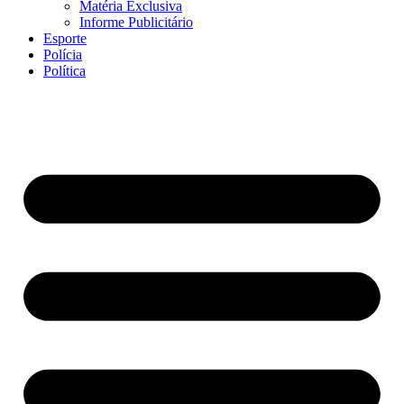
Matéria Exclusiva
Informe Publicitário
Esporte
Polícia
Política