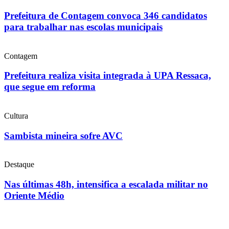
Prefeitura de Contagem convoca 346 candidatos
para trabalhar nas escolas municipais
Contagem
Prefeitura realiza visita integrada à UPA Ressaca,
que segue em reforma
Cultura
Sambista mineira sofre AVC
Destaque
Nas últimas 48h, intensifica a escalada militar no
Oriente Médio