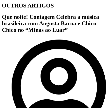
OUTROS ARTIGOS
Que noite! Contagem Celebra a música
brasileira com Augusta Barna e Chico
Chico no “Minas ao Luar”