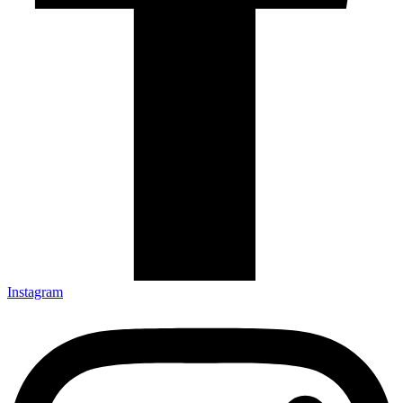
Instagram