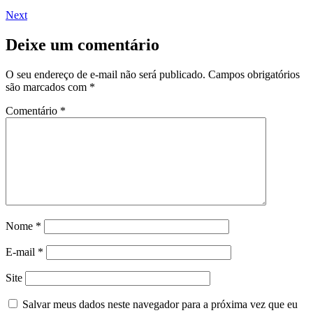
Next
Deixe um comentário
O seu endereço de e-mail não será publicado.
Campos obrigatórios
são marcados com
*
Comentário
*
Nome
*
E-mail
*
Site
Salvar meus dados neste navegador para a próxima vez que eu