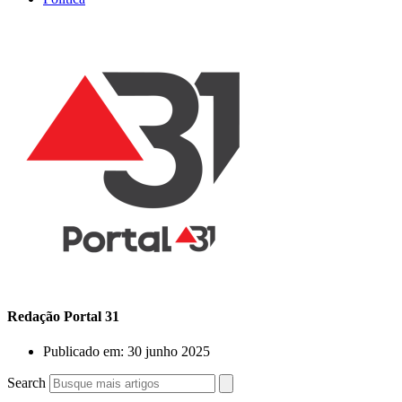
Redação Portal 31
Publicado em:
30 junho 2025
Search