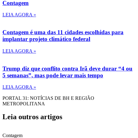
Contagem
LEIA AGORA »
Contagem é uma das 11 cidades escolhidas para
implantar projeto climático federal
LEIA AGORA »
Trump diz que conflito contra Irã deve durar “4 ou
5 semanas”, mas pode levar mais tempo
LEIA AGORA »
PORTAL 31: NOTÍCIAS DE BH E REGIÃO
METROPOLITANA
Leia outros artigos
Contagem