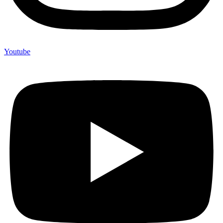
Youtube