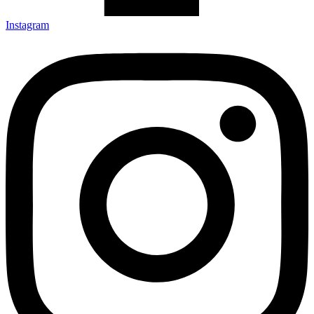
Instagram