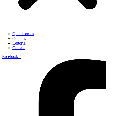
Quem somos
Colunas
Editorial
Contato
Facebook-f