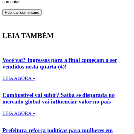
comentar.
LEIA TAMBÉM
Você vai? Ingressos para a final começam a ser
vendidos nesta quarta (4)!
LEIA AGORA »
Combustível vai subir? Saiba se disparada no
mercado global vai influenciar valor no país
LEIA AGORA »
Prefeitura reforça políticas para mulheres em