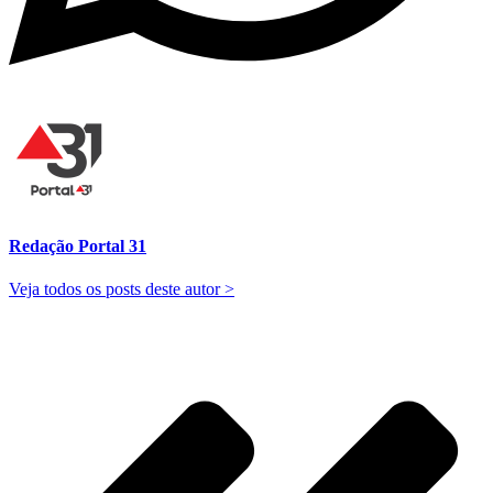
Redação Portal 31
Veja todos os posts deste autor >