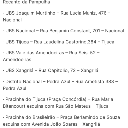
Recanto da Pampulha
· UBS Joaquim Murtinho – Rua Lucia Muniz, 476 –
Nacional
· UBS Nacional – Rua Benjamin Constant, 701 – Nacional
· UBS Tijuca – Rua Laudelina Castorino,384 – Tijuca
· UBS Vale das Amendoeiras – Rua Seis, 52 –
Amendoeiras
· UBS Xangrilá – Rua Capitolio, 72 – Xangrilá
· Distrito Nacional – Pedra Azul – Rua Ametista 383 –
Pedra Azul
· Pracinha do Tijuca (Praça Concórdia) – Rua Maria
Bitencourt esquina com Rua São Mateus – Tijuca
· Pracinha do Brasileirão – Praça Berlamindo de Souza
esquina com Avenida João Soares – Xangrilá