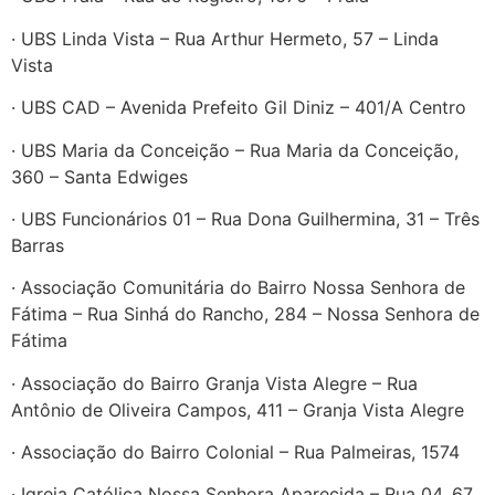
· UBS Linda Vista – Rua Arthur Hermeto, 57 – Linda
Vista
· UBS CAD – Avenida Prefeito Gil Diniz – 401/A Centro
· UBS Maria da Conceição – Rua Maria da Conceição,
360 – Santa Edwiges
· UBS Funcionários 01 – Rua Dona Guilhermina, 31 – Três
Barras
· Associação Comunitária do Bairro Nossa Senhora de
Fátima – Rua Sinhá do Rancho, 284 – Nossa Senhora de
Fátima
· Associação do Bairro Granja Vista Alegre – Rua
Antônio de Oliveira Campos, 411 – Granja Vista Alegre
· Associação do Bairro Colonial – Rua Palmeiras, 1574
· Igreja Católica Nossa Senhora Aparecida – Rua 04, 67