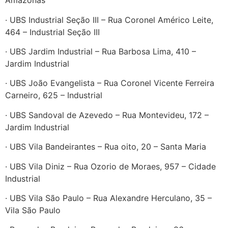
Amazonas
· UBS Industrial Seção III – Rua Coronel Américo Leite,
464 – Industrial Seção III
· UBS Jardim Industrial – Rua Barbosa Lima, 410 –
Jardim Industrial
· UBS João Evangelista – Rua Coronel Vicente Ferreira
Carneiro, 625 – Industrial
· UBS Sandoval de Azevedo – Rua Montevideu, 172 –
Jardim Industrial
· UBS Vila Bandeirantes – Rua oito, 20 – Santa Maria
· UBS Vila Diniz – Rua Ozorio de Moraes, 957 – Cidade
Industrial
· UBS Vila São Paulo – Rua Alexandre Herculano, 35 –
Vila São Paulo