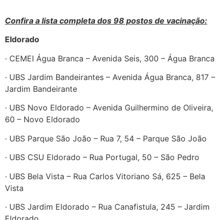
Confira a lista completa dos 98 postos de vacinação:
Eldorado
· CEMEI Água Branca – Avenida Seis, 300 – Água Branca
· UBS Jardim Bandeirantes – Avenida Água Branca, 817 –
Jardim Bandeirante
· UBS Novo Eldorado – Avenida Guilhermino de Oliveira,
60 – Novo Eldorado
· UBS Parque São João – Rua 7, 54 – Parque São João
· UBS CSU Eldorado – Rua Portugal, 50 – São Pedro
· UBS Bela Vista – Rua Carlos Vitoriano Sá, 625 – Bela
Vista
· UBS Jardim Eldorado – Rua Canafistula, 245 – Jardim
Eldorado