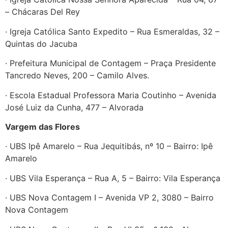
– Chácaras Del Rey
· Igreja Católica Santo Expedito – Rua Esmeraldas, 32 –
Quintas do Jacuba
· Prefeitura Municipal de Contagem – Praça Presidente
Tancredo Neves, 200 – Camilo Alves.
· Escola Estadual Professora Maria Coutinho – Avenida
José Luiz da Cunha, 477 – Alvorada
Vargem das Flores
· UBS Ipê Amarelo – Rua Jequitibás, nº 10 – Bairro: Ipê
Amarelo
· UBS Vila Esperança – Rua A, 5 – Bairro: Vila Esperança
· UBS Nova Contagem I – Avenida VP 2, 3080 – Bairro
Nova Contagem