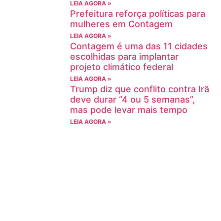
LEIA AGORA »
Prefeitura reforça políticas para
mulheres em Contagem
LEIA AGORA »
Contagem é uma das 11 cidades
escolhidas para implantar
projeto climático federal
LEIA AGORA »
Trump diz que conflito contra Irã
deve durar “4 ou 5 semanas”,
mas pode levar mais tempo
LEIA AGORA »