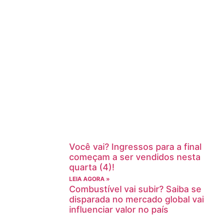
Você vai? Ingressos para a final
começam a ser vendidos nesta
quarta (4)!
LEIA AGORA »
Combustível vai subir? Saiba se
disparada no mercado global vai
influenciar valor no país