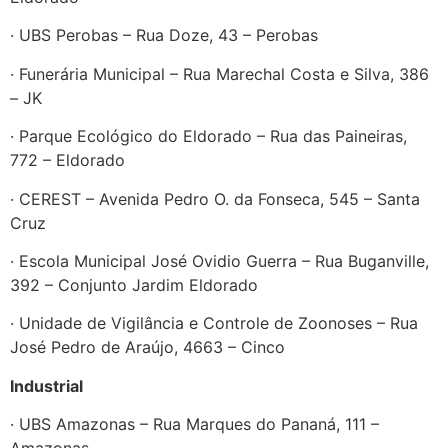
· UBS Perobas – Rua Doze, 43 – Perobas
· Funerária Municipal – Rua Marechal Costa e Silva, 386
– JK
· Parque Ecológico do Eldorado – Rua das Paineiras,
772 – Eldorado
· CEREST – Avenida Pedro O. da Fonseca, 545 – Santa
Cruz
· Escola Municipal José Ovidio Guerra – Rua Buganville,
392 – Conjunto Jardim Eldorado
· Unidade de Vigilância e Controle de Zoonoses – Rua
José Pedro de Araújo, 4663 – Cinco
Industrial
· UBS Amazonas – Rua Marques do Pananá, 111 –