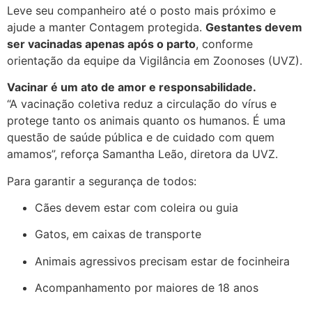
Leve seu companheiro até o posto mais próximo e
ajude a manter Contagem protegida.
Gestantes devem
ser vacinadas apenas após o parto
, conforme
orientação da equipe da Vigilância em Zoonoses (UVZ).
Vacinar é um ato de amor e responsabilidade.
“A vacinação coletiva reduz a circulação do vírus e
protege tanto os animais quanto os humanos. É uma
questão de saúde pública e de cuidado com quem
amamos”, reforça Samantha Leão, diretora da UVZ.
Para garantir a segurança de todos:
Cães devem estar com coleira ou guia
Gatos, em caixas de transporte
Animais agressivos precisam estar de focinheira
Acompanhamento por maiores de 18 anos