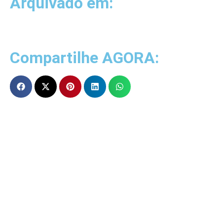
Arquivado em:
Compartilhe AGORA: