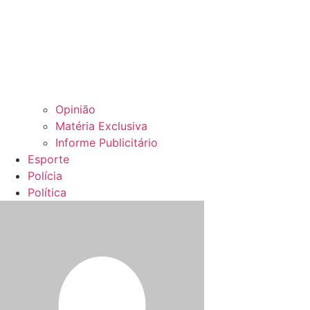
Opinião
Matéria Exclusiva
Informe Publicitário
Esporte
Polícia
Política