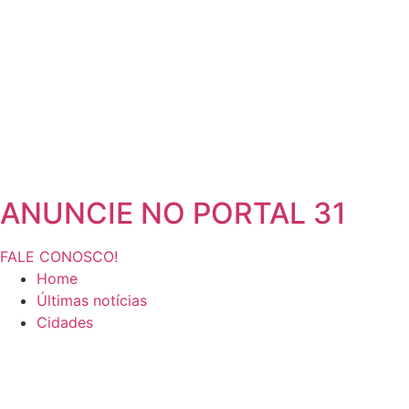
ANUNCIE NO PORTAL 31
FALE CONOSCO!
Home
Últimas notícias
Cidades