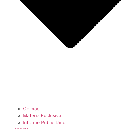
Opinião
Matéria Exclusiva
Informe Publicitário