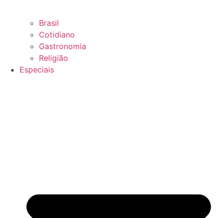
Brasil
Cotidiano
Gastronomia
Religião
Especiais