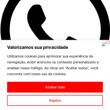
Valorizamos sua privacidade
Utilizamos cookies para aprimorar sua experiência de
navegação, exibir anúncios ou conteúdo personalizado e
analisar nosso tráfego. Ao clicar em “Aceitar todos”, você
concorda com nosso uso de cookies.
Aceitar tudo
Rejeitar