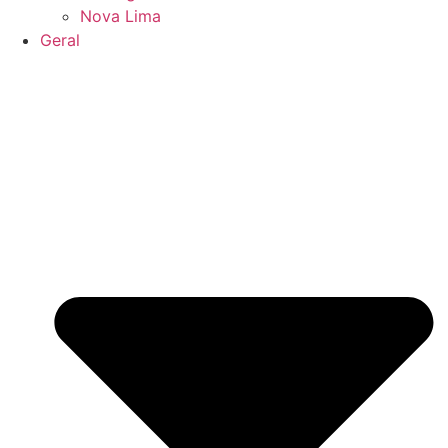
Nova Lima
Geral