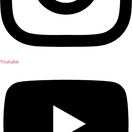
Youtube