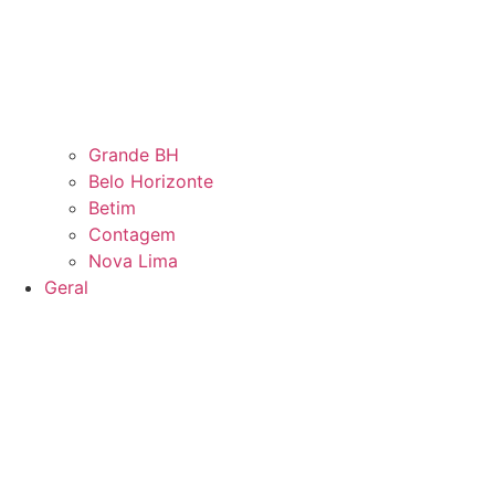
Grande BH
Belo Horizonte
Betim
Contagem
Nova Lima
Geral