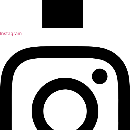
Instagram