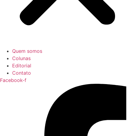
Quem somos
Colunas
Editorial
Contato
Facebook-f