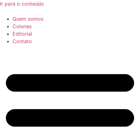
Ir para o conteúdo
Quem somos
Colunas
Editorial
Contato