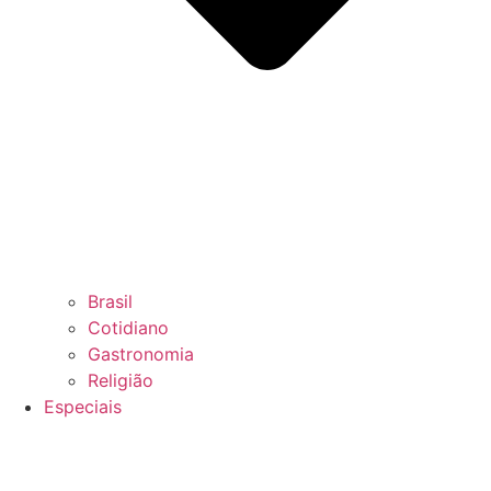
Brasil
Cotidiano
Gastronomia
Religião
Especiais