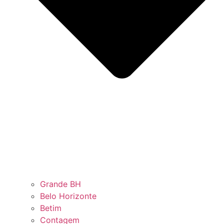
Grande BH
Belo Horizonte
Betim
Contagem