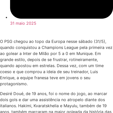
31 maio 2025
O PSG chegou ao topo da Europa nesse sábado (31/5),
quando conquistou a Champions League pela primeira vez
ao golear a Inter de Milão por 5 a 0 em Munique. Em
grande estilo, depois de se frustrar, rotineiramente,
quando apostou em estrelas. Dessa vez, com um time
coeso e que comprou a ideia de seu treinador, Luis
Enrique, a equipe franesa teve em jovens o seu
protagonismo.
Desiré Doué, de 19 anos, foi o nome do jogo, ao marcar
dois gols e dar uma assistência no atropelo diante dos
italianos. Hakimi, Kvaratskhelia e Mayulu, também de 19
anos, também marcaram na maior goleada da história das