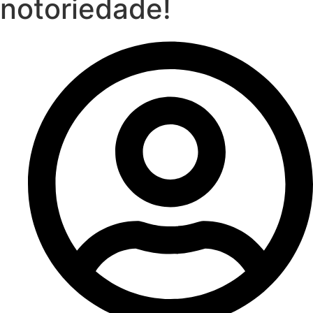
notoriedade!