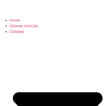
Home
Últimas notícias
Cidades