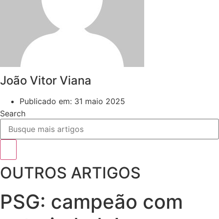
João Vitor Viana
Publicado em:
31 maio 2025
Search
OUTROS ARTIGOS
PSG: campeão com