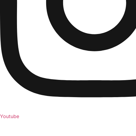
Youtube