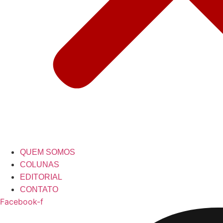
QUEM SOMOS
COLUNAS
EDITORIAL
CONTATO
Facebook-f