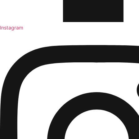
Instagram