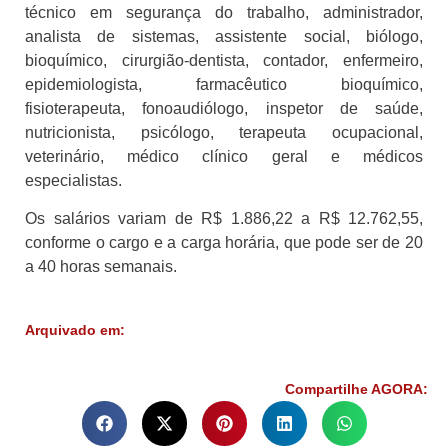
técnico em segurança do trabalho, administrador,
analista de sistemas, assistente social, biólogo,
bioquímico, cirurgião-dentista, contador, enfermeiro,
epidemiologista, farmacêutico bioquímico,
fisioterapeuta, fonoaudiólogo, inspetor de saúde,
nutricionista, psicólogo, terapeuta ocupacional,
veterinário, médico clínico geral e médicos
especialistas.
Os salários variam de R$ 1.886,22 a R$ 12.762,55,
conforme o cargo e a carga horária, que pode ser de 20
a 40 horas semanais.
Arquivado em:
Compartilhe AGORA: