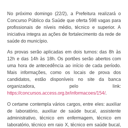
No próximo domingo (22/2), a Prefeitura realizará o
Concurso Público da Saúde que oferta 598 vagas para
profissionais de níveis médio, técnico e superior. A
iniciativa integra as ações de fortalecimento da rede de
saúde do município.
As provas serão aplicadas em dois turnos: das 8h às
12h e das 14h às 18h. Os portões serão abertos com
uma hora de antecedência ao início de cada período.
Mais informações, como os locais de prova dos
candidatos, estão disponíveis no site da banca
organizadora, pelo link:
https://concursos.access.org.br/informacoes/154/
.
O certame contempla vários cargos, entre eles: auxiliar
de laboratório, auxiliar de saúde bucal, assistente
administrativo, técnico em enfermagem, técnico em
laboratório, técnico em raio X, técnico em saúde bucal,