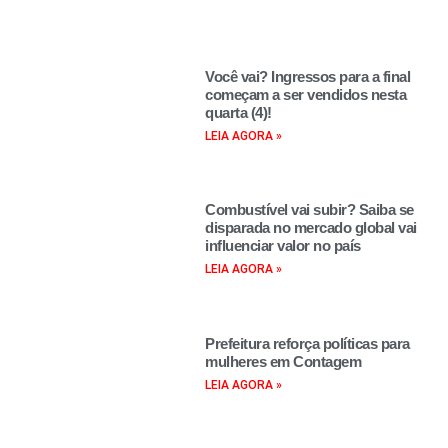
Você vai? Ingressos para a final
começam a ser vendidos nesta
quarta (4)!
LEIA AGORA »
Combustível vai subir? Saiba se
disparada no mercado global vai
influenciar valor no país
LEIA AGORA »
Prefeitura reforça políticas para
mulheres em Contagem
LEIA AGORA »