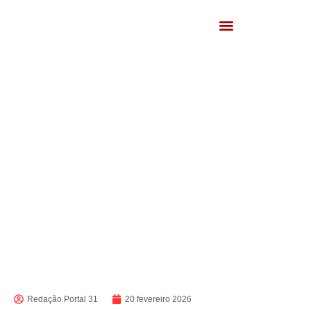
Redação Portal 31
20 fevereiro 2026