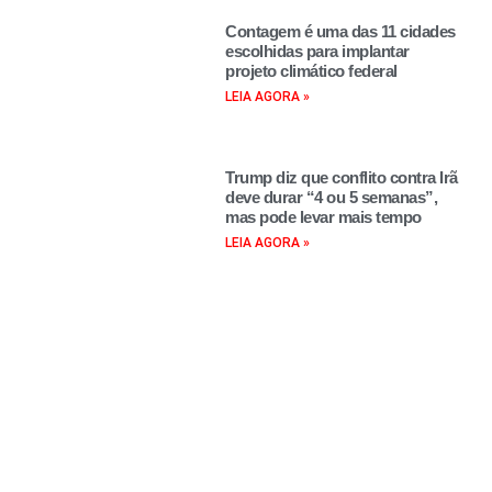
Contagem é uma das 11 cidades
escolhidas para implantar
projeto climático federal
LEIA AGORA »
Trump diz que conflito contra Irã
deve durar “4 ou 5 semanas”,
mas pode levar mais tempo
LEIA AGORA »