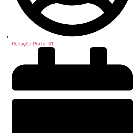
Redação Portal 31