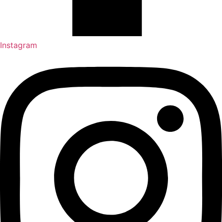
Instagram