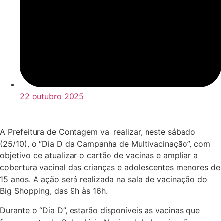
22 outubro 2025
A Prefeitura de Contagem vai realizar, neste sábado
(25/10), o “Dia D da Campanha de Multivacinação”, com
objetivo de atualizar o cartão de vacinas e ampliar a
cobertura vacinal das crianças e adolescentes menores de
15 anos. A ação será realizada na sala de vacinação do
Big Shopping, das 9h às 16h.
Durante o “Dia D”, estarão disponíveis as vacinas que