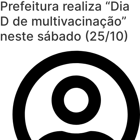
Prefeitura realiza “Dia
D de multivacinação”
neste sábado (25/10)