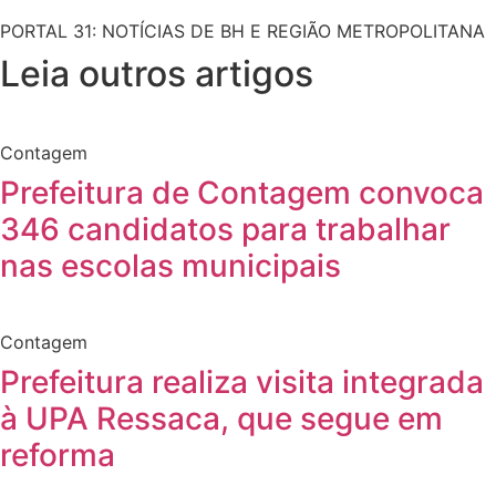
PORTAL 31: NOTÍCIAS DE BH E REGIÃO METROPOLITANA
Leia outros artigos
Contagem
Prefeitura de Contagem convoca
346 candidatos para trabalhar
nas escolas municipais
Contagem
Prefeitura realiza visita integrada
à UPA Ressaca, que segue em
reforma