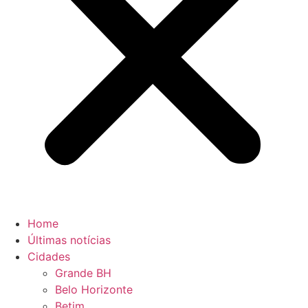
Home
Últimas notícias
Cidades
Grande BH
Belo Horizonte
Betim