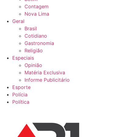
Contagem
Nova Lima
Geral
Brasil
Cotidiano
Gastronomia
Religião
Especiais
Opinião
Matéria Exclusiva
Informe Publicitário
Esporte
Polícia
Política