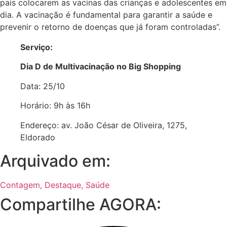
pais colocarem as vacinas das crianças e adolescentes em
dia. A vacinação é fundamental para garantir a saúde e
prevenir o retorno de doenças que já foram controladas”.
Serviço:
Dia D de Multivacinação no Big Shopping
Data: 25/10
Horário: 9h às 16h
Endereço: av. João César de Oliveira, 1275,
Eldorado
Arquivado em:
Contagem
,
Destaque
,
Saúde
Compartilhe AGORA: