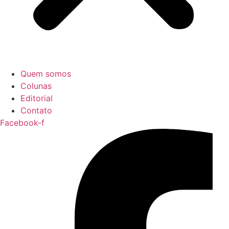
Quem somos
Colunas
Editorial
Contato
Facebook-f