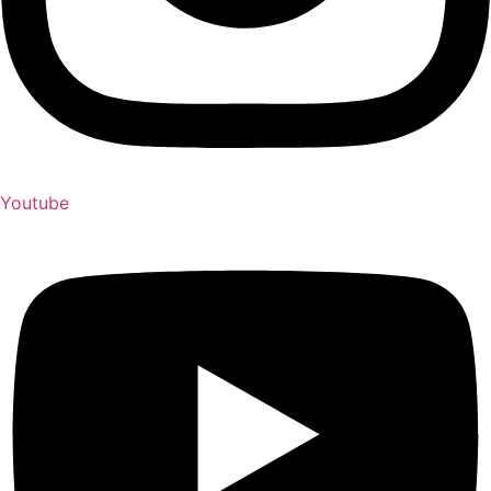
Youtube