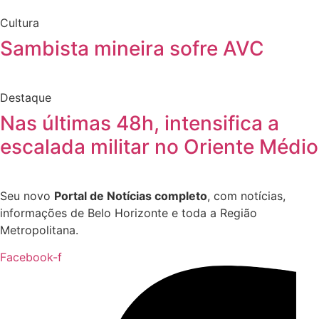
Cultura
Sambista mineira sofre AVC
Destaque
Nas últimas 48h, intensifica a
escalada militar no Oriente Médio
Seu novo
Portal de Notícias completo
, com notícias,
informações de Belo Horizonte e toda a Região
Metropolitana.
Facebook-f