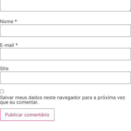
Nome
*
E-mail
*
Site
Salvar meus dados neste navegador para a próxima vez
que eu comentar.