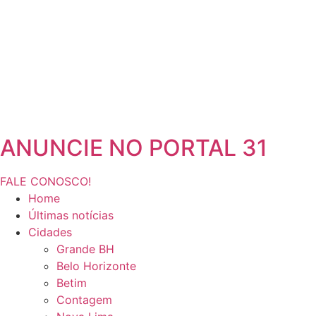
ANUNCIE NO PORTAL 31
FALE CONOSCO!
Home
Últimas notícias
Cidades
Grande BH
Belo Horizonte
Betim
Contagem