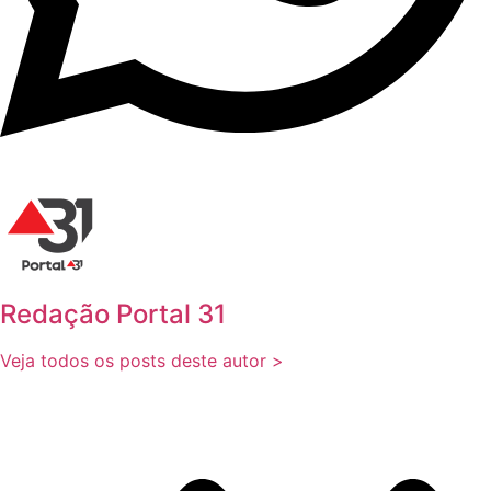
Redação Portal 31
Veja todos os posts deste autor >