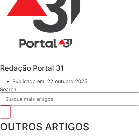
Redação Portal 31
Publicado em:
22 outubro 2025
Search
OUTROS ARTIGOS