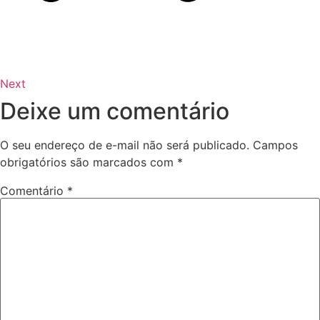
Next
Deixe um comentário
O seu endereço de e-mail não será publicado.
Campos
obrigatórios são marcados com
*
Comentário
*