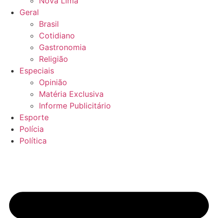
Nova Lima
Geral
Brasil
Cotidiano
Gastronomia
Religião
Especiais
Opinião
Matéria Exclusiva
Informe Publicitário
Esporte
Polícia
Política