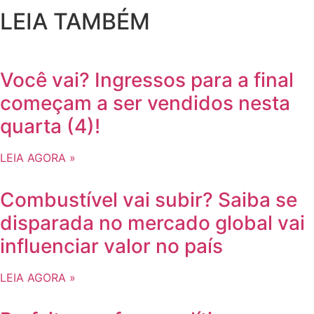
LEIA TAMBÉM
Você vai? Ingressos para a final
começam a ser vendidos nesta
quarta (4)!
LEIA AGORA »
Combustível vai subir? Saiba se
disparada no mercado global vai
influenciar valor no país
LEIA AGORA »