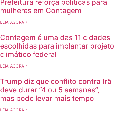
Prefeitura reforça políticas para
mulheres em Contagem
LEIA AGORA »
Contagem é uma das 11 cidades
escolhidas para implantar projeto
climático federal
LEIA AGORA »
Trump diz que conflito contra Irã
deve durar “4 ou 5 semanas”,
mas pode levar mais tempo
LEIA AGORA »