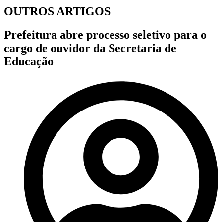
OUTROS ARTIGOS
Prefeitura abre processo seletivo para o
cargo de ouvidor da Secretaria de
Educação