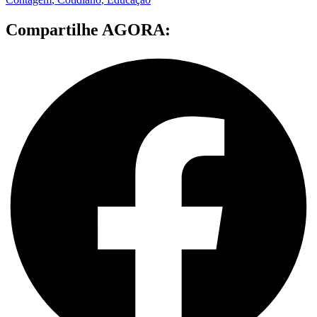
Compartilhe AGORA: