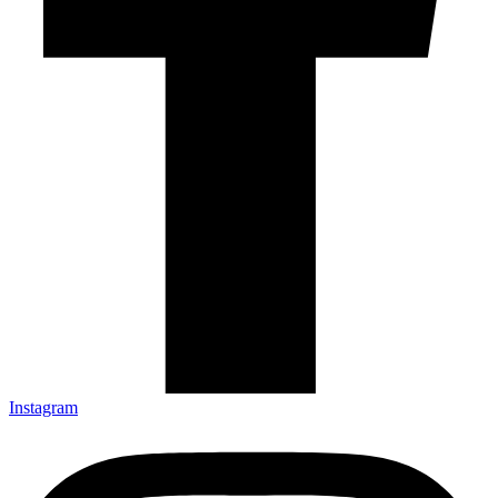
Instagram