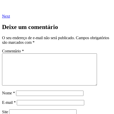
Next
Deixe um comentário
O seu endereço de e-mail não será publicado.
Campos obrigatórios
são marcados com
*
Comentário
*
Nome
*
E-mail
*
Site