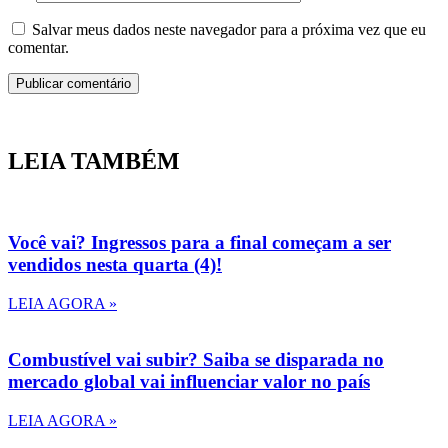
Salvar meus dados neste navegador para a próxima vez que eu
comentar.
LEIA TAMBÉM
Você vai? Ingressos para a final começam a ser
vendidos nesta quarta (4)!
LEIA AGORA »
Combustível vai subir? Saiba se disparada no
mercado global vai influenciar valor no país
LEIA AGORA »