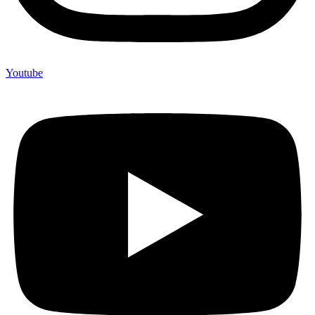
Youtube