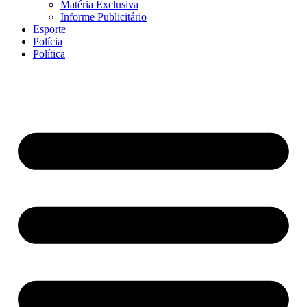
Matéria Exclusiva
Informe Publicitário
Esporte
Polícia
Política