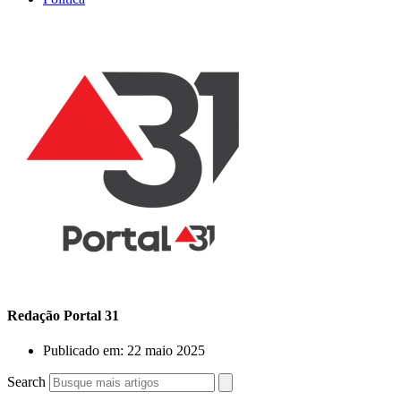
Redação Portal 31
Publicado em:
22 maio 2025
Search