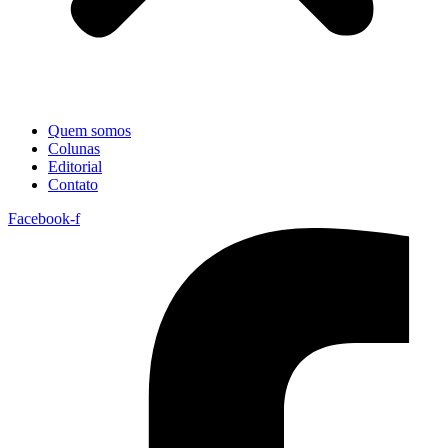
Quem somos
Colunas
Editorial
Contato
Facebook-f