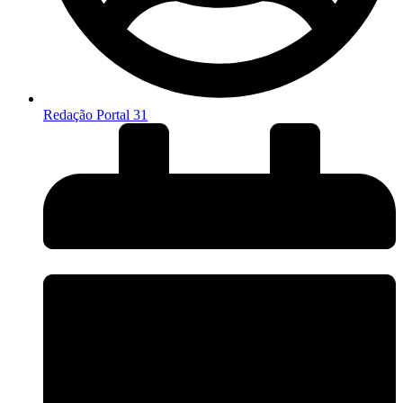
Redação Portal 31