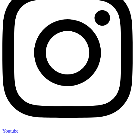
Youtube