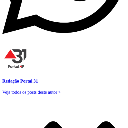
Redação Portal 31
Veja todos os posts deste autor >