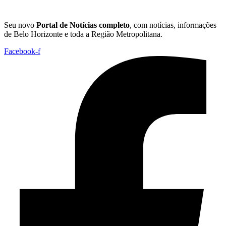
Seu novo
Portal de Notícias completo
, com notícias, informações
de Belo Horizonte e toda a Região Metropolitana.
Facebook-f