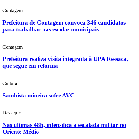
Contagem
Prefeitura de Contagem convoca 346 candidatos
para trabalhar nas escolas municipais
Contagem
Prefeitura realiza visita integrada à UPA Ressaca,
que segue em reforma
Cultura
Sambista mineira sofre AVC
Destaque
Nas últimas 48h, intensifica a escalada militar no
Oriente Médio