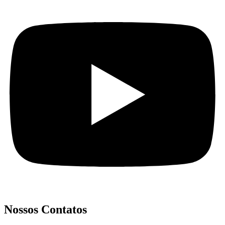
Nossos Contatos