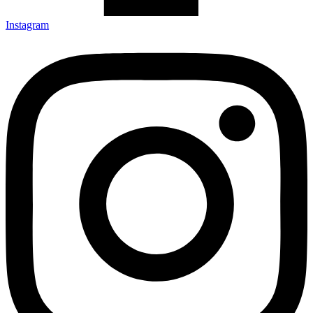
Instagram