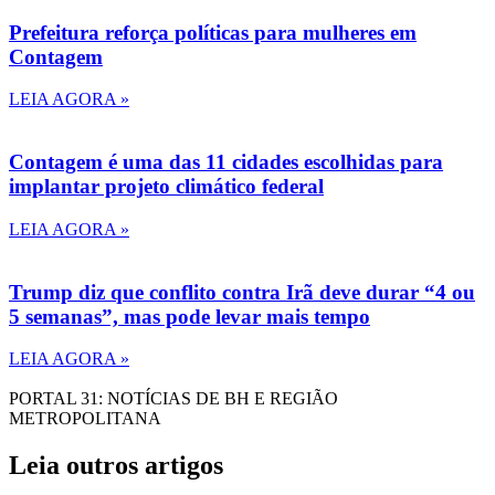
Prefeitura reforça políticas para mulheres em
Contagem
LEIA AGORA »
Contagem é uma das 11 cidades escolhidas para
implantar projeto climático federal
LEIA AGORA »
Trump diz que conflito contra Irã deve durar “4 ou
5 semanas”, mas pode levar mais tempo
LEIA AGORA »
PORTAL 31: NOTÍCIAS DE BH E REGIÃO
METROPOLITANA
Leia outros artigos