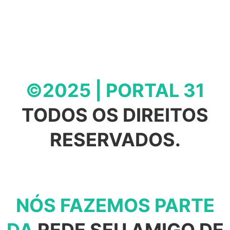
©2025 | PORTAL 31
TODOS OS DIREITOS
RESERVADOS.
NÓS FAZEMOS PARTE