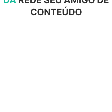
DA
REDE SEU AMIGO DE
CONTEÚDO