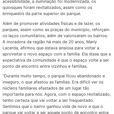
acessibilidade, a iluminação foi modernizada, os
quiosques foram revitalizados, assim como os
brinquedos da parte superior do parque.
Além de promover atividades físicas e de lazer, os
parques, assim como as praças do município, reforçam
os laços comunitários, além de valorizarem os bairros.
A moradora da região há mais de 20 anos, Marly
Lacerda, afirmou que estava ansiosa para voltar a
aproveitar o novo espaço com a família. Ela disse que a
expectativa da comunidade é que o espaço volte a ser
ponto de encontro entre vizinhos e famílias.
“Durante muito tempo, o parque ficou abandonado e
inseguro, o que afastou as famílias. Era difícil ver os
núcleos familiares afastados de um lugar tão
importante para nós. Agora, com o espaço revitalizado,
tenho certeza que vai voltar a ser frequentado.
Sentimos que o bairro ganhou vida de novo e que o
parque vai voltar a ser aquele ponto de encontro entre