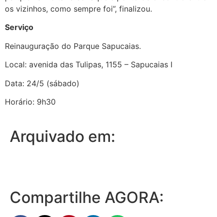
os vizinhos, como sempre foi”, finalizou.
Serviço
Reinauguração do Parque Sapucaias.
Local: avenida das Tulipas, 1155 – Sapucaias I
Data: 24/5 (sábado)
Horário: 9h30
Arquivado em:
Compartilhe AGORA: