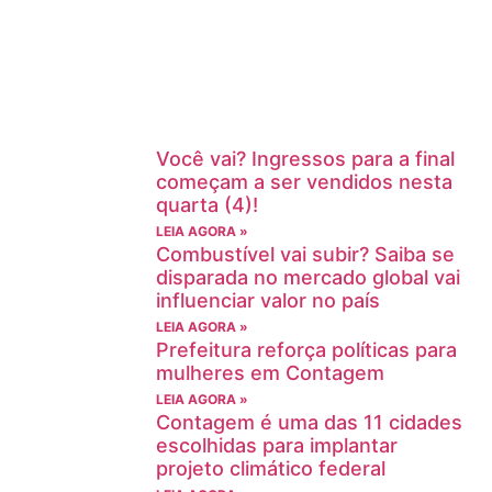
Você vai? Ingressos para a final
começam a ser vendidos nesta
quarta (4)!
LEIA AGORA »
Combustível vai subir? Saiba se
disparada no mercado global vai
influenciar valor no país
LEIA AGORA »
Prefeitura reforça políticas para
mulheres em Contagem
LEIA AGORA »
Contagem é uma das 11 cidades
escolhidas para implantar
projeto climático federal