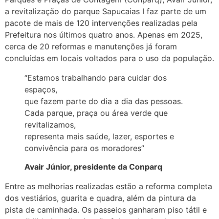
a revitalização do parque Sapucaias I faz parte de um
pacote de mais de 120 intervenções realizadas pela
Prefeitura nos últimos quatro anos. Apenas em 2025,
cerca de 20 reformas e manutenções já foram
concluídas em locais voltados para o uso da população.
“Estamos trabalhando para cuidar dos
espaços,
que fazem parte do dia a dia das pessoas.
Cada parque, praça ou área verde que
revitalizamos,
representa mais saúde, lazer, esportes e
convivência para os moradores”
Avair Júnior, presidente da Conparq
Entre as melhorias realizadas estão a reforma completa
dos vestiários, guarita e quadra, além da pintura da
pista de caminhada. Os passeios ganharam piso tátil e