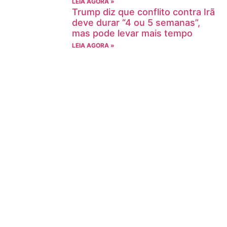
LEIA AGORA »
Trump diz que conflito contra Irã
deve durar “4 ou 5 semanas”,
mas pode levar mais tempo
LEIA AGORA »