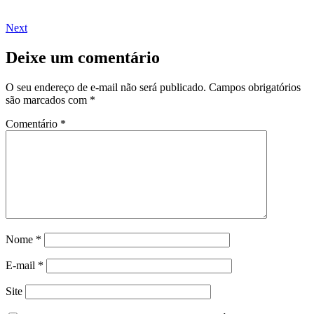
Next
Deixe um comentário
O seu endereço de e-mail não será publicado.
Campos obrigatórios
são marcados com
*
Comentário
*
Nome
*
E-mail
*
Site