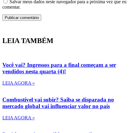
Salvar meus dados neste navegador para a próxima vez que eu
comentar.
LEIA TAMBÉM
Você vai? Ingressos para a final começam a ser
vendidos nesta quarta (4)!
LEIA AGORA »
Combustível vai subir? Saiba se disparada no
mercado global vai influenciar valor no país
LEIA AGORA »