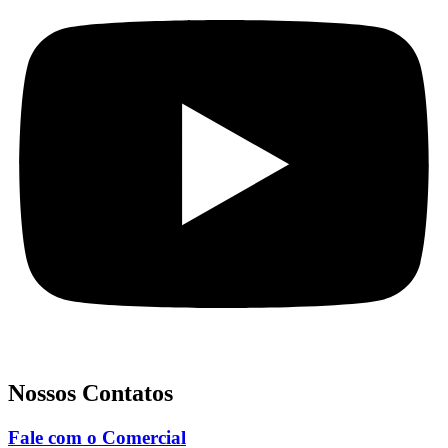
Nossos Contatos
Fale com o Comercial