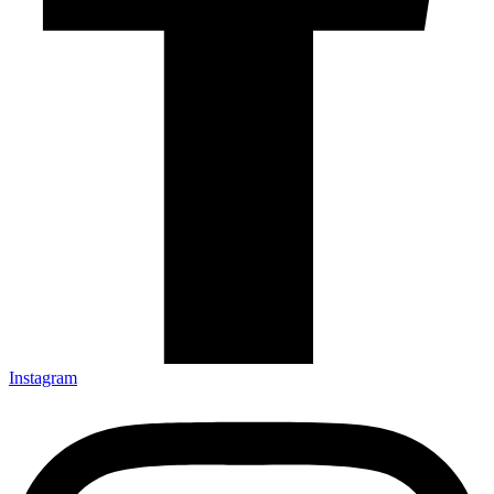
Instagram