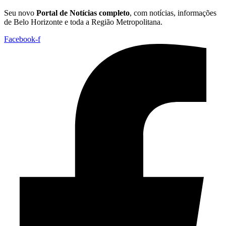
Seu novo
Portal de Notícias completo
, com notícias, informações
de Belo Horizonte e toda a Região Metropolitana.
Facebook-f