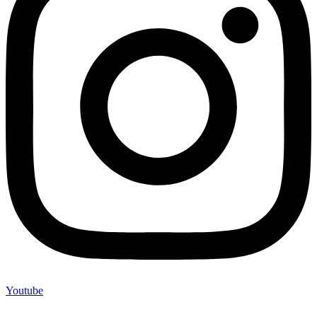
Youtube