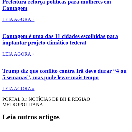
Prefeitura reforça políticas para mulheres em
Contagem
LEIA AGORA »
Contagem é uma das 11 cidades escolhidas para
implantar projeto climático federal
LEIA AGORA »
Trump diz que conflito contra Irã deve durar “4 ou
5 semanas”, mas pode levar mais tempo
LEIA AGORA »
PORTAL 31: NOTÍCIAS DE BH E REGIÃO
METROPOLITANA
Leia outros artigos