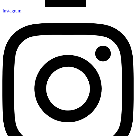
Instagram