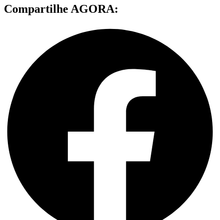
Compartilhe AGORA: