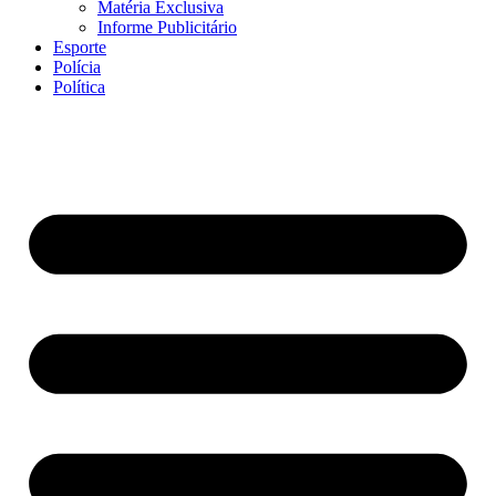
Matéria Exclusiva
Informe Publicitário
Esporte
Polícia
Política