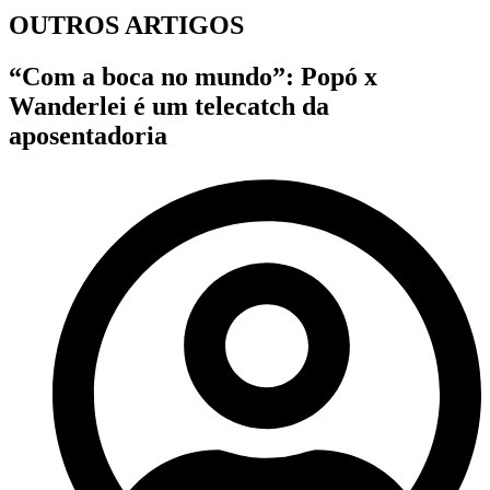
OUTROS ARTIGOS
“Com a boca no mundo”: Popó x
Wanderlei é um telecatch da
aposentadoria