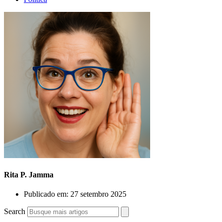
Rita P. Jamma
Publicado em:
27 setembro 2025
Search