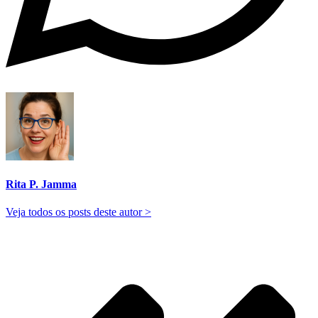
Rita P. Jamma
Veja todos os posts deste autor >