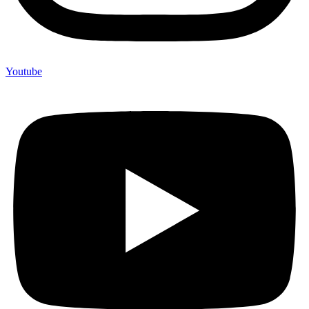
Youtube