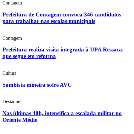
Contagem
Prefeitura de Contagem convoca 346 candidatos
para trabalhar nas escolas municipais
Contagem
Prefeitura realiza visita integrada à UPA Ressaca,
que segue em reforma
Cultura
Sambista mineira sofre AVC
Destaque
Nas últimas 48h, intensifica a escalada militar no
Oriente Médio