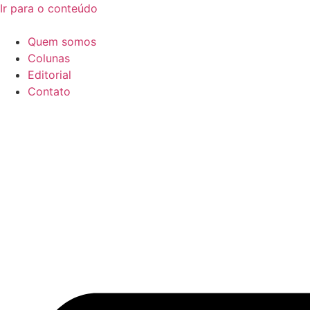
Ir para o conteúdo
Quem somos
Colunas
Editorial
Contato