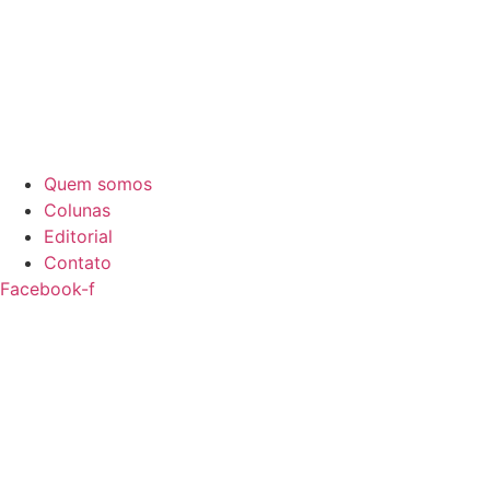
Quem somos
Colunas
Editorial
Contato
Facebook-f