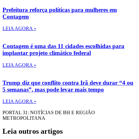
Prefeitura reforça políticas para mulheres em
Contagem
LEIA AGORA »
Contagem é uma das 11 cidades escolhidas para
implantar projeto climático federal
LEIA AGORA »
Trump diz que conflito contra Irã deve durar “4 ou
5 semanas”, mas pode levar mais tempo
LEIA AGORA »
PORTAL 31: NOTÍCIAS DE BH E REGIÃO
METROPOLITANA
Leia outros artigos