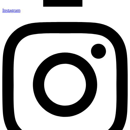
Instagram