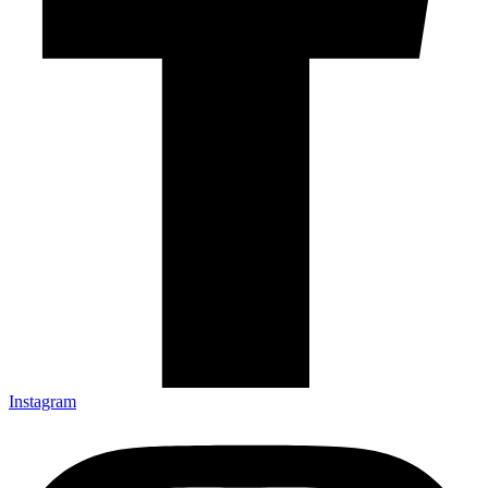
Instagram