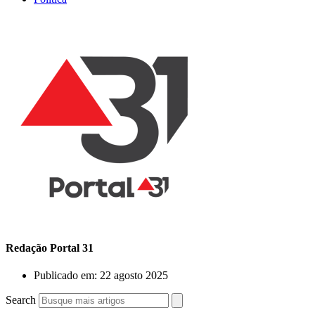
Redação Portal 31
Publicado em:
22 agosto 2025
Search