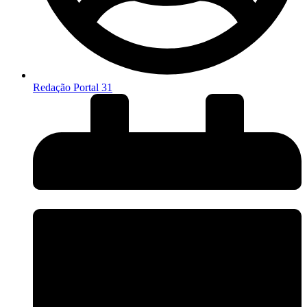
Redação Portal 31