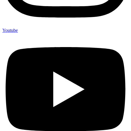
Youtube