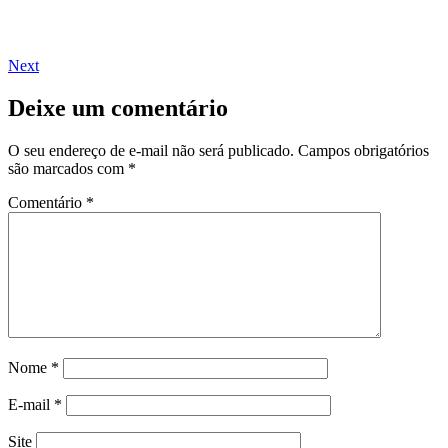
Next
Deixe um comentário
O seu endereço de e-mail não será publicado.
Campos obrigatórios
são marcados com
*
Comentário
*
Nome
*
E-mail
*
Site