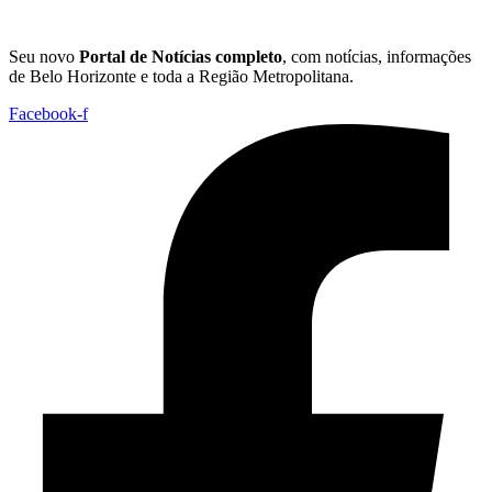
Seu novo
Portal de Notícias completo
, com notícias, informações
de Belo Horizonte e toda a Região Metropolitana.
Facebook-f