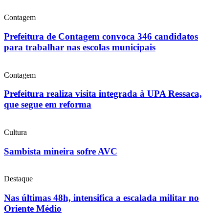
Contagem
Prefeitura de Contagem convoca 346 candidatos
para trabalhar nas escolas municipais
Contagem
Prefeitura realiza visita integrada à UPA Ressaca,
que segue em reforma
Cultura
Sambista mineira sofre AVC
Destaque
Nas últimas 48h, intensifica a escalada militar no
Oriente Médio