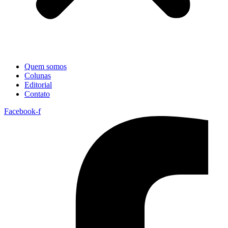
Quem somos
Colunas
Editorial
Contato
Facebook-f