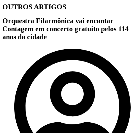
OUTROS ARTIGOS
Orquestra Filarmônica vai encantar
Contagem em concerto gratuito pelos 114
anos da cidade