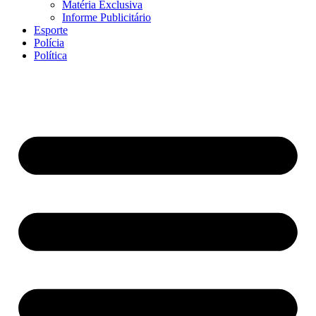
Matéria Exclusiva
Informe Publicitário
Esporte
Polícia
Política