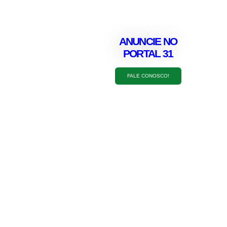
ANUNCIE NO
PORTAL 31
FALE CONOSCO!