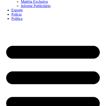
Matéria Exclusiva
Informe Publicitário
Esporte
Polícia
Política