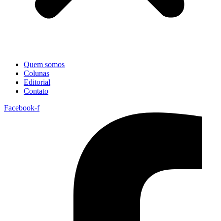
Quem somos
Colunas
Editorial
Contato
Facebook-f