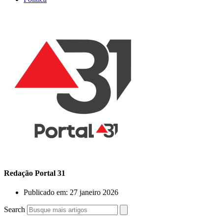
Redação Portal 31
Publicado em:
27 janeiro 2026
Search