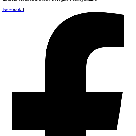
Facebook-f