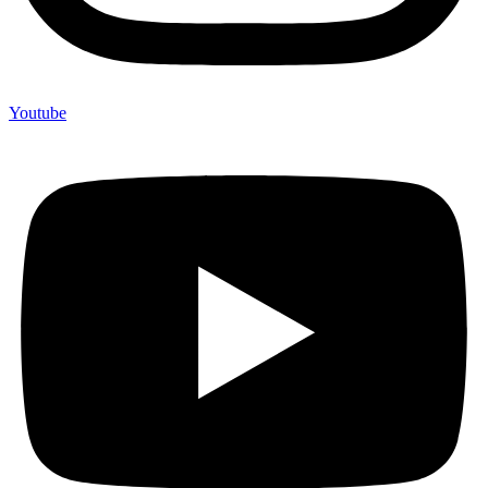
Youtube