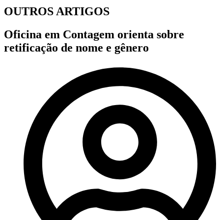
OUTROS ARTIGOS
Oficina em Contagem orienta sobre
retificação de nome e gênero