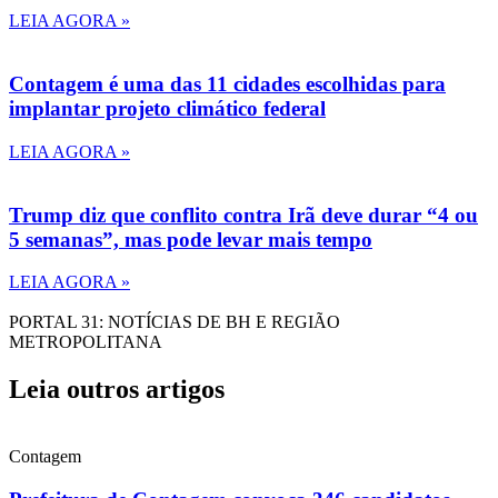
LEIA AGORA »
Contagem é uma das 11 cidades escolhidas para
implantar projeto climático federal
LEIA AGORA »
Trump diz que conflito contra Irã deve durar “4 ou
5 semanas”, mas pode levar mais tempo
LEIA AGORA »
PORTAL 31: NOTÍCIAS DE BH E REGIÃO
METROPOLITANA
Leia outros artigos
Contagem