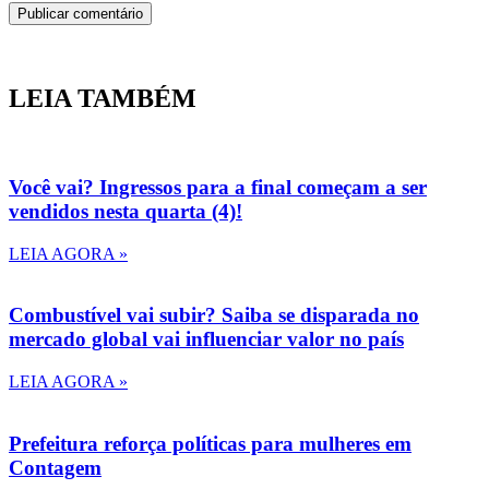
LEIA TAMBÉM
Você vai? Ingressos para a final começam a ser
vendidos nesta quarta (4)!
LEIA AGORA »
Combustível vai subir? Saiba se disparada no
mercado global vai influenciar valor no país
LEIA AGORA »
Prefeitura reforça políticas para mulheres em
Contagem