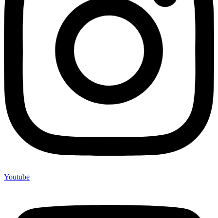
Youtube