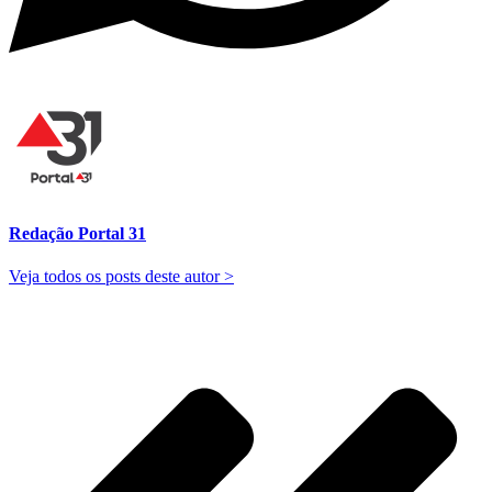
Redação Portal 31
Veja todos os posts deste autor >