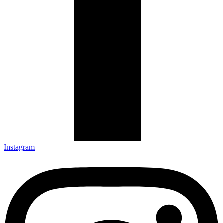
Instagram