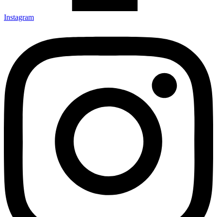
Instagram