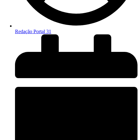
Redação Portal 31