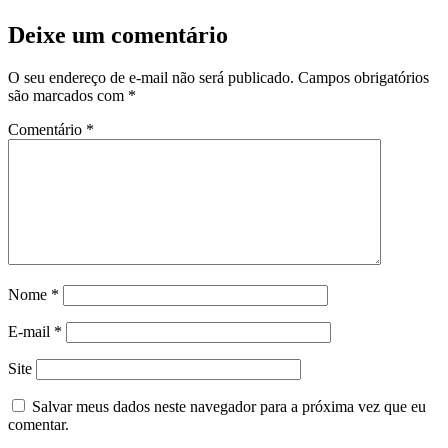
Deixe um comentário
O seu endereço de e-mail não será publicado.
Campos obrigatórios
são marcados com
*
Comentário
*
Nome
*
E-mail
*
Site
Salvar meus dados neste navegador para a próxima vez que eu
comentar.