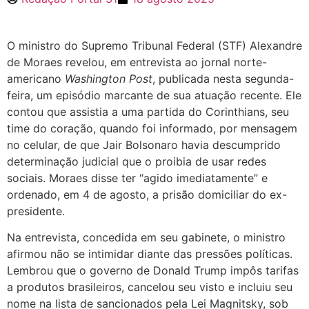
O ministro do Supremo Tribunal Federal (STF) Alexandre
de Moraes revelou, em entrevista ao jornal norte-
americano
Washington Post
, publicada nesta segunda-
feira, um episódio marcante de sua atuação recente. Ele
contou que assistia a uma partida do Corinthians, seu
time do coração, quando foi informado, por mensagem
no celular, de que Jair Bolsonaro havia descumprido
determinação judicial que o proibia de usar redes
sociais. Moraes disse ter “agido imediatamente” e
ordenado, em 4 de agosto, a prisão domiciliar do ex-
presidente.
Na entrevista, concedida em seu gabinete, o ministro
afirmou não se intimidar diante das pressões políticas.
Lembrou que o governo de Donald Trump impôs tarifas
a produtos brasileiros, cancelou seu visto e incluiu seu
nome na lista de sancionados pela Lei Magnitsky, sob