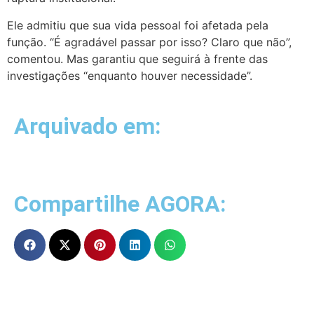
Ele admitiu que sua vida pessoal foi afetada pela
função. “É agradável passar por isso? Claro que não”,
comentou. Mas garantiu que seguirá à frente das
investigações “enquanto houver necessidade”.
Arquivado em:
Compartilhe AGORA: