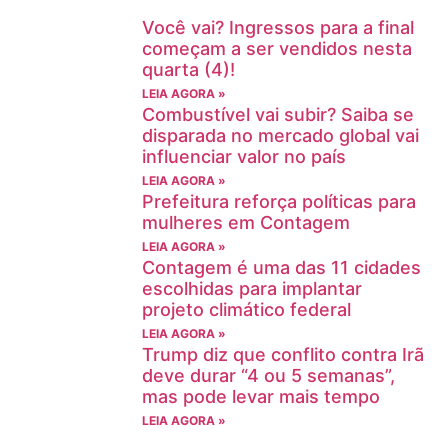
Você vai? Ingressos para a final
começam a ser vendidos nesta
quarta (4)!
LEIA AGORA »
Combustível vai subir? Saiba se
disparada no mercado global vai
influenciar valor no país
LEIA AGORA »
Prefeitura reforça políticas para
mulheres em Contagem
LEIA AGORA »
Contagem é uma das 11 cidades
escolhidas para implantar
projeto climático federal
LEIA AGORA »
Trump diz que conflito contra Irã
deve durar “4 ou 5 semanas”,
mas pode levar mais tempo
LEIA AGORA »