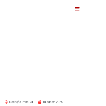
Redação Portal 31
18 agosto 2025