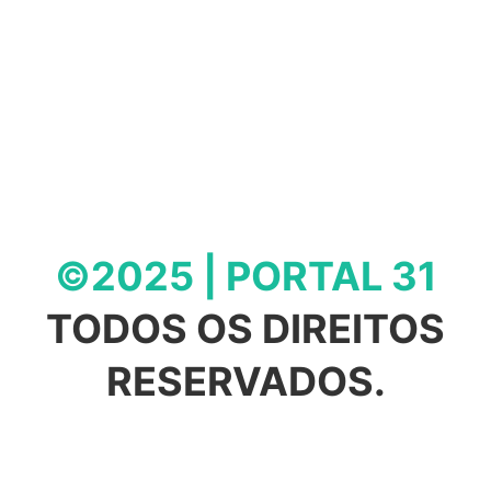
©2025 | PORTAL 31
TODOS OS DIREITOS
RESERVADOS.