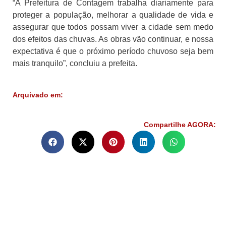
“A Prefeitura de Contagem trabalha diariamente para
proteger a população, melhorar a qualidade de vida e
assegurar que todos possam viver a cidade sem medo
dos efeitos das chuvas. As obras vão continuar, e nossa
expectativa é que o próximo período chuvoso seja bem
mais tranquilo”, concluiu a prefeita.
Arquivado em:
Compartilhe AGORA: