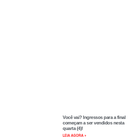
Você vai? Ingressos para a final
começam a ser vendidos nesta
quarta (4)!
LEIA AGORA »