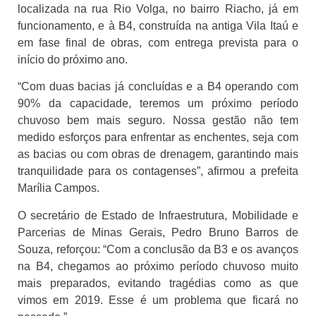
localizada na rua Rio Volga, no bairro Riacho, já em
funcionamento, e à B4, construída na antiga Vila Itaú e
em fase final de obras, com entrega prevista para o
início do próximo ano.
“Com duas bacias já concluídas e a B4 operando com
90% da capacidade, teremos um próximo período
chuvoso bem mais seguro. Nossa gestão não tem
medido esforços para enfrentar as enchentes, seja com
as bacias ou com obras de drenagem, garantindo mais
tranquilidade para os contagenses”, afirmou a prefeita
Marília Campos.
O secretário de Estado de Infraestrutura, Mobilidade e
Parcerias de Minas Gerais, Pedro Bruno Barros de
Souza, reforçou: “Com a conclusão da B3 e os avanços
na B4, chegamos ao próximo período chuvoso muito
mais preparados, evitando tragédias como as que
vimos em 2019. Esse é um problema que ficará no