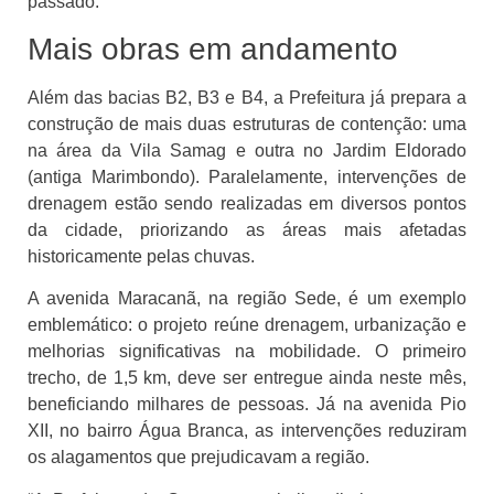
passado.”
Mais obras em andamento
Além das bacias B2, B3 e B4, a Prefeitura já prepara a
construção de mais duas estruturas de contenção: uma
na área da Vila Samag e outra no Jardim Eldorado
(antiga Marimbondo). Paralelamente, intervenções de
drenagem estão sendo realizadas em diversos pontos
da cidade, priorizando as áreas mais afetadas
historicamente pelas chuvas.
A avenida Maracanã, na região Sede, é um exemplo
emblemático: o projeto reúne drenagem, urbanização e
melhorias significativas na mobilidade. O primeiro
trecho, de 1,5 km, deve ser entregue ainda neste mês,
beneficiando milhares de pessoas. Já na avenida Pio
XII, no bairro Água Branca, as intervenções reduziram
os alagamentos que prejudicavam a região.