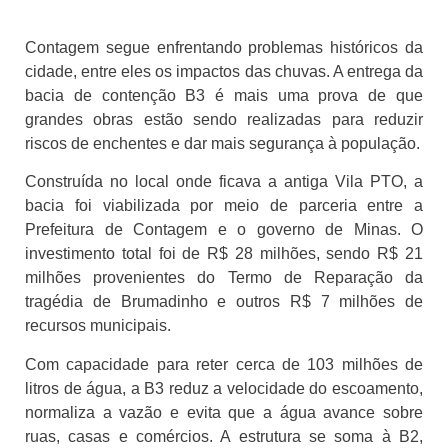
Contagem segue enfrentando problemas históricos da
cidade, entre eles os impactos das chuvas. A entrega da
bacia de contenção B3 é mais uma prova de que
grandes obras estão sendo realizadas para reduzir
riscos de enchentes e dar mais segurança à população.
Construída no local onde ficava a antiga Vila PTO, a
bacia foi viabilizada por meio de parceria entre a
Prefeitura de Contagem e o governo de Minas. O
investimento total foi de R$ 28 milhões, sendo R$ 21
milhões provenientes do Termo de Reparação da
tragédia de Brumadinho e outros R$ 7 milhões de
recursos municipais.
Com capacidade para reter cerca de 103 milhões de
litros de água, a B3 reduz a velocidade do escoamento,
normaliza a vazão e evita que a água avance sobre
ruas, casas e comércios. A estrutura se soma à B2,