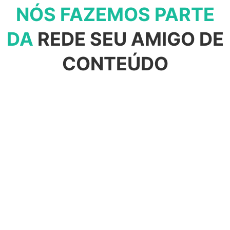
NÓS FAZEMOS PARTE
DA
REDE SEU AMIGO DE
CONTEÚDO