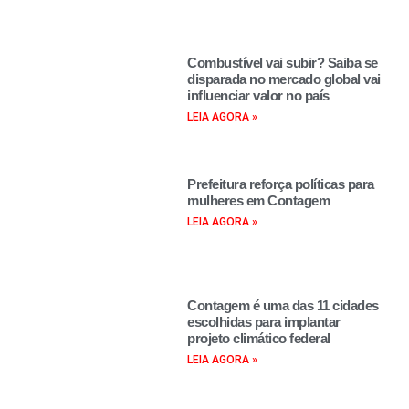
Combustível vai subir? Saiba se
disparada no mercado global vai
influenciar valor no país
LEIA AGORA »
Prefeitura reforça políticas para
mulheres em Contagem
LEIA AGORA »
Contagem é uma das 11 cidades
escolhidas para implantar
projeto climático federal
LEIA AGORA »