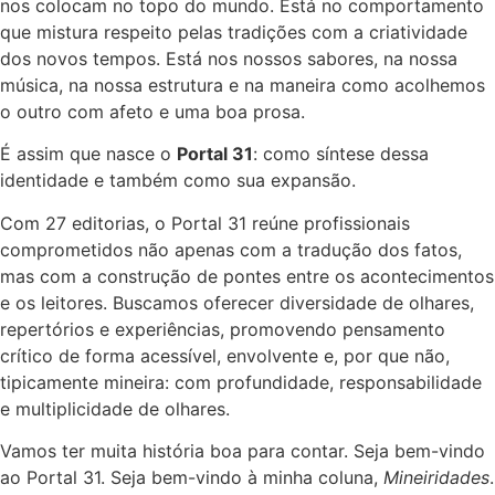
nos colocam no topo do mundo. Está no comportamento
que mistura respeito pelas tradições com a criatividade
dos novos tempos. Está nos nossos sabores, na nossa
música, na nossa estrutura e na maneira como acolhemos
o outro com afeto e uma boa prosa.
É assim que nasce o
Portal 31
: como síntese dessa
identidade e também como sua expansão.
Com 27 editorias, o Portal 31 reúne profissionais
comprometidos não apenas com a tradução dos fatos,
mas com a construção de pontes entre os acontecimentos
e os leitores. Buscamos oferecer diversidade de olhares,
repertórios e experiências, promovendo pensamento
crítico de forma acessível, envolvente e, por que não,
tipicamente mineira: com profundidade, responsabilidade
e multiplicidade de olhares.
Vamos ter muita história boa para contar. Seja bem-vindo
ao Portal 31. Seja bem-vindo à minha coluna,
Mineiridades
.