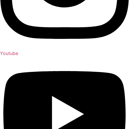
Youtube