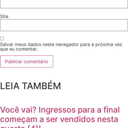
Site
Salvar meus dados neste navegador para a próxima vez
que eu comentar.
LEIA TAMBÉM
Você vai? Ingressos para a final
começam a ser vendidos nesta