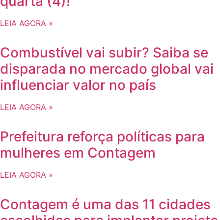
quarta (4)!
LEIA AGORA »
Combustível vai subir? Saiba se
disparada no mercado global vai
influenciar valor no país
LEIA AGORA »
Prefeitura reforça políticas para
mulheres em Contagem
LEIA AGORA »
Contagem é uma das 11 cidades