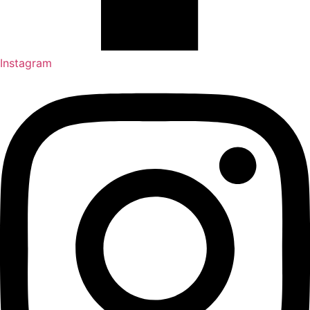
Instagram