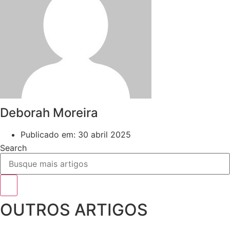
Deborah Moreira
Publicado em:
30 abril 2025
Search
OUTROS ARTIGOS