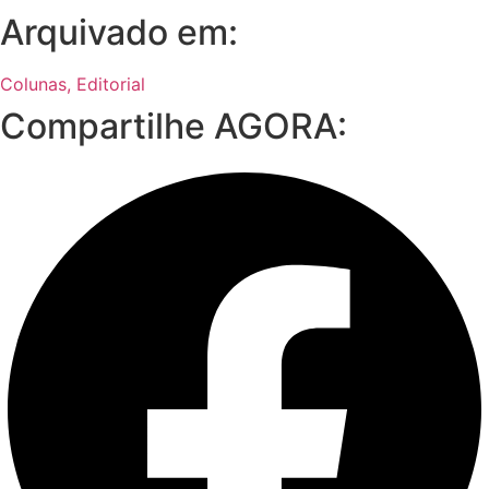
Arquivado em:
Colunas
,
Editorial
Compartilhe AGORA: