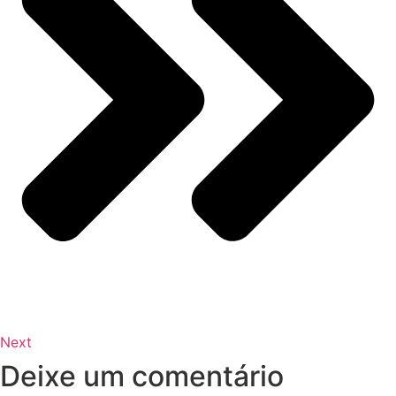
Next
Deixe um comentário