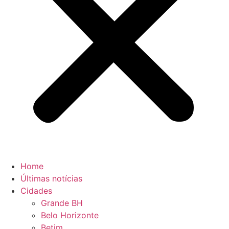
Home
Últimas notícias
Cidades
Grande BH
Belo Horizonte
Betim