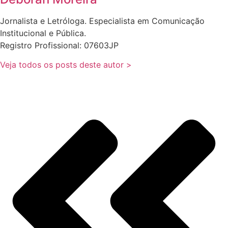
Jornalista e Letróloga. Especialista em Comunicação
Institucional e Pública.
Registro Profissional: 07603JP
Veja todos os posts deste autor >