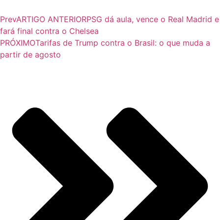
Prev
ARTIGO ANTERIOR
PSG dá aula, vence o Real Madrid e
fará final contra o Chelsea
PRÓXIMO
Tarifas de Trump contra o Brasil: o que muda a
partir de agosto