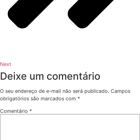
Next
Deixe um comentário
O seu endereço de e-mail não será publicado.
Campos
obrigatórios são marcados com
*
Comentário
*