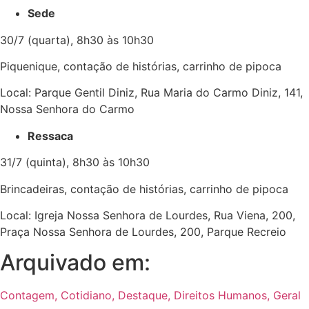
Sede
30/7 (quarta), 8h30 às 10h30
Piquenique, contação de histórias, carrinho de pipoca
Local: Parque Gentil Diniz, Rua Maria do Carmo Diniz, 141,
Nossa Senhora do Carmo
Ressaca
31/7 (quinta), 8h30 às 10h30
Brincadeiras, contação de histórias, carrinho de pipoca
Local: Igreja Nossa Senhora de Lourdes, Rua Viena, 200,
Praça Nossa Senhora de Lourdes, 200, Parque Recreio
Arquivado em:
Contagem
,
Cotidiano
,
Destaque
,
Direitos Humanos
,
Geral