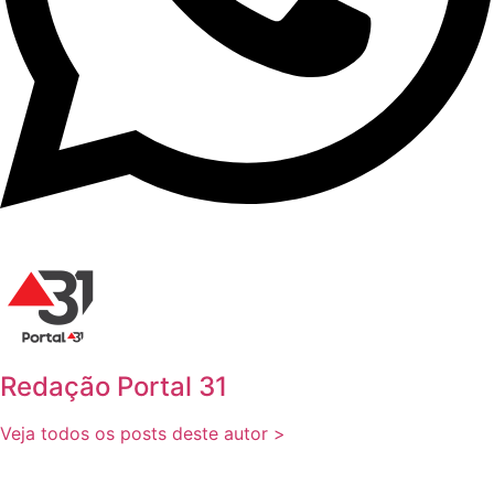
Redação Portal 31
Veja todos os posts deste autor >