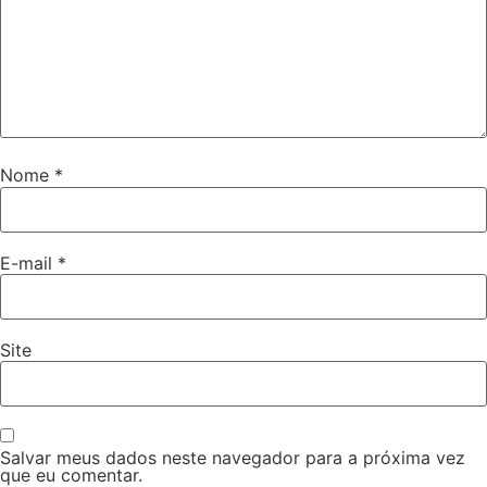
Nome
*
E-mail
*
Site
Salvar meus dados neste navegador para a próxima vez
que eu comentar.