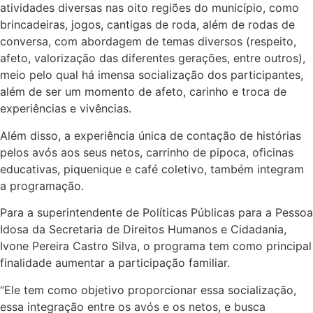
atividades diversas nas oito regiões do município, como
brincadeiras, jogos, cantigas de roda, além de rodas de
conversa, com abordagem de temas diversos (respeito,
afeto, valorização das diferentes gerações, entre outros),
meio pelo qual há imensa socialização dos participantes,
além de ser um momento de afeto, carinho e troca de
experiências e vivências.
Além disso, a experiência única de contação de histórias
pelos avós aos seus netos, carrinho de pipoca, oficinas
educativas, piquenique e café coletivo, também integram
a programação.
Para a superintendente de Políticas Públicas para a Pessoa
Idosa da Secretaria de Direitos Humanos e Cidadania,
Ivone Pereira Castro Silva, o programa tem como principal
finalidade aumentar a participação familiar.
“Ele tem como objetivo proporcionar essa socialização,
essa integração entre os avós e os netos, e busca