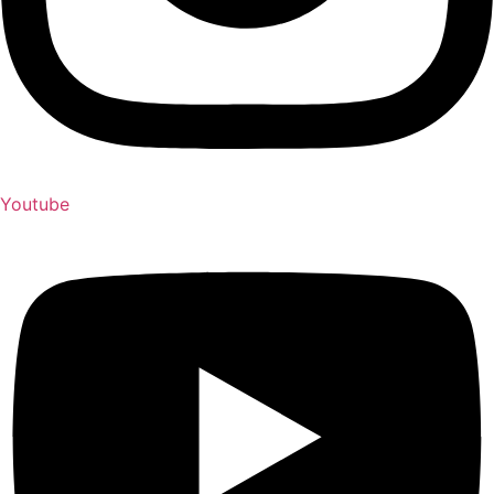
Youtube