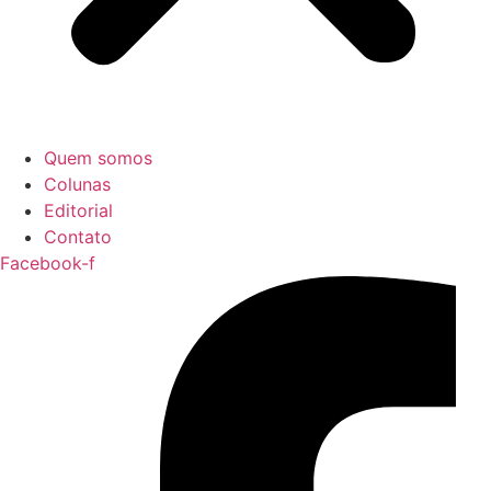
Quem somos
Colunas
Editorial
Contato
Facebook-f