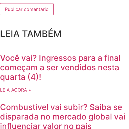
LEIA TAMBÉM
Você vai? Ingressos para a final
começam a ser vendidos nesta
quarta (4)!
LEIA AGORA »
Combustível vai subir? Saiba se
disparada no mercado global vai
influenciar valor no país