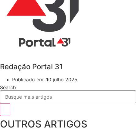
Redação Portal 31
Publicado em:
10 julho 2025
Search
OUTROS ARTIGOS