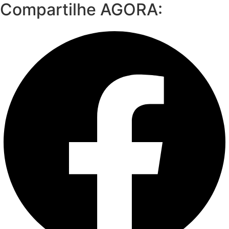
Compartilhe AGORA: