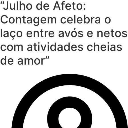
“Julho de Afeto:
Contagem celebra o
laço entre avós e netos
com atividades cheias
de amor”