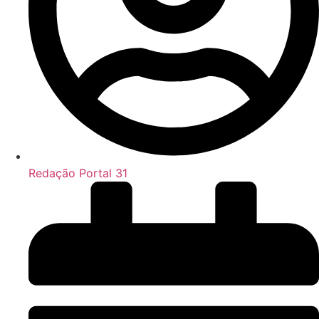
Redação Portal 31