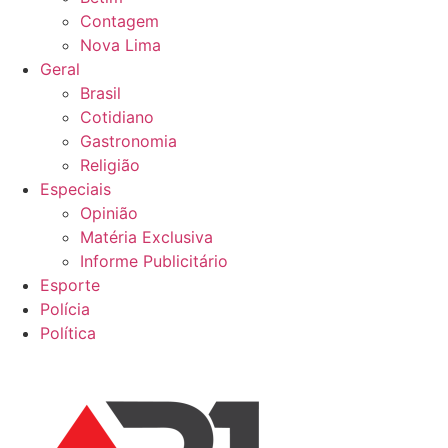
Contagem
Nova Lima
Geral
Brasil
Cotidiano
Gastronomia
Religião
Especiais
Opinião
Matéria Exclusiva
Informe Publicitário
Esporte
Polícia
Política