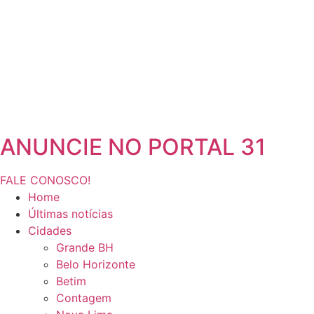
ANUNCIE NO PORTAL 31
FALE CONOSCO!
Home
Últimas notícias
Cidades
Grande BH
Belo Horizonte
Betim
Contagem