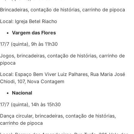
Brincadeiras, contação de histórias, carrinho de pipoca
Local: Igreja Betel Riacho
Vargem das Flores
17/7 (quinta), 9h às 11h30
Jogos, brincadeiras, contação de histórias, carrinho de
pipoca
Local: Espaço Bem Viver Luiz Palhares, Rua Maria José
Chiodi, 107, Nova Contagem
Nacional
17/7 (quinta), 14h às 15h30
Dança circular, brincadeiras, contação de histórias,
carrinho de pipoca