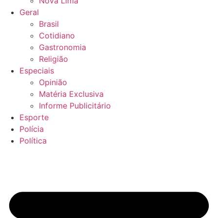
Nova Lima
Geral
Brasil
Cotidiano
Gastronomia
Religião
Especiais
Opinião
Matéria Exclusiva
Informe Publicitário
Esporte
Polícia
Política