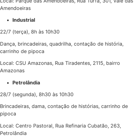
Local: Parque das Amendoeiras, Rua Turfa, 301, Vale das
Amendoeiras
Industrial
22/7 (terça), 8h às 10h30
Dança, brincadeiras, quadrilha, contação de história,
carrinho de pipoca
Local: CSU Amazonas, Rua Tiradentes, 2115, bairro
Amazonas
Petrolândia
28/7 (segunda), 8h30 às 10h30
Brincadeiras, dama, contação de histórias, carrinho de
pipoca
Local: Centro Pastoral, Rua Refinaria Cubatão, 263,
Petrolândia