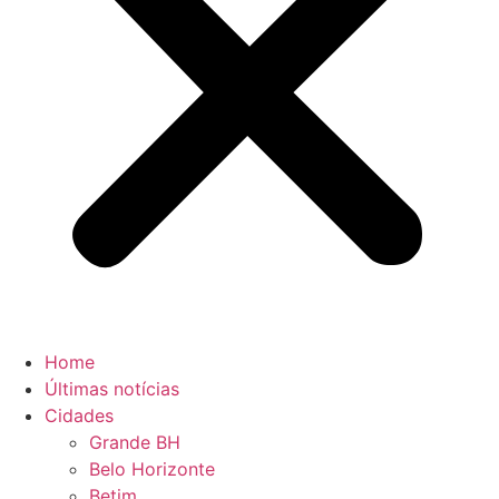
Home
Últimas notícias
Cidades
Grande BH
Belo Horizonte
Betim