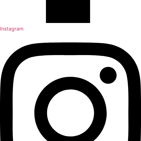
Instagram