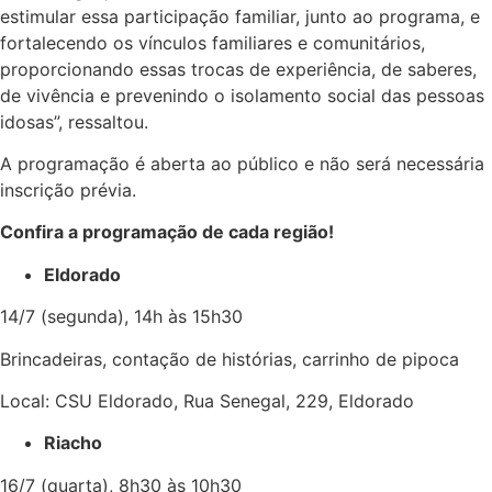
estimular essa participação familiar, junto ao programa, e
fortalecendo os vínculos familiares e comunitários,
proporcionando essas trocas de experiência, de saberes,
de vivência e prevenindo o isolamento social das pessoas
idosas”, ressaltou.
A programação é aberta ao público e não será necessária
inscrição prévia.
Confira a programação de cada região!
Eldorado
14/7 (segunda), 14h às 15h30
Brincadeiras, contação de histórias, carrinho de pipoca
Local: CSU Eldorado, Rua Senegal, 229, Eldorado
Riacho
16/7 (quarta), 8h30 às 10h30