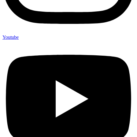
Youtube