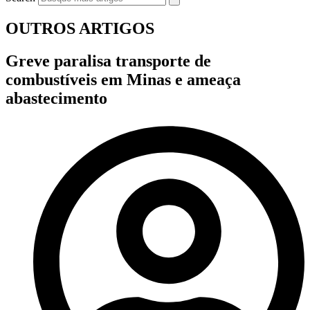
OUTROS ARTIGOS
Greve paralisa transporte de
combustíveis em Minas e ameaça
abastecimento