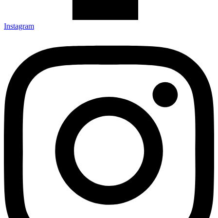
Instagram