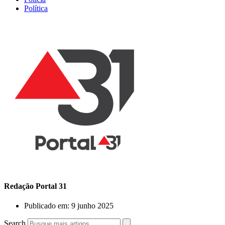
Política
Redação Portal 31
Publicado em:
9 junho 2025
Search