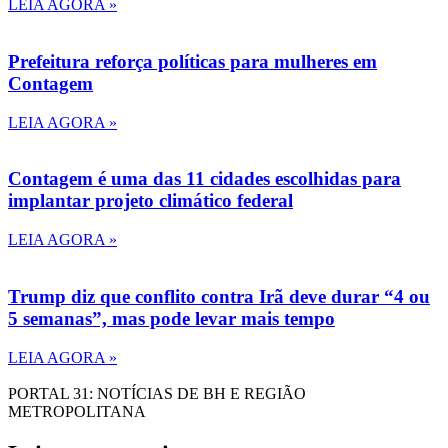
LEIA AGORA »
Prefeitura reforça políticas para mulheres em
Contagem
LEIA AGORA »
Contagem é uma das 11 cidades escolhidas para
implantar projeto climático federal
LEIA AGORA »
Trump diz que conflito contra Irã deve durar “4 ou
5 semanas”, mas pode levar mais tempo
LEIA AGORA »
PORTAL 31: NOTÍCIAS DE BH E REGIÃO
METROPOLITANA