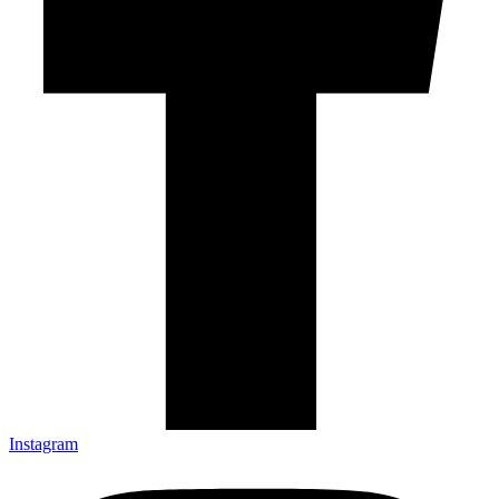
Instagram