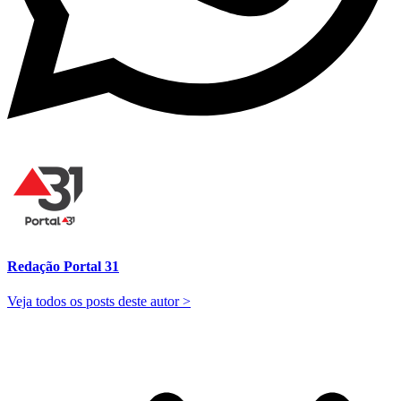
Redação Portal 31
Veja todos os posts deste autor >