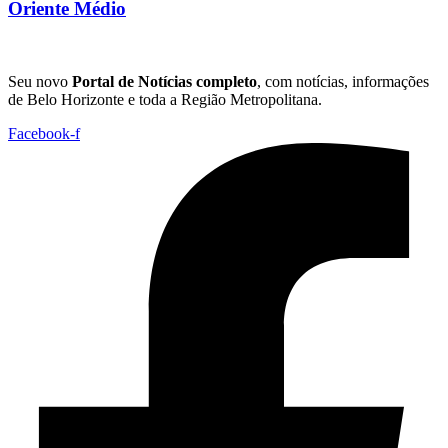
Oriente Médio
Seu novo
Portal de Notícias completo
, com notícias, informações
de Belo Horizonte e toda a Região Metropolitana.
Facebook-f