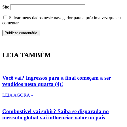
Site
Salvar meus dados neste navegador para a próxima vez que eu
comentar.
LEIA TAMBÉM
Você vai? Ingressos para a final começam a ser
vendidos nesta quarta (4)!
LEIA AGORA »
Combustível vai subir? Saiba se disparada no
mercado global vai influenciar valor no país