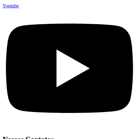
Youtube