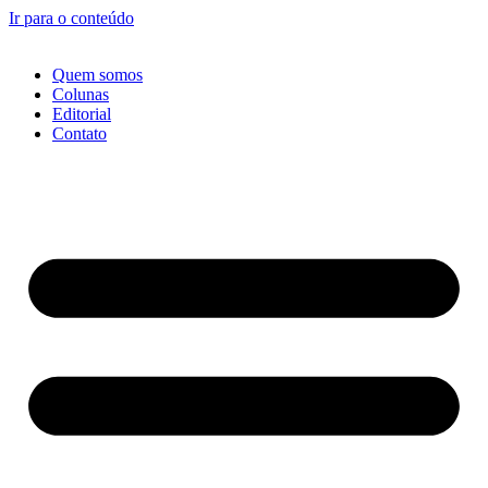
Ir para o conteúdo
Quem somos
Colunas
Editorial
Contato