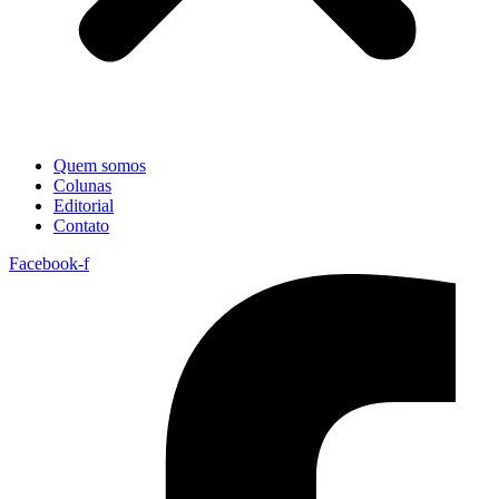
Quem somos
Colunas
Editorial
Contato
Facebook-f