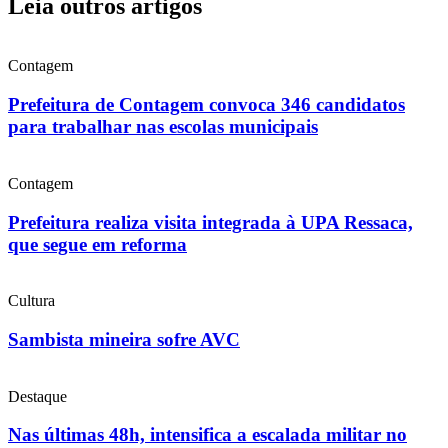
Leia outros artigos
Contagem
Prefeitura de Contagem convoca 346 candidatos
para trabalhar nas escolas municipais
Contagem
Prefeitura realiza visita integrada à UPA Ressaca,
que segue em reforma
Cultura
Sambista mineira sofre AVC
Destaque
Nas últimas 48h, intensifica a escalada militar no