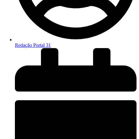
Redação Portal 31