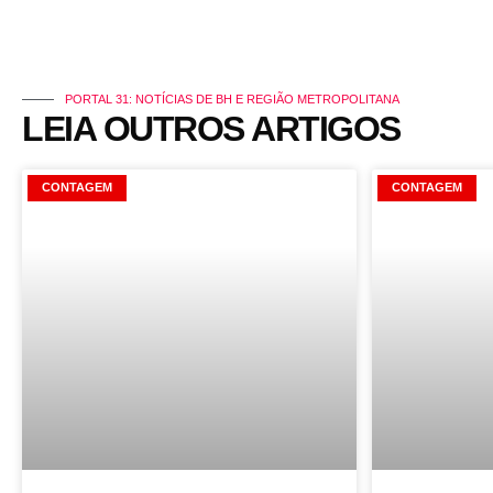
PORTAL 31: NOTÍCIAS DE BH E REGIÃO METROPOLITANA
LEIA OUTROS ARTIGOS
CONTAGEM
CONTAGEM