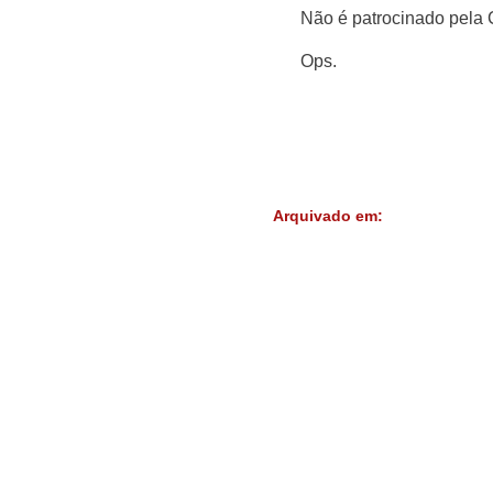
Não é patrocinado pela C
Ops.
Arquivado em: