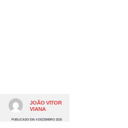
JOÃO VITOR
VIANA
PUBLICADO EM:
4 DEZEMBRO 2025