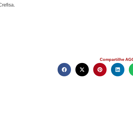
refisa.
Compartilhe AG