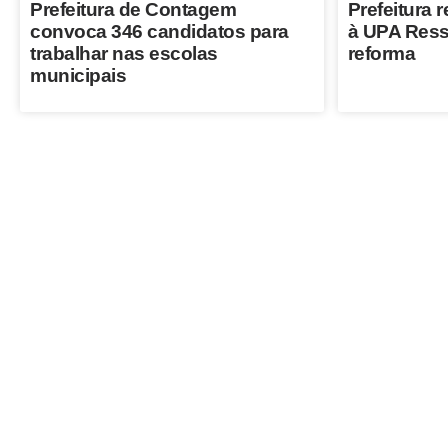
Prefeitura de Contagem
Prefeitura r
convoca 346 candidatos para
à UPA Ress
trabalhar nas escolas
reforma
municipais