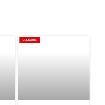
DESTAQUE