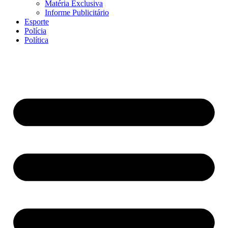
Matéria Exclusiva
Informe Publicitário
Esporte
Polícia
Política