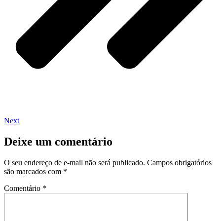
Next
Deixe um comentário
O seu endereço de e-mail não será publicado.
Campos obrigatórios
são marcados com
*
Comentário
*