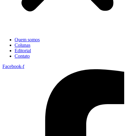
Quem somos
Colunas
Editorial
Contato
Facebook-f