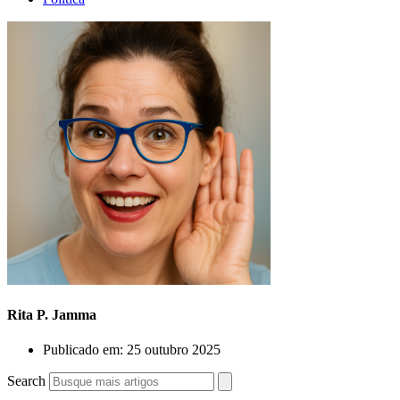
Rita P. Jamma
Publicado em:
25 outubro 2025
Search