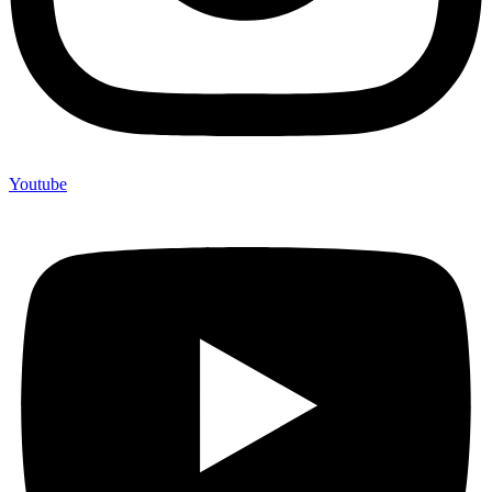
Youtube