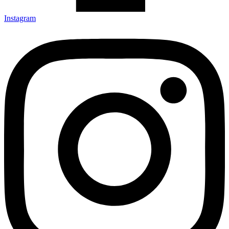
Instagram