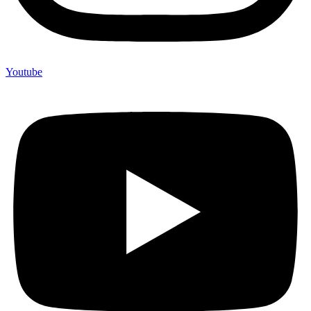
Youtube