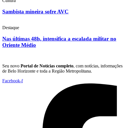
Cultura
Sambista mineira sofre AVC
Destaque
Nas últimas 48h, intensifica a escalada militar no
Oriente Médio
Seu novo
Portal de Notícias completo
, com notícias, informações
de Belo Horizonte e toda a Região Metropolitana.
Facebook-f