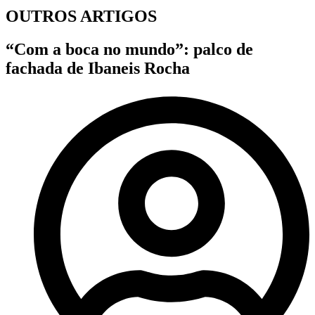
OUTROS ARTIGOS
“Com a boca no mundo”: palco de
fachada de Ibaneis Rocha