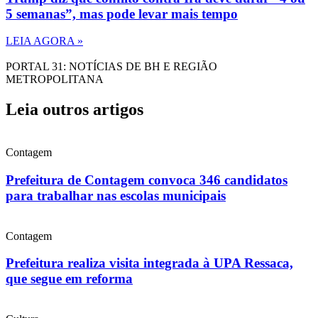
5 semanas”, mas pode levar mais tempo
LEIA AGORA »
PORTAL 31: NOTÍCIAS DE BH E REGIÃO
METROPOLITANA
Leia outros artigos
Contagem
Prefeitura de Contagem convoca 346 candidatos
para trabalhar nas escolas municipais
Contagem
Prefeitura realiza visita integrada à UPA Ressaca,
que segue em reforma