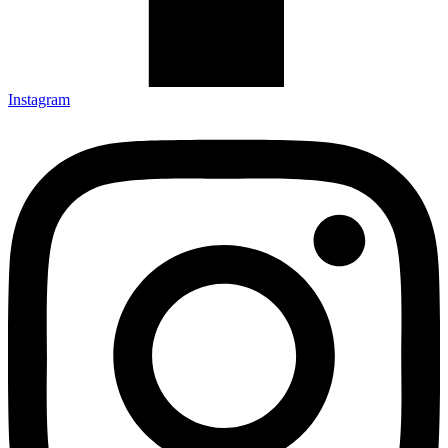
Instagram