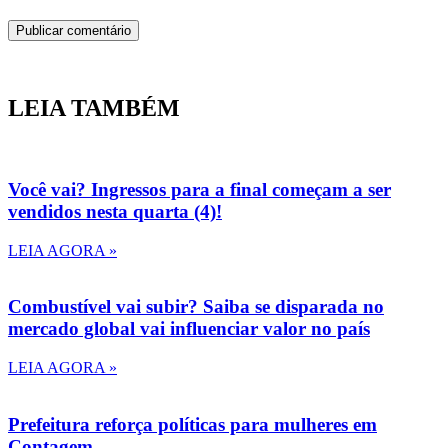
LEIA TAMBÉM
Você vai? Ingressos para a final começam a ser
vendidos nesta quarta (4)!
LEIA AGORA »
Combustível vai subir? Saiba se disparada no
mercado global vai influenciar valor no país
LEIA AGORA »
Prefeitura reforça políticas para mulheres em
Contagem