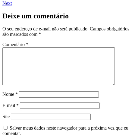
Next
Deixe um comentário
O seu endereço de e-mail não será publicado.
Campos obrigatórios
são marcados com
*
Comentário
*
Nome
*
E-mail
*
Site
Salvar meus dados neste navegador para a próxima vez que eu
comentar.