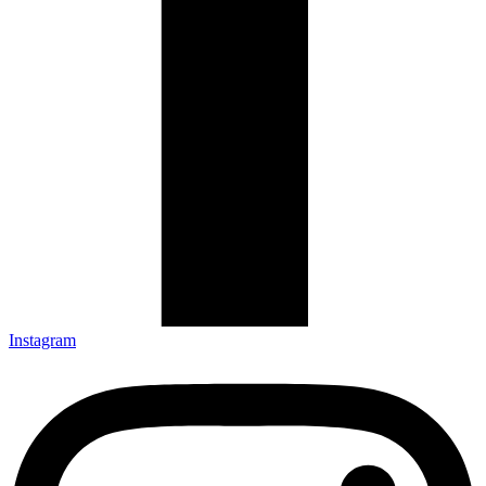
Instagram