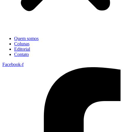
Quem somos
Colunas
Editorial
Contato
Facebook-f