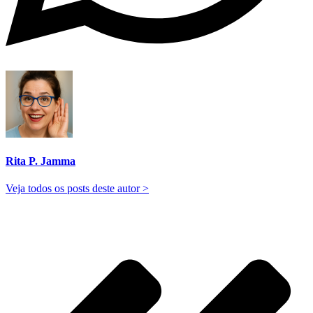
Rita P. Jamma
Veja todos os posts deste autor >