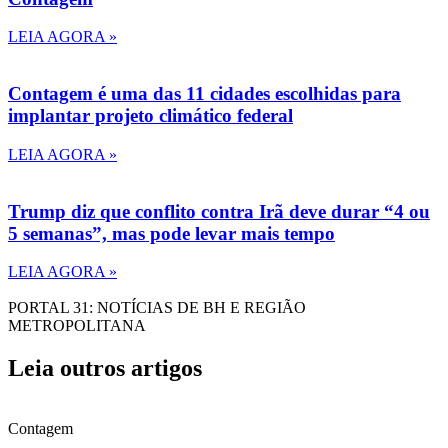
LEIA AGORA »
Contagem é uma das 11 cidades escolhidas para
implantar projeto climático federal
LEIA AGORA »
Trump diz que conflito contra Irã deve durar “4 ou
5 semanas”, mas pode levar mais tempo
LEIA AGORA »
PORTAL 31: NOTÍCIAS DE BH E REGIÃO
METROPOLITANA
Leia outros artigos
Contagem