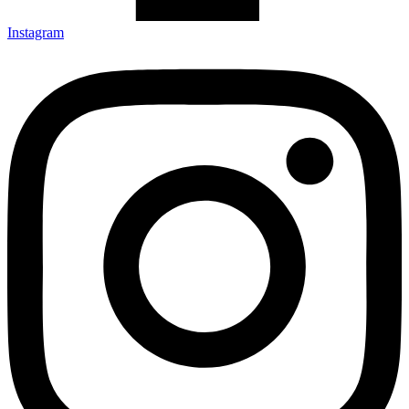
Instagram