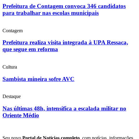
Prefeitura de Contagem convoca 346 candidatos
para trabalhar nas escolas municipais
Contagem
Prefeitura realiza visita integrada à UPA Ressaca,
que segue em reforma
Cultura
Sambista mineira sofre AVC
Destaque
Nas últimas 48h, intensifica a escalada militar no
Oriente Médio
Seu novo
Portal de Notícias completo
, com notícias, informações