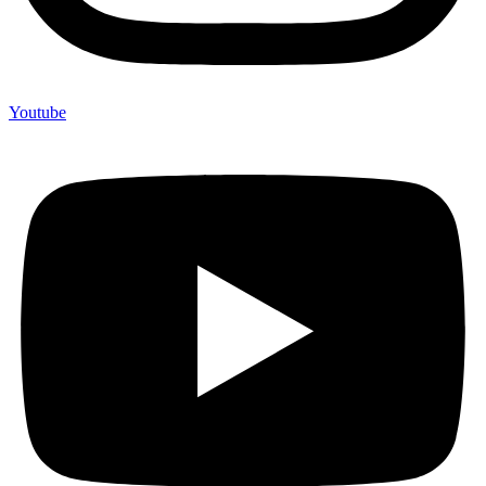
Youtube