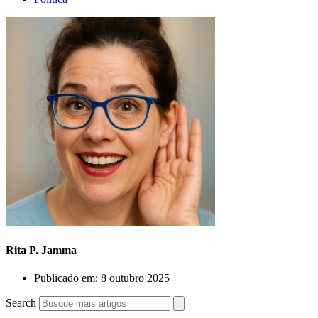
Rita P. Jamma
Publicado em:
8 outubro 2025
Search