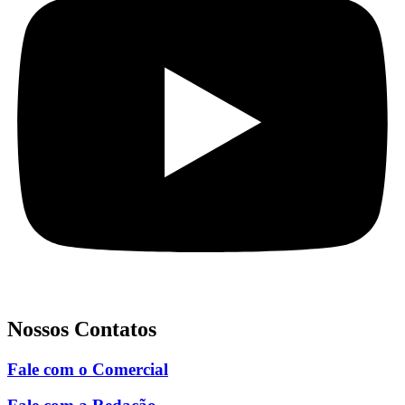
Nossos Contatos
Fale com o Comercial