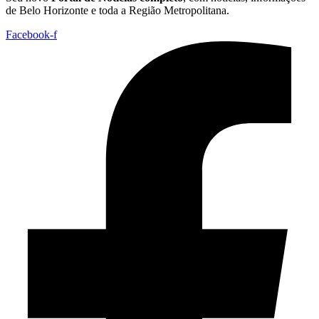
de Belo Horizonte e toda a Região Metropolitana.
Facebook-f