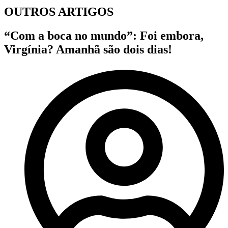
OUTROS ARTIGOS
“Com a boca no mundo”: Foi embora,
Virgínia? Amanhã são dois dias!