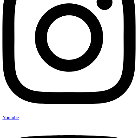
Youtube