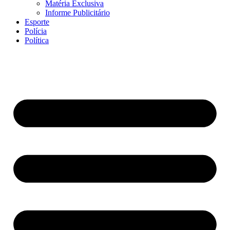
Matéria Exclusiva
Informe Publicitário
Esporte
Polícia
Política