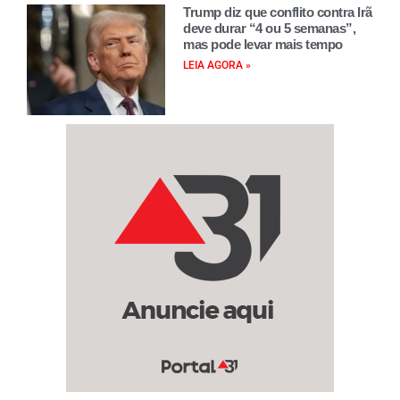
Trump diz que conflito contra Irã
deve durar “4 ou 5 semanas”,
mas pode levar mais tempo
LEIA AGORA »