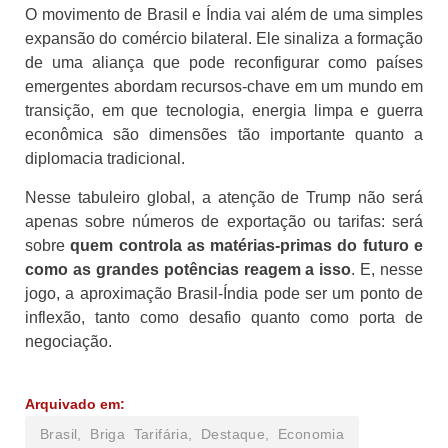
O movimento de Brasil e Índia vai além de uma simples
expansão do comércio bilateral. Ele sinaliza a formação
de uma aliança que pode reconfigurar como países
emergentes abordam recursos-chave em um mundo em
transição, em que tecnologia, energia limpa e guerra
econômica são dimensões tão importante quanto a
diplomacia tradicional.
Nesse tabuleiro global, a atenção de Trump não será
apenas sobre números de exportação ou tarifas: será
sobre
quem controla as matérias-primas do futuro e
como as grandes potências reagem a isso
. E, nesse
jogo, a aproximação Brasil-Índia pode ser um ponto de
inflexão, tanto como desafio quanto como porta de
negociação.
Arquivado em:
Brasil
,
Briga Tarifária
,
Destaque
,
Economia