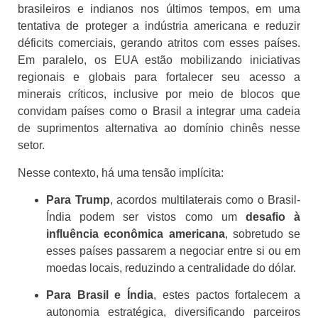
brasileiros e indianos nos últimos tempos, em uma
tentativa de proteger a indústria americana e reduzir
déficits comerciais, gerando atritos com esses países.
Em paralelo, os EUA estão mobilizando iniciativas
regionais e globais para fortalecer seu acesso a
minerais críticos, inclusive por meio de blocos que
convidam países como o Brasil a integrar uma cadeia
de suprimentos alternativa ao domínio chinês nesse
setor.
Nesse contexto, há uma tensão implícita:
Para Trump
, acordos multilaterais como o Brasil-
Índia podem ser vistos como um
desafio à
influência econômica americana
, sobretudo se
esses países passarem a negociar entre si ou em
moedas locais, reduzindo a centralidade do dólar.
Para Brasil e Índia
, estes pactos fortalecem a
autonomia estratégica, diversificando parceiros