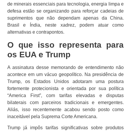
de minerais essenciais para tecnologia, energia limpa e
defesa estão se organizando para reforçar cadeias de
suprimentos que não dependam apenas da China.
Brasil e Índia, neste xadrez, podem atuar como
alternativas e contrapontos.
O que isso representa para
os EUA e Trump
A assinatura desse memorando de entendimento não
acontece em um vácuo geopolítico. Na presidência de
Trump, os Estados Unidos adotaram uma postura
fortemente protecionista e orientada por sua política
“America First”, com tarifas elevadas e disputas
bilaterais com parceiros tradicionais e emergentes.
Aliás, isso recentemente acabou sendo posto como
inaceitável pela Suprema Corte Americana.
Trump já impôs tarifas significativas sobre produtos