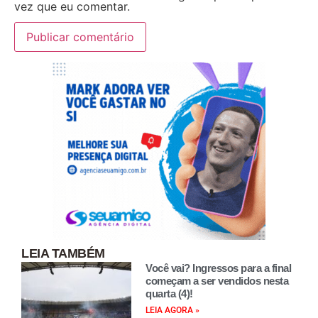
vez que eu comentar.
LEIA TAMBÉM
Você vai? Ingressos para a final
começam a ser vendidos nesta
quarta (4)!
LEIA AGORA »