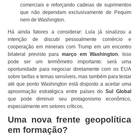
comerciais e reforçando cadeias de suprimentos
que não dependam exclusivamente de Pequim
nem de Washington.
Há ainda fatores a considerar: Lula já sinalizou a
intenção de discutir pessoalmente comércio e
cooperação em minerais com Trump em um encontro
bilateral previsto para
março em Washington
. Isso
pode ser um termômetro importante: será uma
oportunidade para negociar diretamente com os EUA
sobre tarifas e temas sensíveis, mas também para testar
até que ponto Washington está disposto a aceitar uma
aproximação estratégica entre países do
Sul Global
que pode diminuir seu protagonismo econômico,
especialmente em setores críticos.
Uma nova frente geopolítica
em formação?