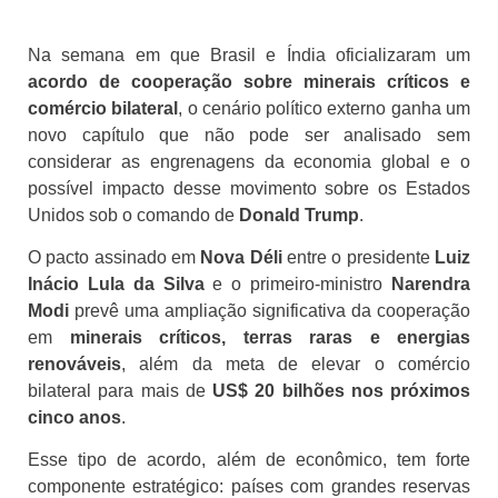
Na semana em que Brasil e Índia oficializaram um
acordo de cooperação sobre minerais críticos e
comércio bilateral
, o cenário político externo ganha um
novo capítulo que não pode ser analisado sem
considerar as engrenagens da economia global e o
possível impacto desse movimento sobre os Estados
Unidos sob o comando de
Donald Trump
.
O pacto assinado em
Nova Déli
entre o presidente
Luiz
Inácio Lula da Silva
e o primeiro-ministro
Narendra
Modi
prevê uma ampliação significativa da cooperação
em
minerais críticos, terras raras e energias
renováveis
, além da meta de elevar o comércio
bilateral para mais de
US$ 20 bilhões nos próximos
cinco anos
.
Esse tipo de acordo, além de econômico, tem forte
componente estratégico: países com grandes reservas