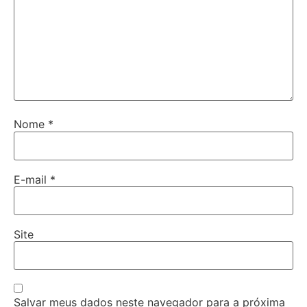
Nome
*
E-mail
*
Site
Salvar meus dados neste navegador para a próxima