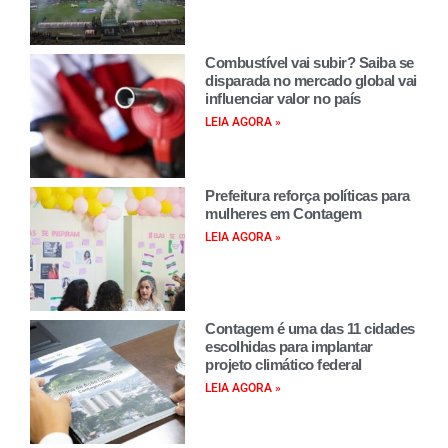
Combustível vai subir? Saiba se
disparada no mercado global vai
influenciar valor no país
LEIA AGORA »
Prefeitura reforça políticas para
mulheres em Contagem
LEIA AGORA »
Contagem é uma das 11 cidades
escolhidas para implantar
projeto climático federal
LEIA AGORA »