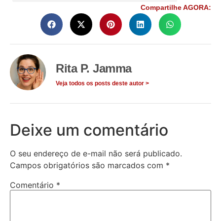
Compartilhe AGORA:
Rita P. Jamma
Veja todos os posts deste autor >
Deixe um comentário
O seu endereço de e-mail não será publicado.
Campos obrigatórios são marcados com
*
Comentário
*