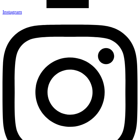
Instagram