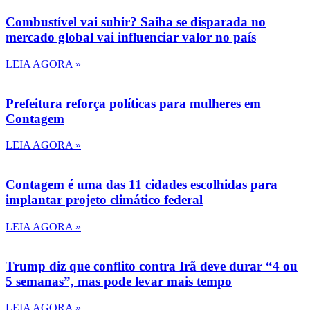
Combustível vai subir? Saiba se disparada no
mercado global vai influenciar valor no país
LEIA AGORA »
Prefeitura reforça políticas para mulheres em
Contagem
LEIA AGORA »
Contagem é uma das 11 cidades escolhidas para
implantar projeto climático federal
LEIA AGORA »
Trump diz que conflito contra Irã deve durar “4 ou
5 semanas”, mas pode levar mais tempo
LEIA AGORA »