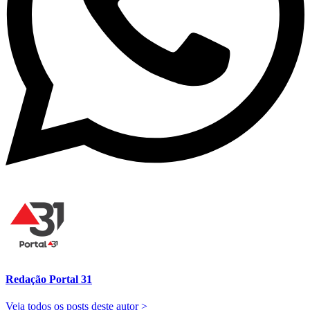
Redação Portal 31
Veja todos os posts deste autor >