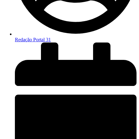
Redação Portal 31