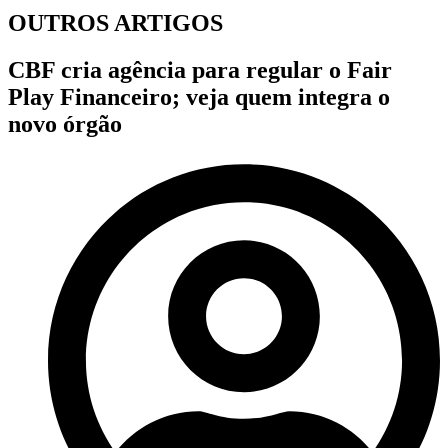
OUTROS ARTIGOS
CBF cria agência para regular o Fair
Play Financeiro; veja quem integra o
novo órgão