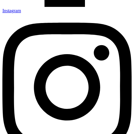
Instagram