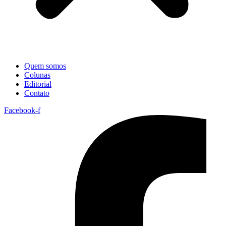
Quem somos
Colunas
Editorial
Contato
Facebook-f