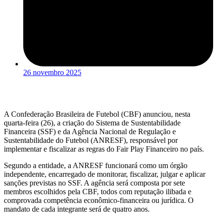
26 novembro 2025
A Confederação Brasileira de Futebol (CBF) anunciou, nesta
quarta-feira (26), a criação do Sistema de Sustentabilidade
Financeira (SSF) e da Agência Nacional de Regulação e
Sustentabilidade do Futebol (ANRESF), responsável por
implementar e fiscalizar as regras do Fair Play Financeiro no país.
Segundo a entidade, a ANRESF funcionará como um órgão
independente, encarregado de monitorar, fiscalizar, julgar e aplicar
sanções previstas no SSF. A agência será composta por sete
membros escolhidos pela CBF, todos com reputação ilibada e
comprovada competência econômico-financeira ou jurídica. O
mandato de cada integrante será de quatro anos.