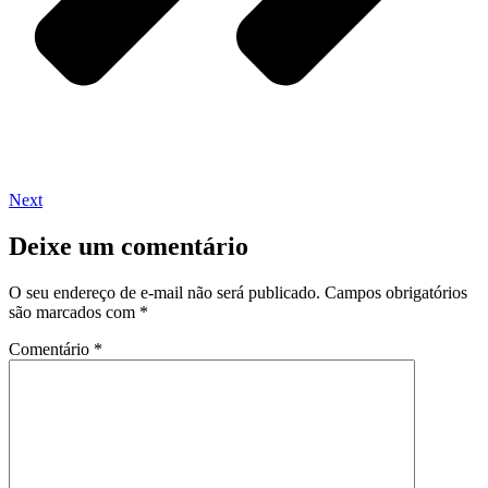
Next
Deixe um comentário
O seu endereço de e-mail não será publicado.
Campos obrigatórios
são marcados com
*
Comentário
*