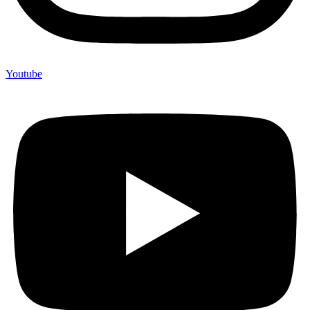
Youtube