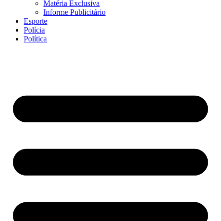
Matéria Exclusiva
Informe Publicitário
Esporte
Polícia
Política