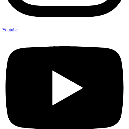
Youtube