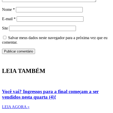
Nome
*
E-mail
*
Site
Salvar meus dados neste navegador para a próxima vez que eu
comentar.
LEIA TAMBÉM
Você vai? Ingressos para a final começam a ser
vendidos nesta quarta (4)!
LEIA AGORA »