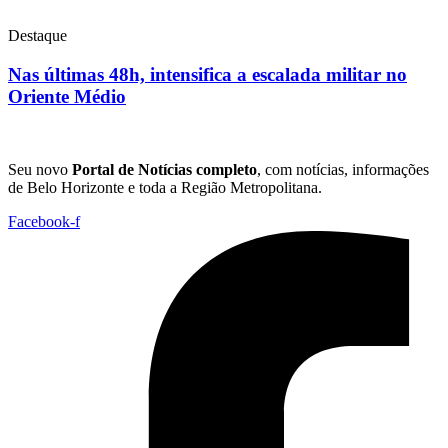
Destaque
Nas últimas 48h, intensifica a escalada militar no
Oriente Médio
Seu novo
Portal de Notícias completo
, com notícias, informações
de Belo Horizonte e toda a Região Metropolitana.
Facebook-f