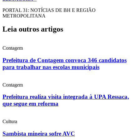
PORTAL 31: NOTÍCIAS DE BH E REGIÃO
METROPOLITANA
Leia outros artigos
Contagem
Prefeitura de Contagem convoca 346 candidatos
para trabalhar nas escolas municipais
Contagem
Prefeitura realiza visita integrada à UPA Ressaca,
que segue em reforma
Cultura
Sambista mineira sofre AVC