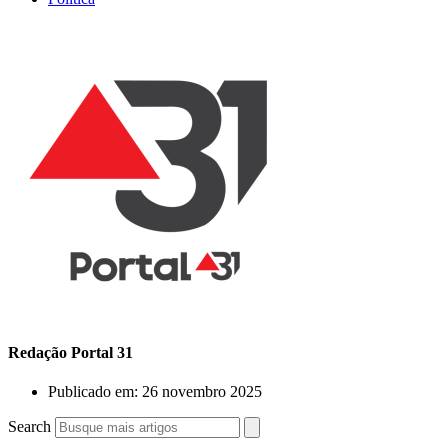
Redação Portal 31
Publicado em:
26 novembro 2025
Search