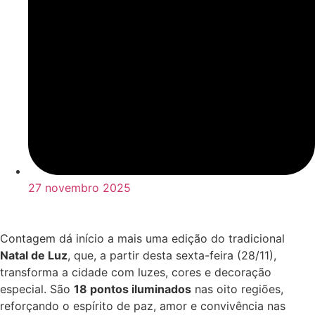
27 novembro 2025
Contagem dá início a mais uma edição do tradicional
Natal de Luz
, que, a partir desta sexta-feira (28/11),
transforma a cidade com luzes, cores e decoração
especial. São
18 pontos iluminados
nas oito regiões,
reforçando o espírito de paz, amor e convivência nas