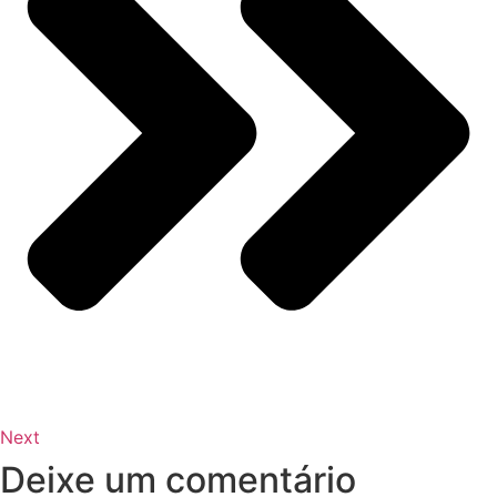
Next
Deixe um comentário