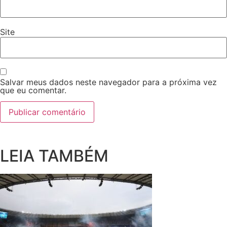
Site
Salvar meus dados neste navegador para a próxima vez
que eu comentar.
LEIA TAMBÉM