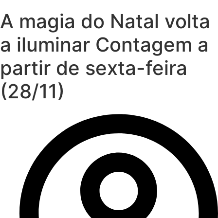
A magia do Natal volta
a iluminar Contagem a
partir de sexta-feira
(28/11)