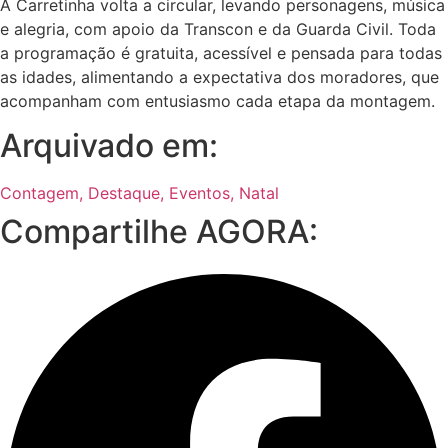
A Carretinha volta a circular, levando personagens, música
e alegria, com apoio da Transcon e da Guarda Civil. Toda
a programação é gratuita, acessível e pensada para todas
as idades, alimentando a expectativa dos moradores, que
acompanham com entusiasmo cada etapa da montagem.
Arquivado em:
Contagem
,
Destaque
,
Eventos
,
Natal
Compartilhe AGORA: