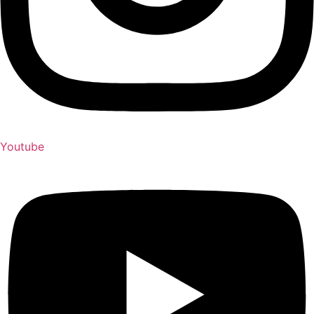
Youtube