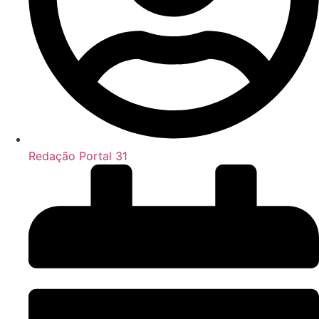
Redação Portal 31