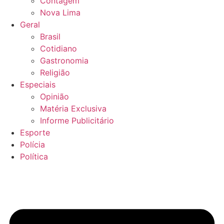
Contagem
Nova Lima
Geral
Brasil
Cotidiano
Gastronomia
Religião
Especiais
Opinião
Matéria Exclusiva
Informe Publicitário
Esporte
Polícia
Política