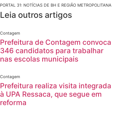
PORTAL 31: NOTÍCIAS DE BH E REGIÃO METROPOLITANA
Leia outros artigos
Contagem
Prefeitura de Contagem convoca
346 candidatos para trabalhar
nas escolas municipais
Contagem
Prefeitura realiza visita integrada
à UPA Ressaca, que segue em
reforma