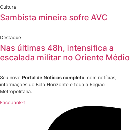
Cultura
Sambista mineira sofre AVC
Destaque
Nas últimas 48h, intensifica a
escalada militar no Oriente Médio
Seu novo
Portal de Notícias completo
, com notícias,
informações de Belo Horizonte e toda a Região
Metropolitana.
Facebook-f