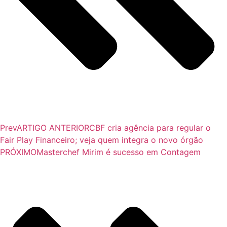
Prev
ARTIGO ANTERIOR
CBF cria agência para regular o
Fair Play Financeiro; veja quem integra o novo órgão
PRÓXIMO
Masterchef Mirim é sucesso em Contagem