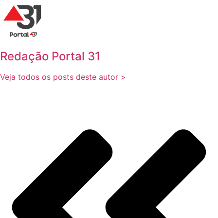
Redação Portal 31
Veja todos os posts deste autor >