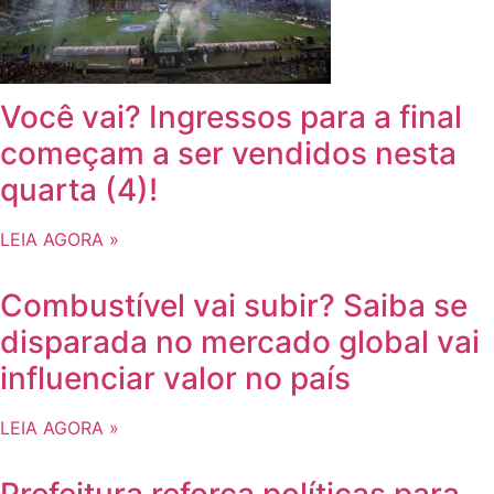
Você vai? Ingressos para a final
começam a ser vendidos nesta
quarta (4)!
LEIA AGORA »
Combustível vai subir? Saiba se
disparada no mercado global vai
influenciar valor no país
LEIA AGORA »
Prefeitura reforça políticas para