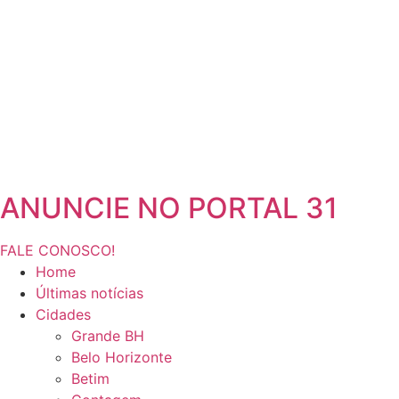
ANUNCIE NO PORTAL 31
FALE CONOSCO!
Home
Últimas notícias
Cidades
Grande BH
Belo Horizonte
Betim