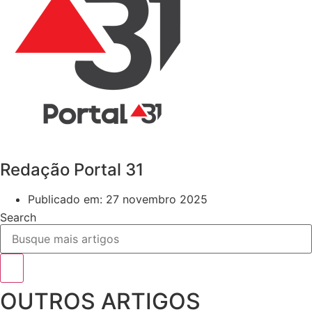
Redação Portal 31
Publicado em:
27 novembro 2025
Search
OUTROS ARTIGOS