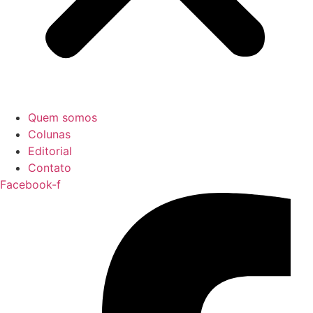
Quem somos
Colunas
Editorial
Contato
Facebook-f