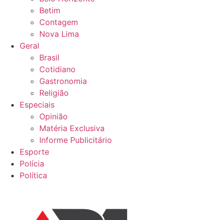
Betim
Contagem
Nova Lima
Geral
Brasil
Cotidiano
Gastronomia
Religião
Especiais
Opinião
Matéria Exclusiva
Informe Publicitário
Esporte
Polícia
Política