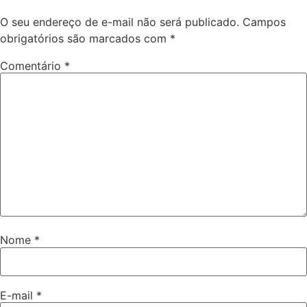
O seu endereço de e-mail não será publicado.
Campos
obrigatórios são marcados com
*
Comentário
*
Nome
*
E-mail
*