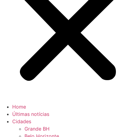
Home
Últimas notícias
Cidades
Grande BH
Belo Horizonte