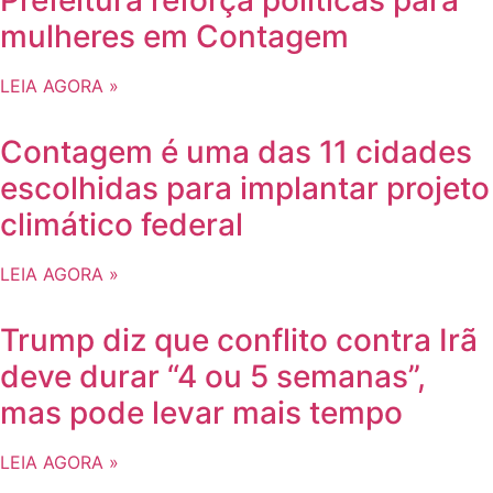
mulheres em Contagem
LEIA AGORA »
Contagem é uma das 11 cidades
escolhidas para implantar projeto
climático federal
LEIA AGORA »
Trump diz que conflito contra Irã
deve durar “4 ou 5 semanas”,
mas pode levar mais tempo
LEIA AGORA »