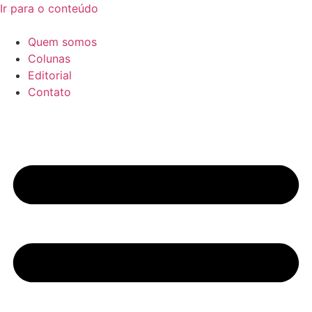
Ir para o conteúdo
Quem somos
Colunas
Editorial
Contato