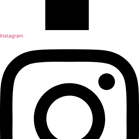
Instagram