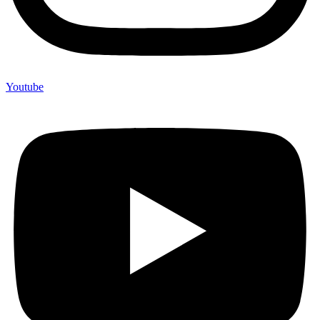
Youtube