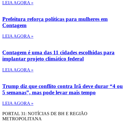
LEIA AGORA »
Prefeitura reforça políticas para mulheres em
Contagem
LEIA AGORA »
Contagem é uma das 11 cidades escolhidas para
implantar projeto climático federal
LEIA AGORA »
Trump diz que conflito contra Irã deve durar “4 ou
5 semanas”, mas pode levar mais tempo
LEIA AGORA »
PORTAL 31: NOTÍCIAS DE BH E REGIÃO
METROPOLITANA