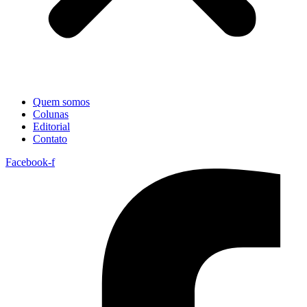
Quem somos
Colunas
Editorial
Contato
Facebook-f