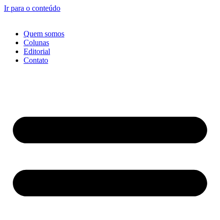
Ir para o conteúdo
Quem somos
Colunas
Editorial
Contato