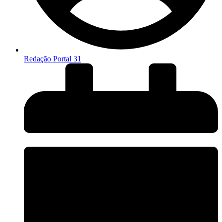
Redação Portal 31