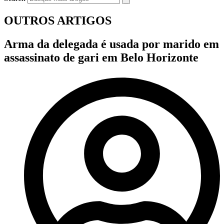
OUTROS ARTIGOS
Arma da delegada é usada por marido em
assassinato de gari em Belo Horizonte