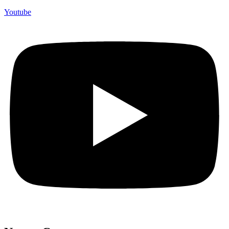
Youtube