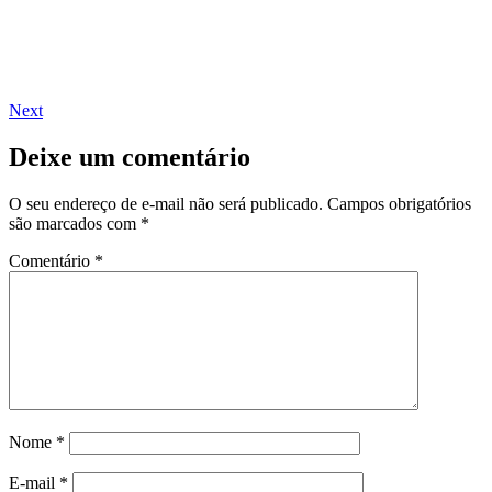
Next
Deixe um comentário
O seu endereço de e-mail não será publicado.
Campos obrigatórios
são marcados com
*
Comentário
*
Nome
*
E-mail
*