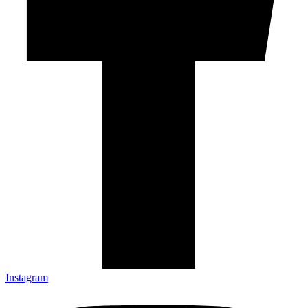
Instagram