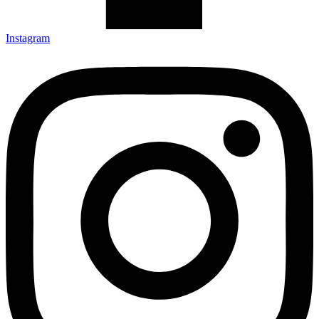
Instagram