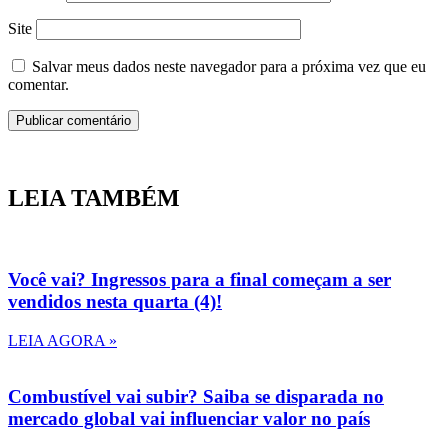
Site
Salvar meus dados neste navegador para a próxima vez que eu
comentar.
LEIA TAMBÉM
Você vai? Ingressos para a final começam a ser
vendidos nesta quarta (4)!
LEIA AGORA »
Combustível vai subir? Saiba se disparada no
mercado global vai influenciar valor no país