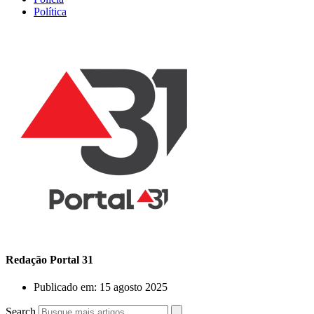
Política
Redação Portal 31
Publicado em:
15 agosto 2025
Search