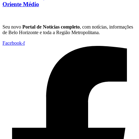
Oriente Médio
Seu novo
Portal de Notícias completo
, com notícias, informações
de Belo Horizonte e toda a Região Metropolitana.
Facebook-f