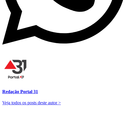
Redação Portal 31
Veja todos os posts deste autor >