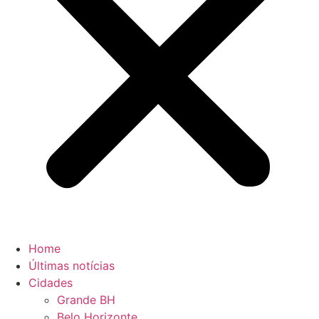
Home
Últimas notícias
Cidades
Grande BH
Belo Horizonte