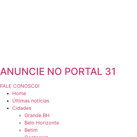
ANUNCIE NO PORTAL 31
FALE CONOSCO!
Home
Últimas notícias
Cidades
Grande BH
Belo Horizonte
Betim