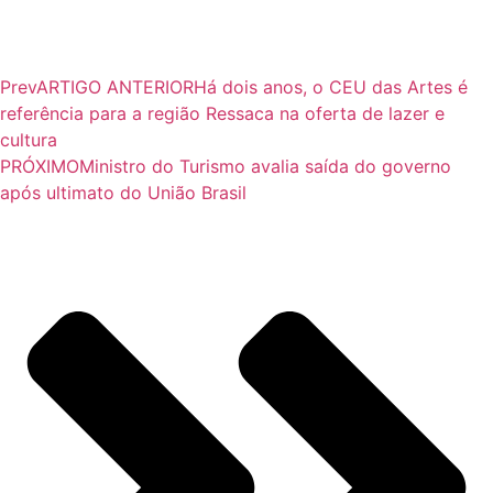
Prev
ARTIGO ANTERIOR
Há dois anos, o CEU das Artes é
referência para a região Ressaca na oferta de lazer e
cultura
PRÓXIMO
Ministro do Turismo avalia saída do governo
após ultimato do União Brasil