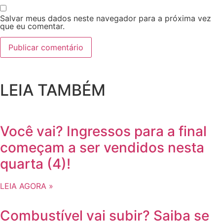
Salvar meus dados neste navegador para a próxima vez
que eu comentar.
LEIA TAMBÉM
Você vai? Ingressos para a final
começam a ser vendidos nesta
quarta (4)!
LEIA AGORA »
Combustível vai subir? Saiba se