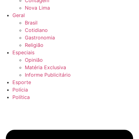
Contagem
Nova Lima
Geral
Brasil
Cotidiano
Gastronomia
Religião
Especiais
Opinião
Matéria Exclusiva
Informe Publicitário
Esporte
Polícia
Política