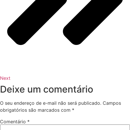
Next
Deixe um comentário
O seu endereço de e-mail não será publicado.
Campos
obrigatórios são marcados com
*
Comentário
*