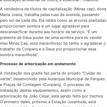
A vendedora de títulos de capitalização (Minas cap), dona
Maria Joana, trabalha pelas ruas da avenida, passando
pelo sol de cada dia. Ela relata como as árvores plantadas
proporcionam sombra e um lugar agradável para
descansar/ficar durante seu horário de serviço. “É um
presente de Deus poder ter uma sombra para eu vender
meu Minas Cap, está maravilhoso! Só tenho a agradecer o
trabalho da Conparq e a Deus por proporcionar essa
sombra maravilhosa”.
Processo de arborização em andamento
A instalação dos gradis faz parte do projeto “Cuidar do
verde”, desenvolvido pela Autarquia Municipal de Parques
e Praças de Contagem (Conparq). O processo de
instalação destes equipamentos, assim como a
arborização da João César, está sendo feito por trechos.
O primeiro deles, próximo à Estação Juventude, está