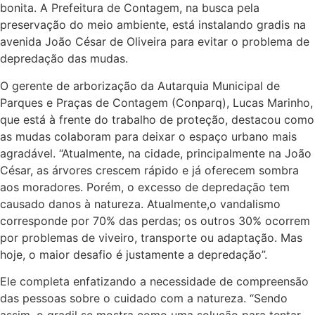
bonita. A Prefeitura de Contagem, na busca pela
preservação do meio ambiente, está instalando gradis na
avenida João César de Oliveira para evitar o problema de
depredação das mudas.
O gerente de arborização da Autarquia Municipal de
Parques e Praças de Contagem (Conparq), Lucas Marinho,
que está à frente do trabalho de proteção, destacou como
as mudas colaboram para deixar o espaço urbano mais
agradável. “Atualmente, na cidade, principalmente na João
César, as árvores crescem rápido e já oferecem sombra
aos moradores. Porém, o excesso de depredação tem
causado danos à natureza. Atualmente,o vandalismo
corresponde por 70% das perdas; os outros 30% ocorrem
por problemas de viveiro, transporte ou adaptação. Mas
hoje, o maior desafio é justamente a depredação”.
Ele completa enfatizando a necessidade de compreensão
das pessoas sobre o cuidado com a natureza. “Sendo