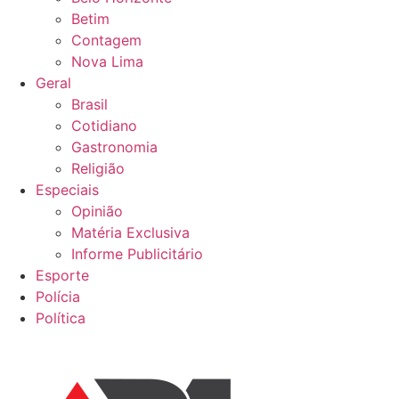
Betim
Contagem
Nova Lima
Geral
Brasil
Cotidiano
Gastronomia
Religião
Especiais
Opinião
Matéria Exclusiva
Informe Publicitário
Esporte
Polícia
Política