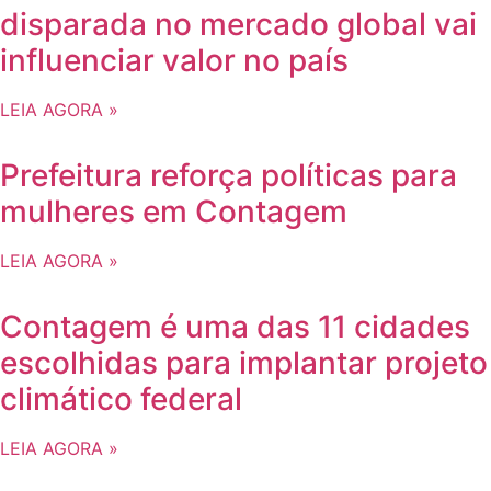
disparada no mercado global vai
influenciar valor no país
LEIA AGORA »
Prefeitura reforça políticas para
mulheres em Contagem
LEIA AGORA »
Contagem é uma das 11 cidades
escolhidas para implantar projeto
climático federal
LEIA AGORA »