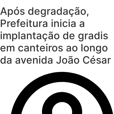
Após degradação,
Prefeitura inicia a
implantação de gradis
em canteiros ao longo
da avenida João César