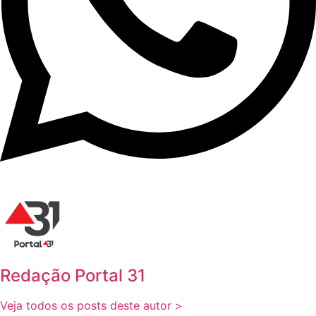
Redação Portal 31
Veja todos os posts deste autor >