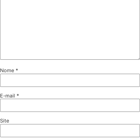
Nome
*
E-mail
*
Site