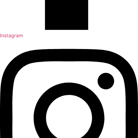
Instagram