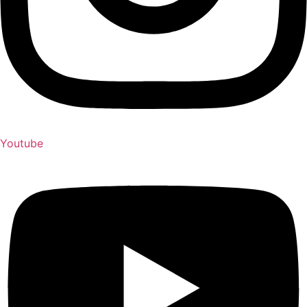
Youtube