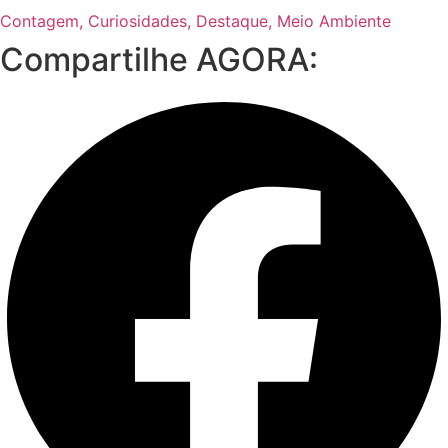
Contagem
,
Curiosidades
,
Destaque
,
Meio Ambiente
Compartilhe AGORA: