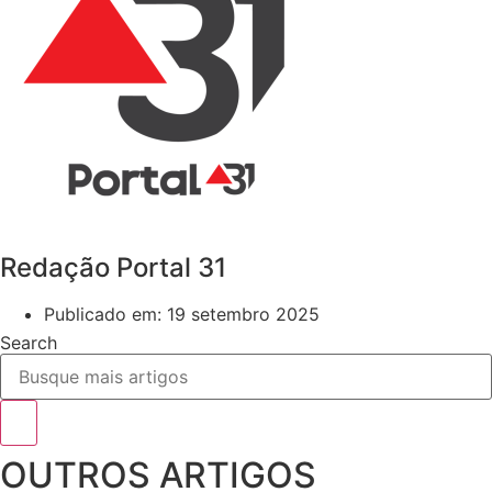
Redação Portal 31
Publicado em:
19 setembro 2025
Search
OUTROS ARTIGOS