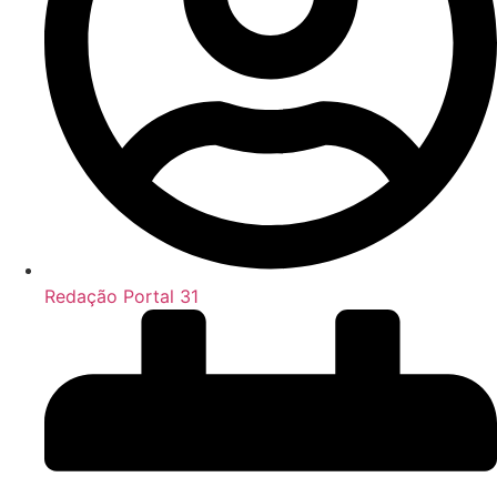
Redação Portal 31