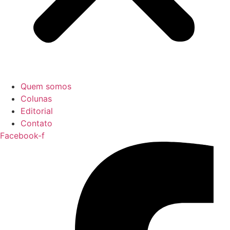
Quem somos
Colunas
Editorial
Contato
Facebook-f