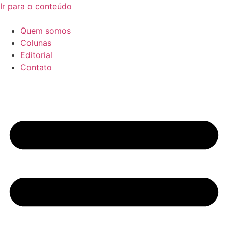
Ir para o conteúdo
Quem somos
Colunas
Editorial
Contato