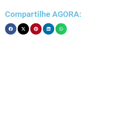
Compartilhe AGORA: