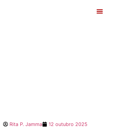
Rita P. Jamma
12 outubro 2025