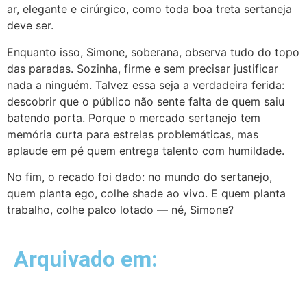
ar, elegante e cirúrgico, como toda boa treta sertaneja
deve ser.
Enquanto isso, Simone, soberana, observa tudo do topo
das paradas. Sozinha, firme e sem precisar justificar
nada a ninguém. Talvez essa seja a verdadeira ferida:
descobrir que o público não sente falta de quem saiu
batendo porta. Porque o mercado sertanejo tem
memória curta para estrelas problemáticas, mas
aplaude em pé quem entrega talento com humildade.
No fim, o recado foi dado: no mundo do sertanejo,
quem planta ego, colhe shade ao vivo. E quem planta
trabalho, colhe palco lotado — né, Simone?
Arquivado em: