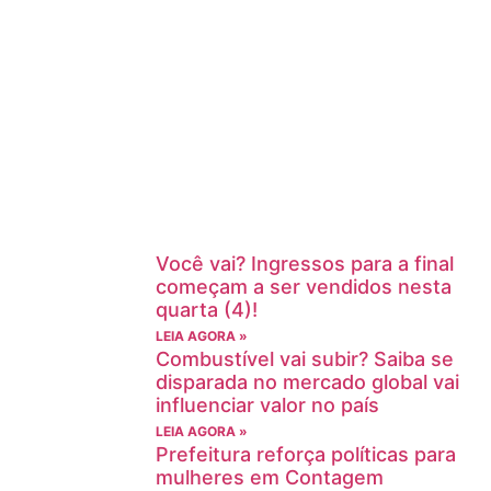
Você vai? Ingressos para a final
começam a ser vendidos nesta
quarta (4)!
LEIA AGORA »
Combustível vai subir? Saiba se
disparada no mercado global vai
influenciar valor no país
LEIA AGORA »
Prefeitura reforça políticas para
mulheres em Contagem