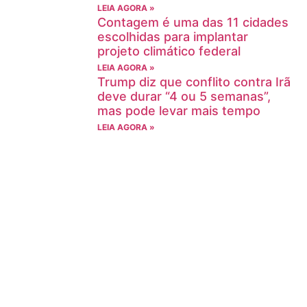
LEIA AGORA »
Contagem é uma das 11 cidades
escolhidas para implantar
projeto climático federal
LEIA AGORA »
Trump diz que conflito contra Irã
deve durar “4 ou 5 semanas”,
mas pode levar mais tempo
LEIA AGORA »