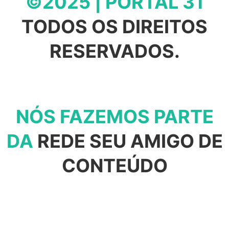
©2025 | PORTAL 31
TODOS OS DIREITOS
RESERVADOS.
NÓS FAZEMOS PARTE
DA
REDE SEU AMIGO DE
CONTEÚDO