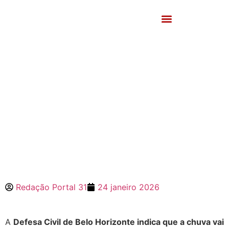
Redação Portal 31
24 janeiro 2026
A
Defesa Civil de Belo Horizonte indica que a chuva vai