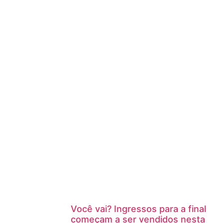
Você vai? Ingressos para a final
começam a ser vendidos nesta