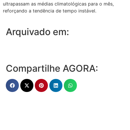
ultrapassam as médias climatológicas para o mês,
reforçando a tendência de tempo instável.
Arquivado em:
Compartilhe AGORA: