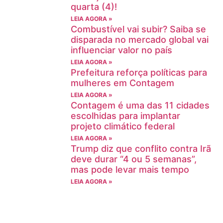
quarta (4)!
LEIA AGORA »
Combustível vai subir? Saiba se
disparada no mercado global vai
influenciar valor no país
LEIA AGORA »
Prefeitura reforça políticas para
mulheres em Contagem
LEIA AGORA »
Contagem é uma das 11 cidades
escolhidas para implantar
projeto climático federal
LEIA AGORA »
Trump diz que conflito contra Irã
deve durar “4 ou 5 semanas”,
mas pode levar mais tempo
LEIA AGORA »