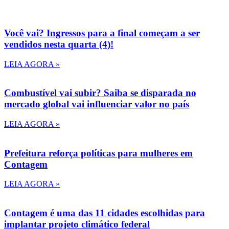
Você vai? Ingressos para a final começam a ser
vendidos nesta quarta (4)!
LEIA AGORA »
Combustível vai subir? Saiba se disparada no
mercado global vai influenciar valor no país
LEIA AGORA »
Prefeitura reforça políticas para mulheres em
Contagem
LEIA AGORA »
Contagem é uma das 11 cidades escolhidas para
implantar projeto climático federal