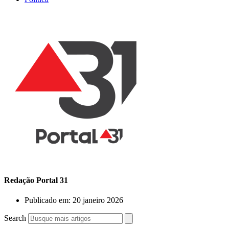
Redação Portal 31
Publicado em:
20 janeiro 2026
Search