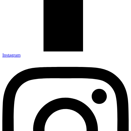
Instagram