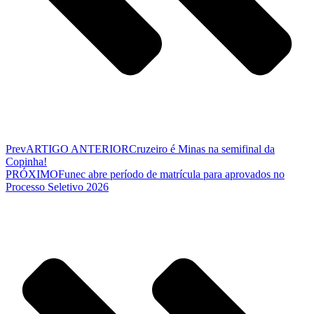
Prev
ARTIGO ANTERIOR
Cruzeiro é Minas na semifinal da
Copinha!
PRÓXIMO
Funec abre período de matrícula para aprovados no
Processo Seletivo 2026