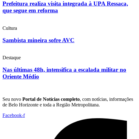
Prefeitura realiza visita integrada à UPA Ressaca,
que segue em reforma
Cultura
Sambista mineira sofre AVC
Destaque
Nas últimas 48h, intensifica a escalada militar no
Oriente Médio
Seu novo
Portal de Notícias completo
, com notícias, informações
de Belo Horizonte e toda a Região Metropolitana.
Facebook-f