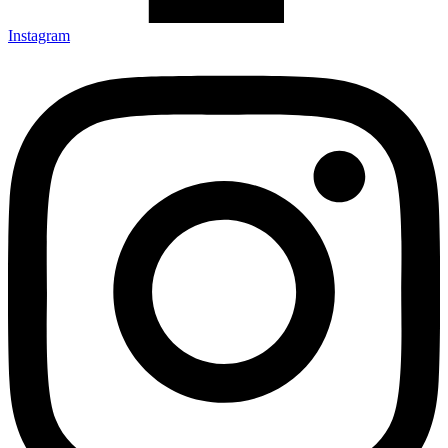
Instagram