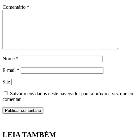
Comentário
*
Nome
*
E-mail
*
Site
Salvar meus dados neste navegador para a próxima vez que eu
comentar.
LEIA TAMBÉM