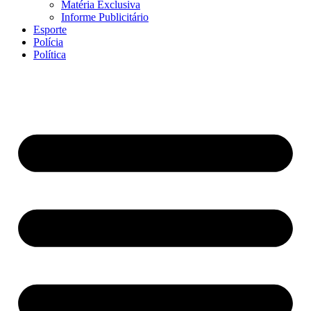
Matéria Exclusiva
Informe Publicitário
Esporte
Polícia
Política