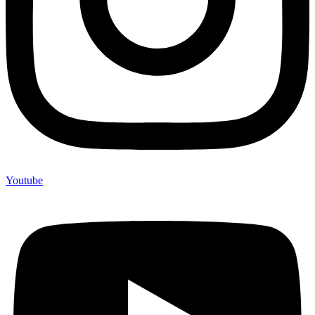
Youtube