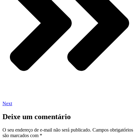
Next
Deixe um comentário
O seu endereço de e-mail não será publicado.
Campos obrigatórios
são marcados com
*