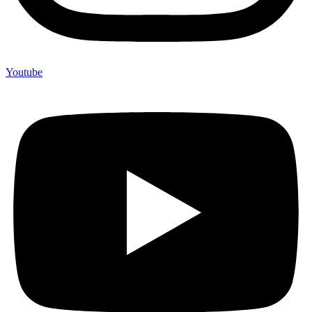
Youtube