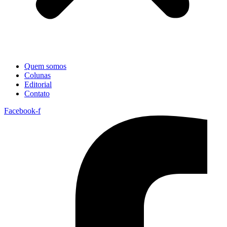
Quem somos
Colunas
Editorial
Contato
Facebook-f