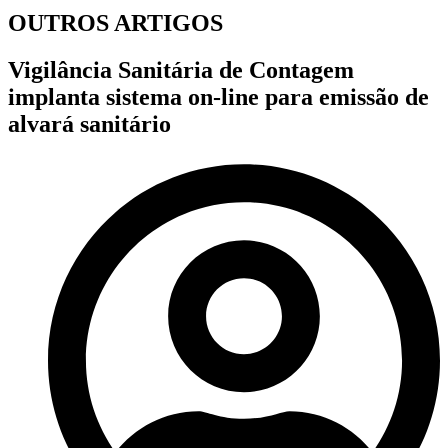
OUTROS ARTIGOS
Vigilância Sanitária de Contagem
implanta sistema on-line para emissão de
alvará sanitário