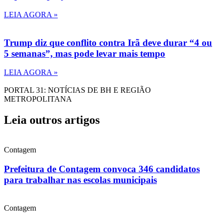
LEIA AGORA »
Trump diz que conflito contra Irã deve durar “4 ou
5 semanas”, mas pode levar mais tempo
LEIA AGORA »
PORTAL 31: NOTÍCIAS DE BH E REGIÃO
METROPOLITANA
Leia outros artigos
Contagem
Prefeitura de Contagem convoca 346 candidatos
para trabalhar nas escolas municipais
Contagem