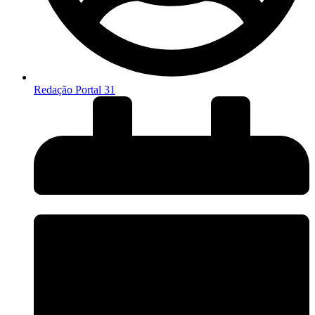
Redação Portal 31