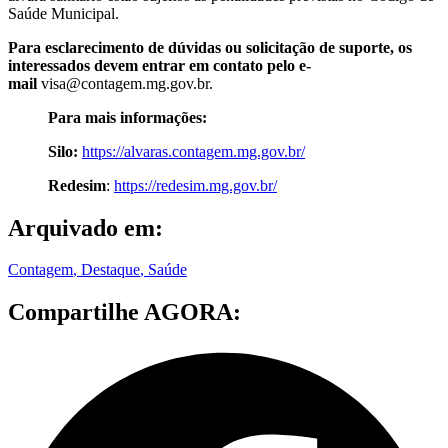
Saúde Municipal.
Para esclarecimento de dúvidas ou solicitação de suporte, os
interessados devem entrar em contato pelo e-
mail
visa@contagem.mg.gov.br.
Para mais informações:
Silo:
https://alvaras.contagem.mg.gov.br/
Redesim
:
https://redesim.mg.gov.br/
Arquivado em:
Contagem
,
Destaque
,
Saúde
Compartilhe AGORA: