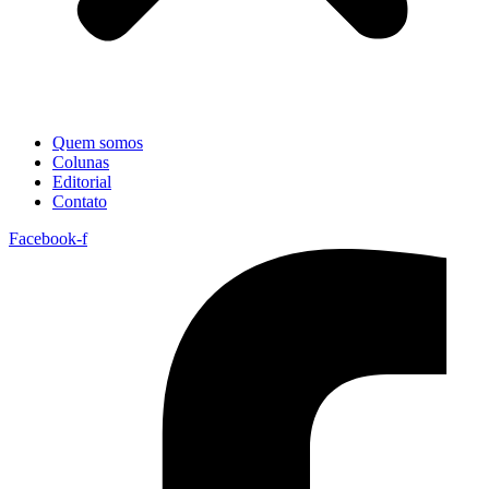
Quem somos
Colunas
Editorial
Contato
Facebook-f