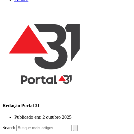
Redação Portal 31
Publicado em:
2 outubro 2025
Search