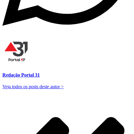
Redação Portal 31
Veja todos os posts deste autor >