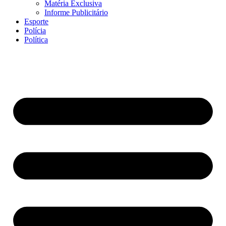
Matéria Exclusiva
Informe Publicitário
Esporte
Polícia
Política