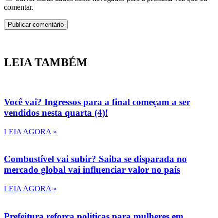
comentar.
LEIA TAMBÉM
Você vai? Ingressos para a final começam a ser
vendidos nesta quarta (4)!
LEIA AGORA »
Combustível vai subir? Saiba se disparada no
mercado global vai influenciar valor no país
LEIA AGORA »
Prefeitura reforça políticas para mulheres em