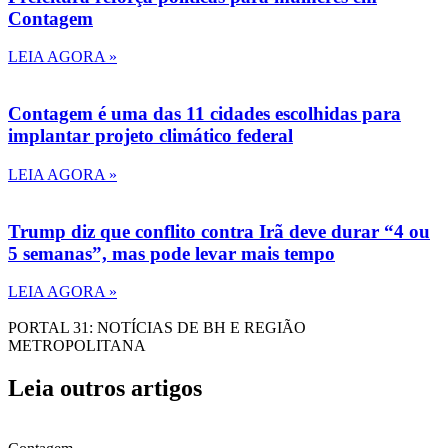
Contagem
LEIA AGORA »
Contagem é uma das 11 cidades escolhidas para
implantar projeto climático federal
LEIA AGORA »
Trump diz que conflito contra Irã deve durar “4 ou
5 semanas”, mas pode levar mais tempo
LEIA AGORA »
PORTAL 31: NOTÍCIAS DE BH E REGIÃO
METROPOLITANA
Leia outros artigos