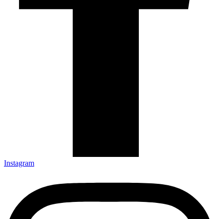
Instagram