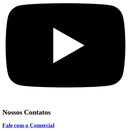
Nossos Contatos
Fale com o Comercial