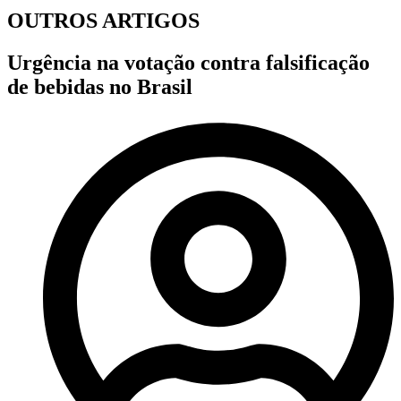
OUTROS ARTIGOS
Urgência na votação contra falsificação
de bebidas no Brasil