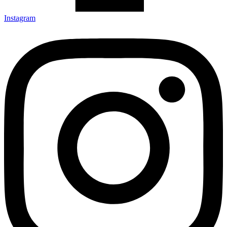
Instagram