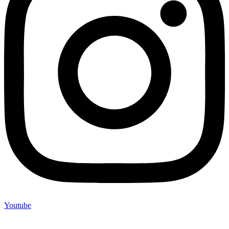
Youtube