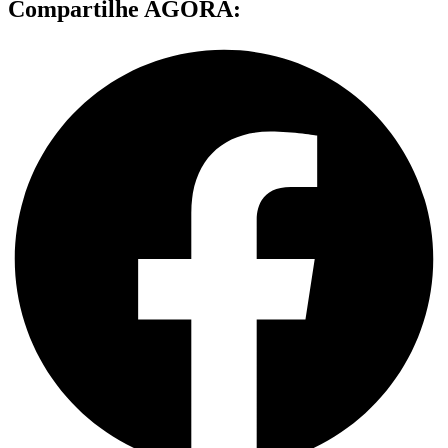
Compartilhe AGORA: