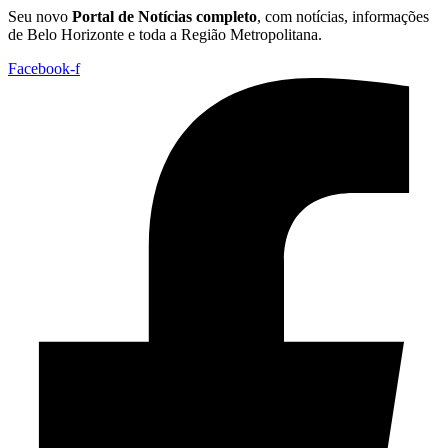
Seu novo
Portal de Notícias completo
, com notícias, informações
de Belo Horizonte e toda a Região Metropolitana.
Facebook-f