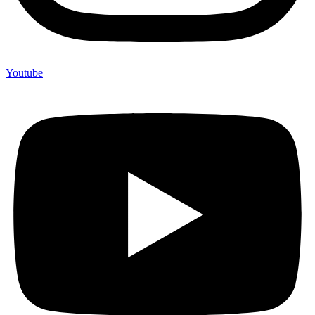
Youtube