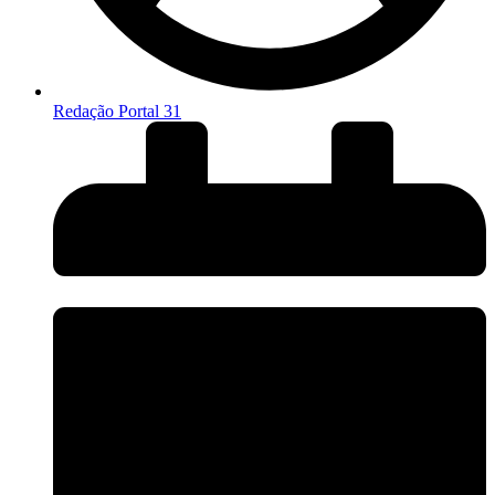
Redação Portal 31