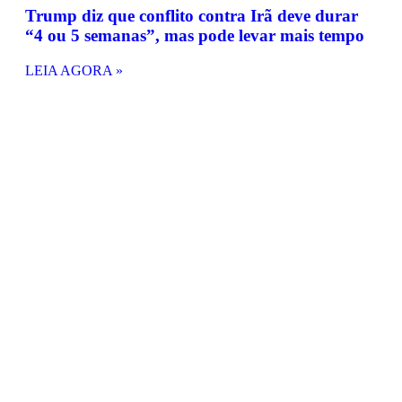
Trump diz que conflito contra Irã deve durar
“4 ou 5 semanas”, mas pode levar mais tempo
LEIA AGORA »