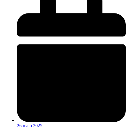
26 maio 2025