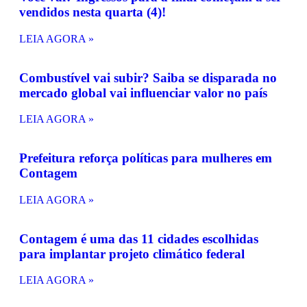
vendidos nesta quarta (4)!
LEIA AGORA »
Combustível vai subir? Saiba se disparada no
mercado global vai influenciar valor no país
LEIA AGORA »
Prefeitura reforça políticas para mulheres em
Contagem
LEIA AGORA »
Contagem é uma das 11 cidades escolhidas
para implantar projeto climático federal
LEIA AGORA »