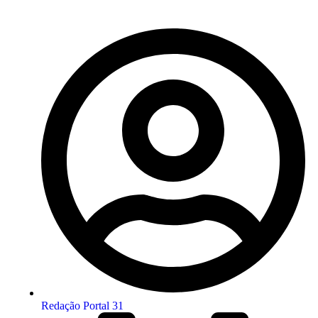
Redação Portal 31