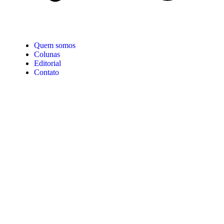
Quem somos
Colunas
Editorial
Contato