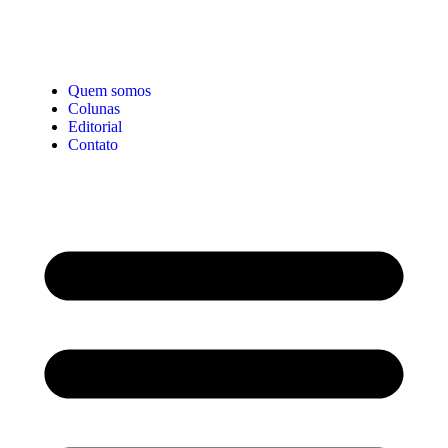
Quem somos
Colunas
Editorial
Contato