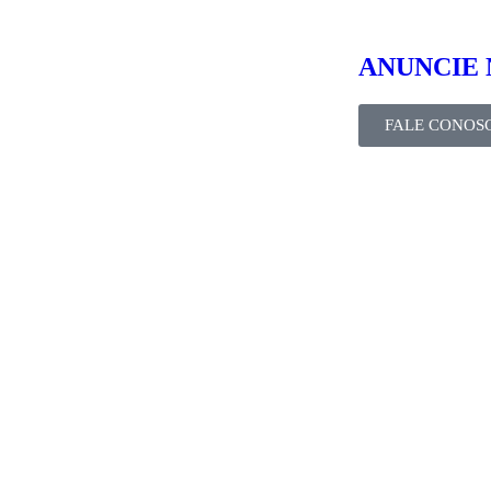
ANUNCIE 
FALE CONOS