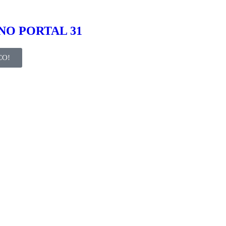
NO PORTAL 31
CO!