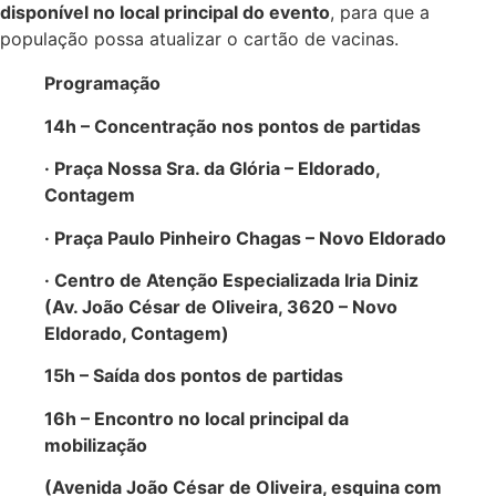
disponível no local principal do evento
, para que a
população possa atualizar o cartão de vacinas.
Programação
14h – Concentração nos pontos de partidas
· Praça Nossa Sra. da Glória – Eldorado,
Contagem
· Praça Paulo Pinheiro Chagas – Novo Eldorado
· Centro de Atenção Especializada Iria Diniz
(Av. João César de Oliveira, 3620 – Novo
Eldorado, Contagem)
15h – Saída dos pontos de partidas
16h – Encontro no local principal da
mobilização
(Avenida João César de Oliveira, esquina com