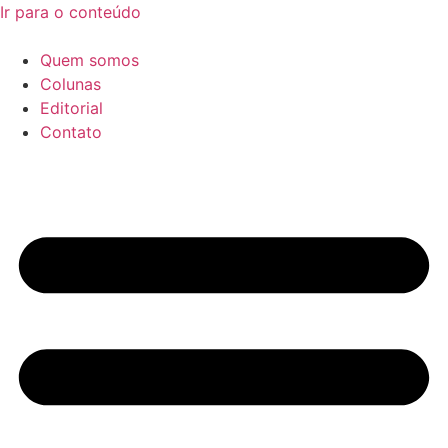
Ir para o conteúdo
Quem somos
Colunas
Editorial
Contato