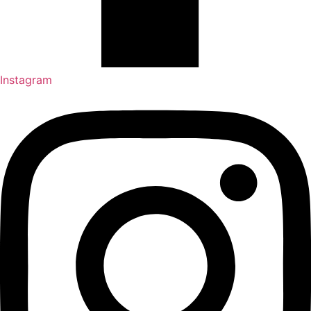
Instagram