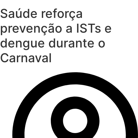
Saúde reforça
prevenção a ISTs e
dengue durante o
Carnaval