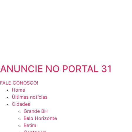
ANUNCIE NO PORTAL 31
FALE CONOSCO!
Home
Últimas notícias
Cidades
Grande BH
Belo Horizonte
Betim