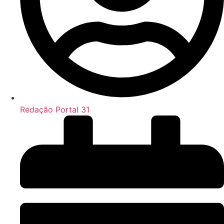
Redação Portal 31