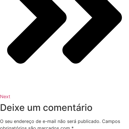
Next
Deixe um comentário
O seu endereço de e-mail não será publicado.
Campos
obrigatórios são marcados com
*