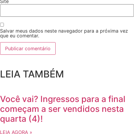
Site
Salvar meus dados neste navegador para a próxima vez
que eu comentar.
LEIA TAMBÉM
Você vai? Ingressos para a final
começam a ser vendidos nesta
quarta (4)!
LEIA AGORA »