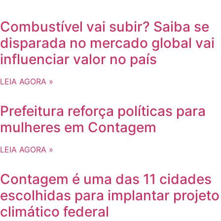
Combustível vai subir? Saiba se
disparada no mercado global vai
influenciar valor no país
LEIA AGORA »
Prefeitura reforça políticas para
mulheres em Contagem
LEIA AGORA »
Contagem é uma das 11 cidades
escolhidas para implantar projeto
climático federal