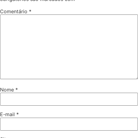
Comentário
*
Nome
*
E-mail
*