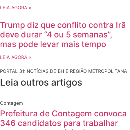
LEIA AGORA »
Trump diz que conflito contra Irã
deve durar “4 ou 5 semanas”,
mas pode levar mais tempo
LEIA AGORA »
PORTAL 31: NOTÍCIAS DE BH E REGIÃO METROPOLITANA
Leia outros artigos
Contagem
Prefeitura de Contagem convoca
346 candidatos para trabalhar