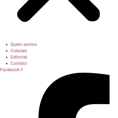
Quem somos
Colunas
Editorial
Contato
Facebook-f