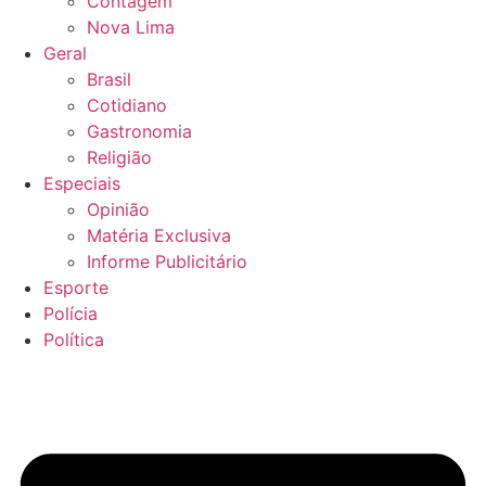
Contagem
Nova Lima
Geral
Brasil
Cotidiano
Gastronomia
Religião
Especiais
Opinião
Matéria Exclusiva
Informe Publicitário
Esporte
Polícia
Política