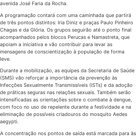
avenida José Faria da Rocha.
A programação contará com uma caminhada que partirá
de três pontos distintos: Iria Diniz e praças Paulo Pinheiro
Chagas e da Glória. Os grupos seguirão até o ponto final
acompanhados pelos blocos Perucas e Namastreta, que
apoiam a iniciativa e vão contribuir para levar as
mensagens de conscientização à população de forma
leve.
Durante a mobilização, as equipes da Secretaria de Saúde
(SMS) vão reforçar a importância da prevenção às
Infecções Sexualmente Transmissíveis (ISTs) e da adoção
de práticas seguras nas relações sexuais. Também serão
intensificadas as orientações sobre o combate à dengue,
com foco no uso de repelente durante a festividade e na
eliminação de possíveis criadouros do mosquito Aedes
aegypti.
A concentração nos pontos de saída está marcada para às