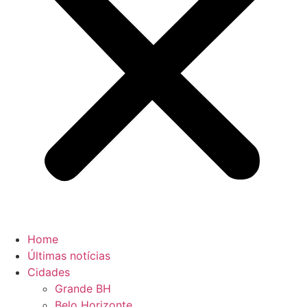
Home
Últimas notícias
Cidades
Grande BH
Belo Horizonte