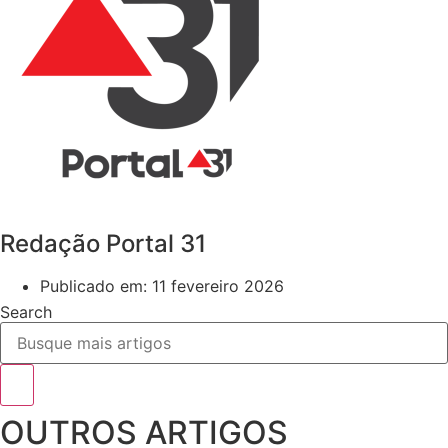
Redação Portal 31
Publicado em:
11 fevereiro 2026
Search
OUTROS ARTIGOS