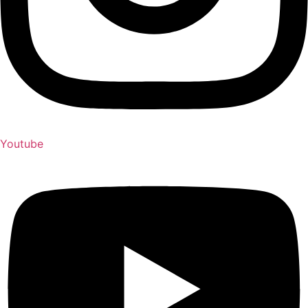
Youtube