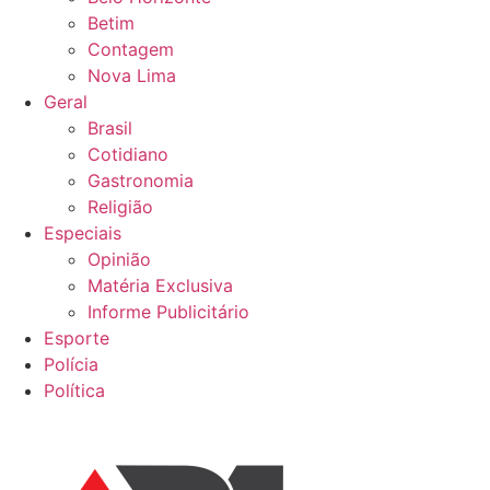
Betim
Contagem
Nova Lima
Geral
Brasil
Cotidiano
Gastronomia
Religião
Especiais
Opinião
Matéria Exclusiva
Informe Publicitário
Esporte
Polícia
Política