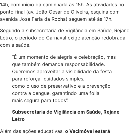
14h, com início da caminhada às 15h. As atividades no
ponto final (av. João César de Oliveira, esquina com
avenida José Faria da Rocha) seguem até às 17h.
Segundo a subsecretária de Vigilância em Saúde, Rejane
Letro, o período do Carnaval exige atenção redobrada
com a saúde.
“É um momento de alegria e celebração, mas
que também demanda responsabilidade.
Queremos aproveitar a visibilidade da festa
para reforçar cuidados simples,
como o uso de preservativo e a prevenção
contra a dengue, garantindo uma folia
mais segura para todos”.
Subsecretária de Vigilância em Saúde, Rejane
Letro
Além das ações educativas,
o Vacimóvel estará