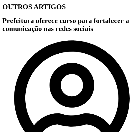
OUTROS ARTIGOS
Prefeitura oferece curso para fortalecer a
comunicação nas redes sociais