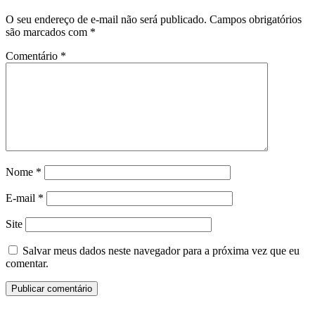
O seu endereço de e-mail não será publicado.
Campos obrigatórios
são marcados com
*
Comentário
*
Nome
*
E-mail
*
Site
Salvar meus dados neste navegador para a próxima vez que eu
comentar.