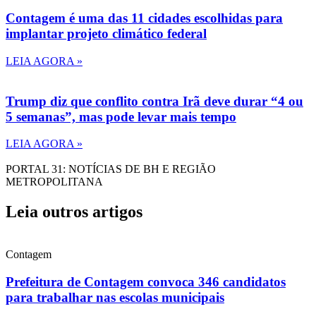
Contagem é uma das 11 cidades escolhidas para
implantar projeto climático federal
LEIA AGORA »
Trump diz que conflito contra Irã deve durar “4 ou
5 semanas”, mas pode levar mais tempo
LEIA AGORA »
PORTAL 31: NOTÍCIAS DE BH E REGIÃO
METROPOLITANA
Leia outros artigos
Contagem
Prefeitura de Contagem convoca 346 candidatos
para trabalhar nas escolas municipais