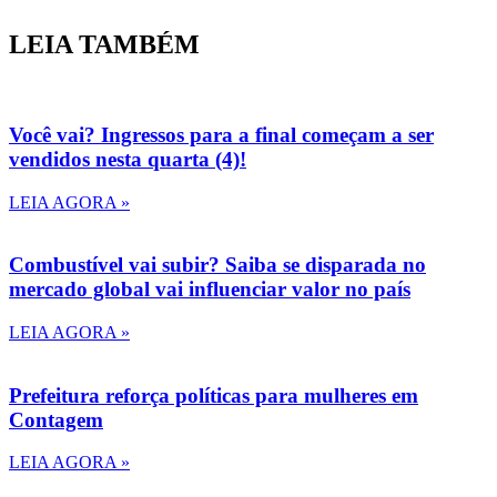
LEIA TAMBÉM
Você vai? Ingressos para a final começam a ser
vendidos nesta quarta (4)!
LEIA AGORA »
Combustível vai subir? Saiba se disparada no
mercado global vai influenciar valor no país
LEIA AGORA »
Prefeitura reforça políticas para mulheres em
Contagem
LEIA AGORA »