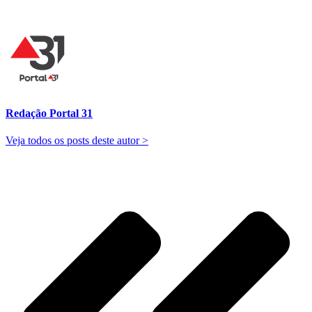
Redação Portal 31
Veja todos os posts deste autor >