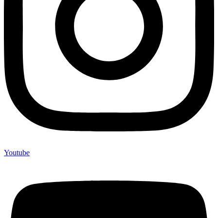
Youtube