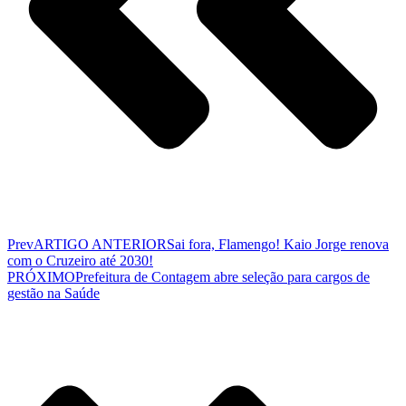
Prev
ARTIGO ANTERIOR
Sai fora, Flamengo! Kaio Jorge renova
com o Cruzeiro até 2030!
PRÓXIMO
Prefeitura de Contagem abre seleção para cargos de
gestão na Saúde