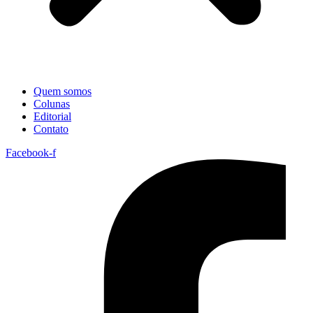
Quem somos
Colunas
Editorial
Contato
Facebook-f