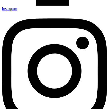
Instagram