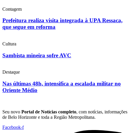
Contagem
Prefeitura realiza visita integrada à UPA Ressaca,
que segue em reforma
Cultura
Sambista mineira sofre AVC
Destaque
Nas últimas 48h, intensifica a escalada militar no
Oriente Médio
Seu novo
Portal de Notícias completo
, com notícias, informações
de Belo Horizonte e toda a Região Metropolitana.
Facebook-f