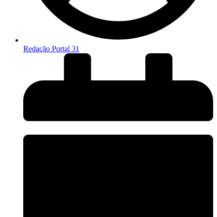
Redação Portal 31