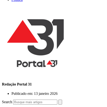
Redação Portal 31
Publicado em:
13 janeiro 2026
Search