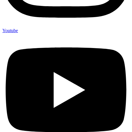
Youtube