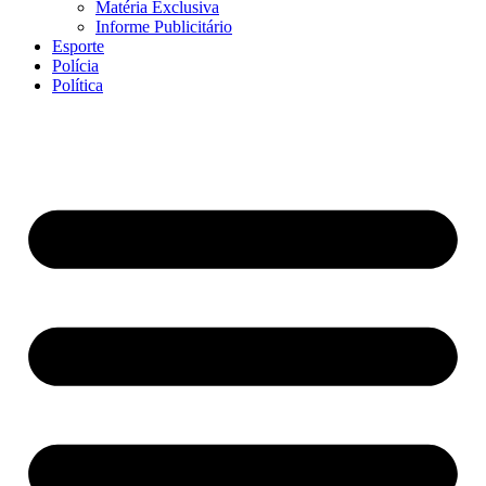
Matéria Exclusiva
Informe Publicitário
Esporte
Polícia
Política