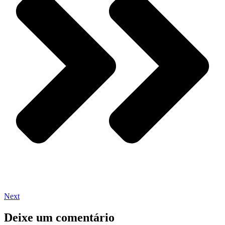
Next
Deixe um comentário