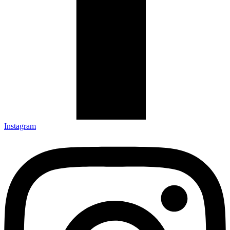
Instagram