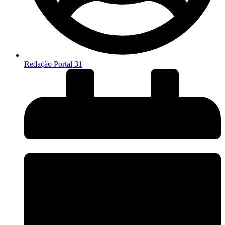
Redação Portal 31