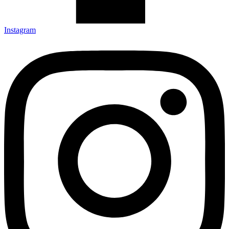
Instagram