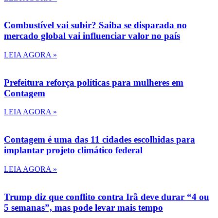
Combustível vai subir? Saiba se disparada no
mercado global vai influenciar valor no país
LEIA AGORA »
Prefeitura reforça políticas para mulheres em
Contagem
LEIA AGORA »
Contagem é uma das 11 cidades escolhidas para
implantar projeto climático federal
LEIA AGORA »
Trump diz que conflito contra Irã deve durar “4 ou
5 semanas”, mas pode levar mais tempo