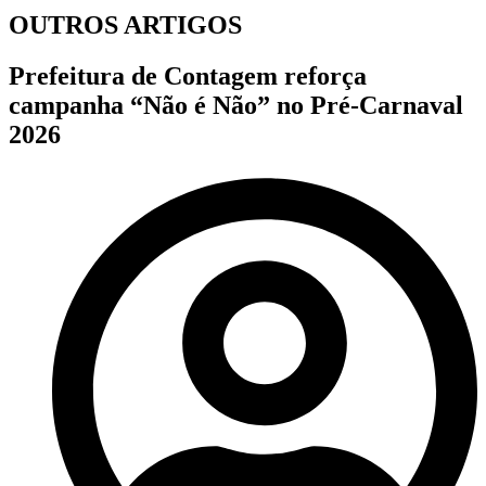
OUTROS ARTIGOS
Prefeitura de Contagem reforça
campanha “Não é Não” no Pré-Carnaval
2026