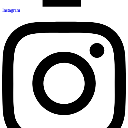
Instagram