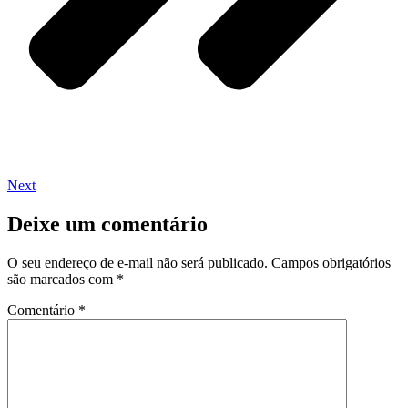
Next
Deixe um comentário
O seu endereço de e-mail não será publicado.
Campos obrigatórios
são marcados com
*
Comentário
*