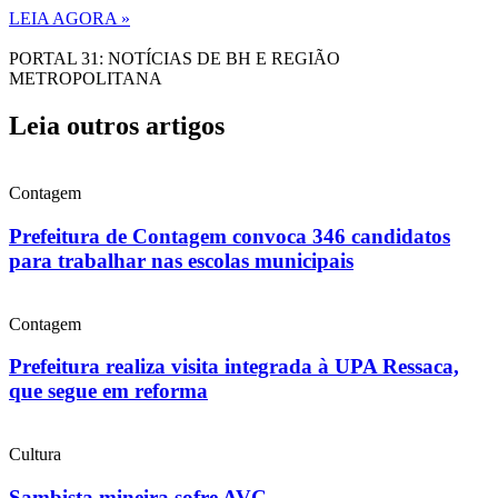
LEIA AGORA »
PORTAL 31: NOTÍCIAS DE BH E REGIÃO
METROPOLITANA
Leia outros artigos
Contagem
Prefeitura de Contagem convoca 346 candidatos
para trabalhar nas escolas municipais
Contagem
Prefeitura realiza visita integrada à UPA Ressaca,
que segue em reforma
Cultura
Sambista mineira sofre AVC