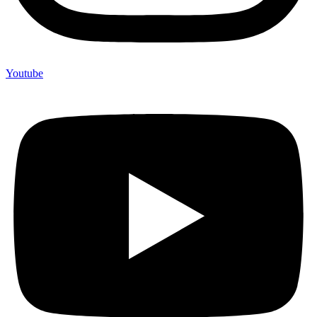
Youtube