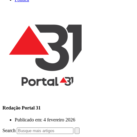
Redação Portal 31
Publicado em:
4 fevereiro 2026
Search