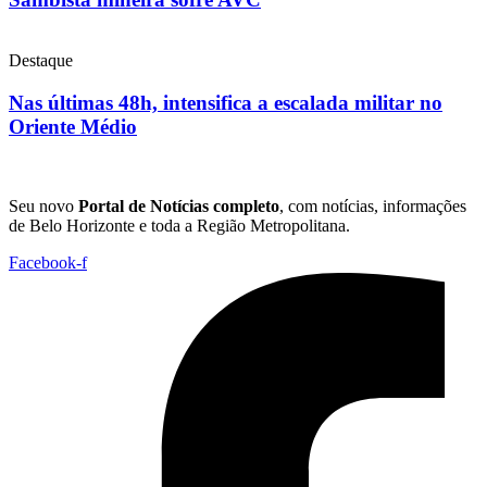
Destaque
Nas últimas 48h, intensifica a escalada militar no
Oriente Médio
Seu novo
Portal de Notícias completo
, com notícias, informações
de Belo Horizonte e toda a Região Metropolitana.
Facebook-f