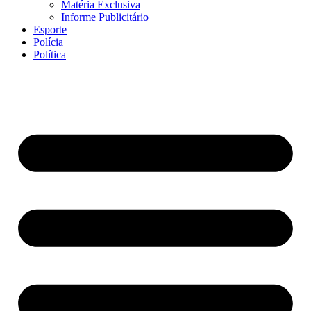
Matéria Exclusiva
Informe Publicitário
Esporte
Polícia
Política