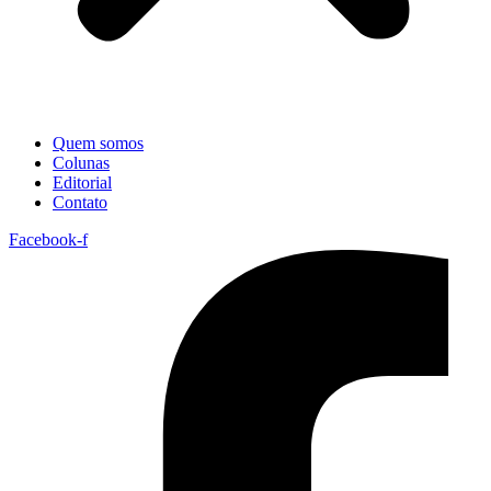
Quem somos
Colunas
Editorial
Contato
Facebook-f