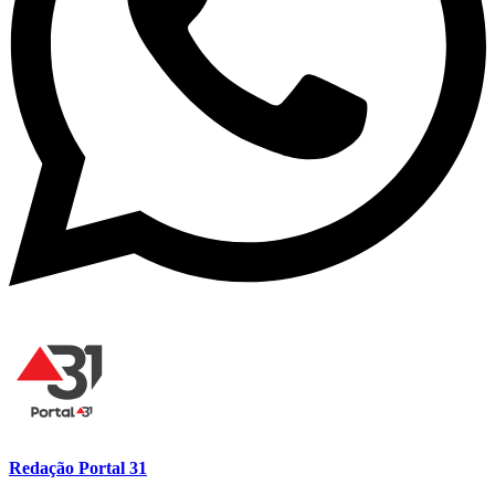
Redação Portal 31